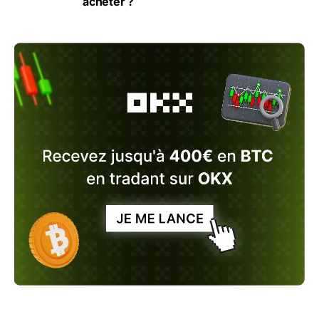
acheter ?