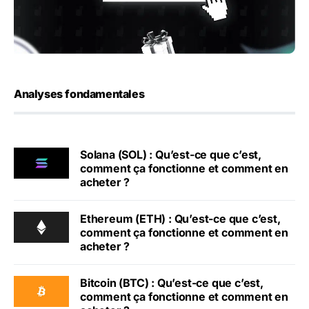
Analyses fondamentales
Solana (SOL) : Qu’est-ce que c’est,
comment ça fonctionne et comment en
acheter ?
Ethereum (ETH) : Qu’est-ce que c’est,
comment ça fonctionne et comment en
acheter ?
Bitcoin (BTC) : Qu’est-ce que c’est,
comment ça fonctionne et comment en