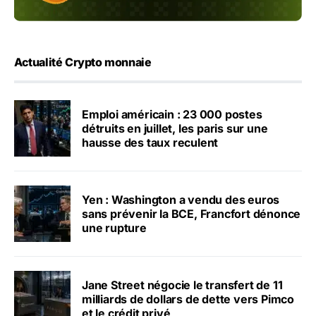
Actualité Crypto monnaie
Emploi américain : 23 000 postes
détruits en juillet, les paris sur une
hausse des taux reculent
Yen : Washington a vendu des euros
sans prévenir la BCE, Francfort dénonce
une rupture
Jane Street négocie le transfert de 11
milliards de dollars de dette vers Pimco
et le crédit privé