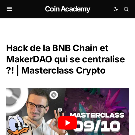
Coin Academy
Hack de la BNB Chain et
MakerDAO qui se centralise
?! | Masterclass Crypto