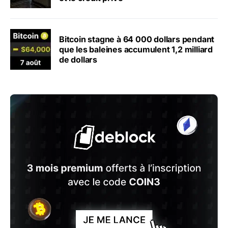
Bitcoin stagne à 64 000 dollars pendant
que les baleines accumulent 1,2 milliard
de dollars