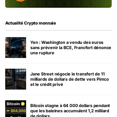
Actualité Crypto monnaie
Yen : Washington a vendu des euros
sans prévenir la BCE, Francfort dénonce
une rupture
Jane Street négocie le transfert de 11
milliards de dollars de dette vers Pimco
et le crédit privé
Bitcoin stagne à 64 000 dollars pendant
que les baleines accumulent 1,2 milliard
de dollars