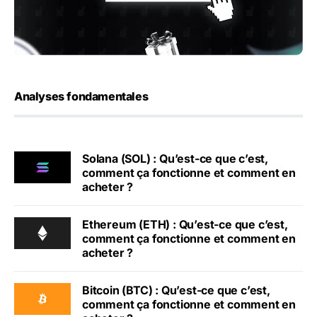
Analyses fondamentales
Solana (SOL) : Qu’est-ce que c’est,
comment ça fonctionne et comment en
acheter ?
Ethereum (ETH) : Qu’est-ce que c’est,
comment ça fonctionne et comment en
acheter ?
Bitcoin (BTC) : Qu’est-ce que c’est,
comment ça fonctionne et comment en