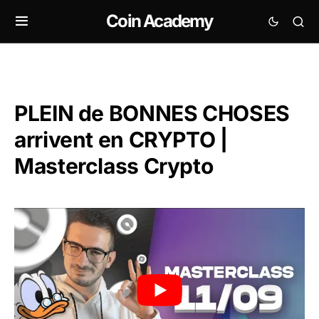
Coin Academy
PLEIN de BONNES CHOSES
arrivent en CRYPTO |
Masterclass Crypto