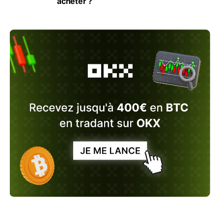
acheter ?