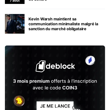
Kevin Warsh maintient sa
communication minimaliste malgré la
sanction du marché obligataire