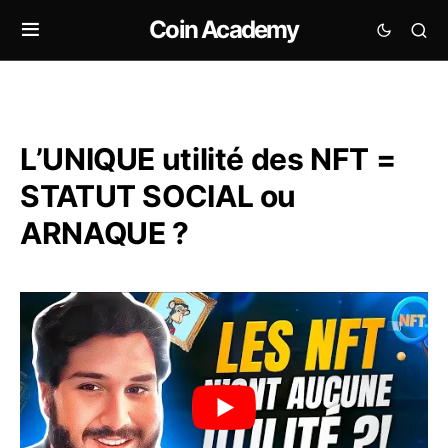
Coin Academy
L’UNIQUE utilité des NFT =
STATUT SOCIAL ou
ARNAQUE ?