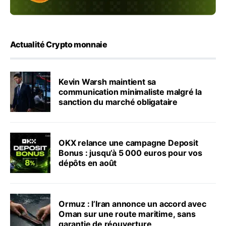
Actualité Crypto monnaie
Kevin Warsh maintient sa
communication minimaliste malgré la
sanction du marché obligataire
OKX relance une campagne Deposit
Bonus : jusqu’à 5 000 euros pour vos
dépôts en août
Ormuz : l’Iran annonce un accord avec
Oman sur une route maritime, sans
garantie de réouverture