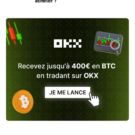
acheter ?