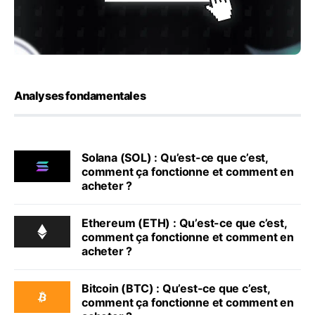
Analyses fondamentales
Solana (SOL) : Qu’est-ce que c’est,
comment ça fonctionne et comment en
acheter ?
Ethereum (ETH) : Qu’est-ce que c’est,
comment ça fonctionne et comment en
acheter ?
Bitcoin (BTC) : Qu’est-ce que c’est,
comment ça fonctionne et comment en