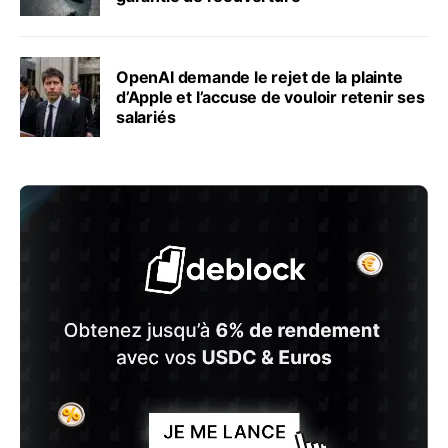
OpenAI demande le rejet de la plainte
d’Apple et l’accuse de vouloir retenir ses
salariés