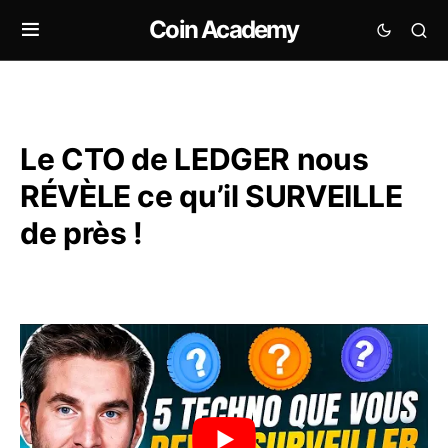
Coin Academy
Le CTO de LEDGER nous
RÉVÈLE ce qu’il SURVEILLE
de près !