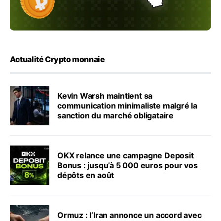
Actualité Crypto monnaie
Kevin Warsh maintient sa
communication minimaliste malgré la
sanction du marché obligataire
OKX relance une campagne Deposit
Bonus : jusqu’à 5 000 euros pour vos
dépôts en août
Ormuz : l’Iran annonce un accord avec