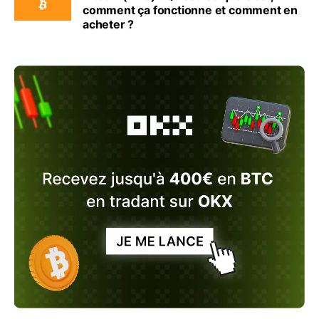
comment ça fonctionne et comment en
acheter ?