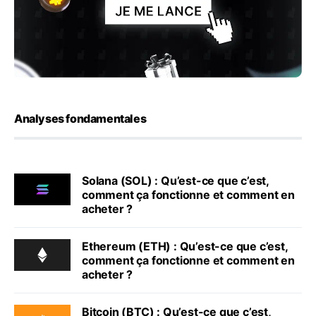
Analyses fondamentales
Solana (SOL) : Qu’est-ce que c’est,
comment ça fonctionne et comment en
acheter ?
Ethereum (ETH) : Qu’est-ce que c’est,
comment ça fonctionne et comment en
acheter ?
Bitcoin (BTC) : Qu’est-ce que c’est,