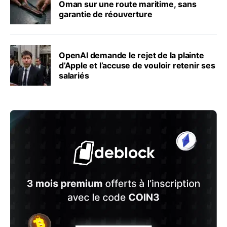
Oman sur une route maritime, sans
garantie de réouverture
OpenAI demande le rejet de la plainte
d’Apple et l’accuse de vouloir retenir ses
salariés