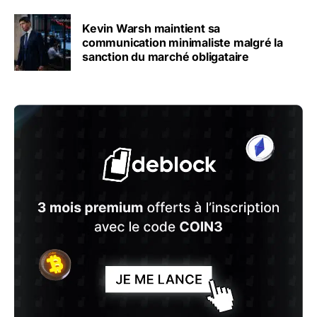
Kevin Warsh maintient sa
communication minimaliste malgré la
sanction du marché obligataire