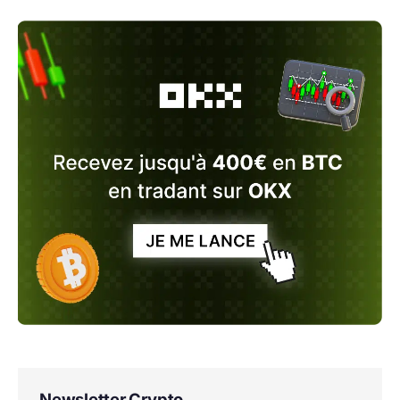
Newsletter Crypto