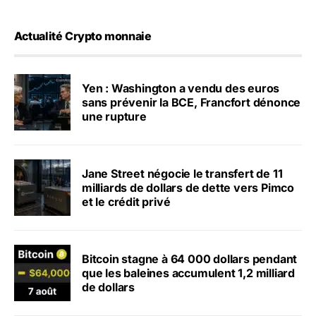
Actualité Crypto monnaie
Yen : Washington a vendu des euros
sans prévenir la BCE, Francfort dénonce
une rupture
Jane Street négocie le transfert de 11
milliards de dollars de dette vers Pimco
et le crédit privé
Bitcoin stagne à 64 000 dollars pendant
que les baleines accumulent 1,2 milliard
de dollars