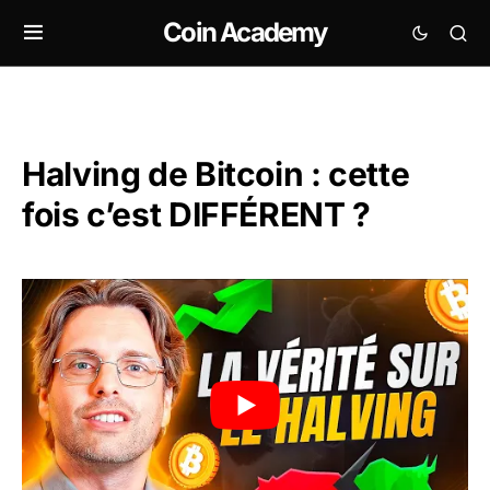
Coin Academy
Halving de Bitcoin : cette
fois c’est DIFFÉRENT ?