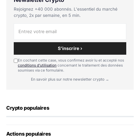
Rejoignez +40 000 abonnés. L'essentiel du marché
crypto, 2x par semaine, en 5 min.
S'inscrire ›
En cochant cette case, vous confirmez avoir lu et accepté nos
conditions d'utilisation
concernant le traitement des données
soumises via ce formulaire.
En savoir plus sur notre newsletter crypto →
Crypto populaires
Actions populaires