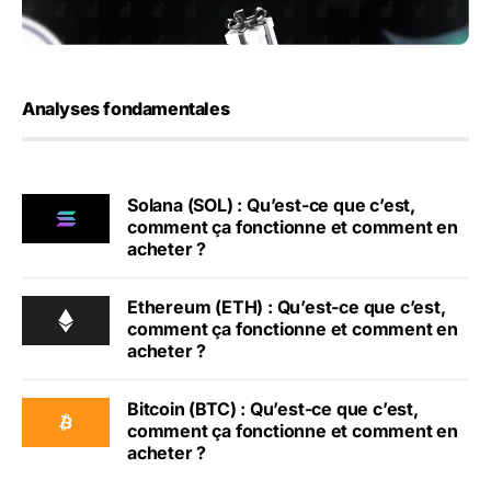
Analyses fondamentales
Solana (SOL) : Qu’est-ce que c’est,
comment ça fonctionne et comment en
acheter ?
Ethereum (ETH) : Qu’est-ce que c’est,
comment ça fonctionne et comment en
acheter ?
Bitcoin (BTC) : Qu’est-ce que c’est,
comment ça fonctionne et comment en
acheter ?