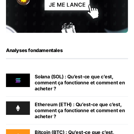
Analyses fondamentales
Solana (SOL) : Qu’est-ce que c’est,
comment ça fonctionne et comment en
acheter ?
Ethereum (ETH) : Qu’est-ce que c’est,
comment ça fonctionne et comment en
acheter ?
Bitcoin (BTC) : Qu’est-ce que c’est,