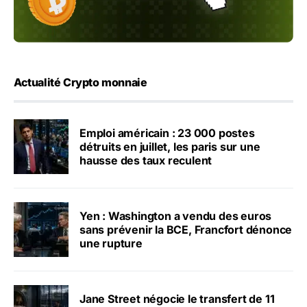
Actualité Crypto monnaie
Emploi américain : 23 000 postes
détruits en juillet, les paris sur une
hausse des taux reculent
Yen : Washington a vendu des euros
sans prévenir la BCE, Francfort dénonce
une rupture
Jane Street négocie le transfert de 11