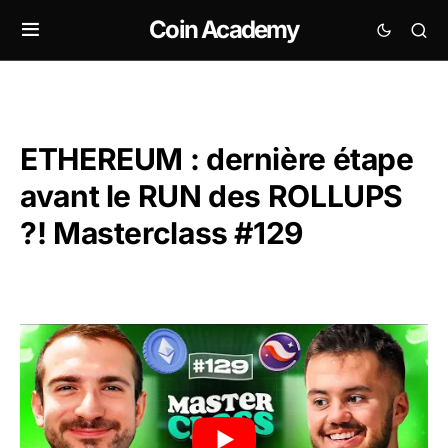
Coin Academy
ETHEREUM : dernière étape
avant le RUN des ROLLUPS
?! Masterclass #129