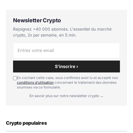
Newsletter Crypto
Rejoignez +40 000 abonnés. L'essentiel du marché
crypto, 2x par semaine, en 5 min.
S'inscrire ›
En cochant cette case, vous confirmez avoir lu et accepté nos
conditions d'utilisation
concernant le traitement des données
soumises via ce formulaire.
En savoir plus sur notre newsletter crypto →
Crypto populaires