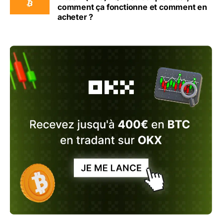
comment ça fonctionne et comment en
acheter ?