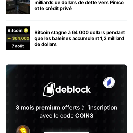
milliards de dollars de dette vers Pimco
et le crédit privé
Bitcoin stagne à 64 000 dollars pendant
que les baleines accumulent 1,2 milliard
de dollars