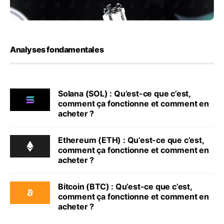
Analyses fondamentales
Solana (SOL) : Qu’est-ce que c’est,
comment ça fonctionne et comment en
acheter ?
Ethereum (ETH) : Qu’est-ce que c’est,
comment ça fonctionne et comment en
acheter ?
Bitcoin (BTC) : Qu’est-ce que c’est,
comment ça fonctionne et comment en
acheter ?