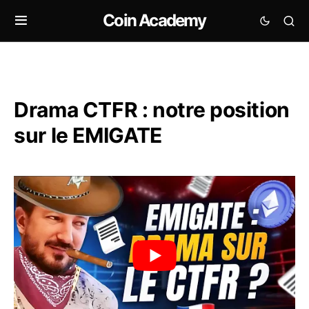
Coin Academy
Drama CTFR : notre position
sur le EMIGATE