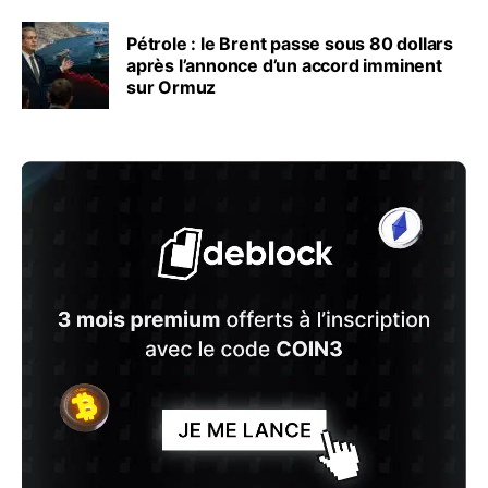
Pétrole : le Brent passe sous 80 dollars
après l’annonce d’un accord imminent
sur Ormuz