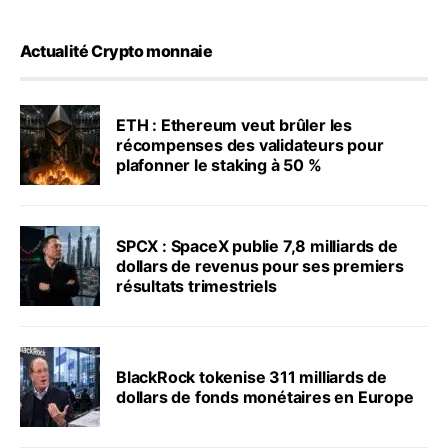
Actualité Crypto monnaie
ETH : Ethereum veut brûler les
récompenses des validateurs pour
plafonner le staking à 50 %
SPCX : SpaceX publie 7,8 milliards de
dollars de revenus pour ses premiers
résultats trimestriels
BlackRock tokenise 311 milliards de
dollars de fonds monétaires en Europe