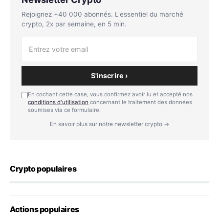
Rejoignez +40 000 abonnés. L'essentiel du marché
crypto, 2x par semaine, en 5 min.
S'inscrire ›
En cochant cette case, vous confirmez avoir lu et accepté nos
conditions d'utilisation
concernant le traitement des données
soumises via ce formulaire.
En savoir plus sur notre newsletter crypto →
Crypto populaires
Actions populaires