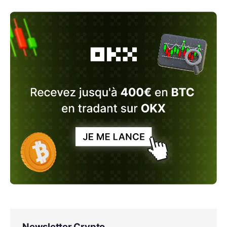
Newsletter Crypto