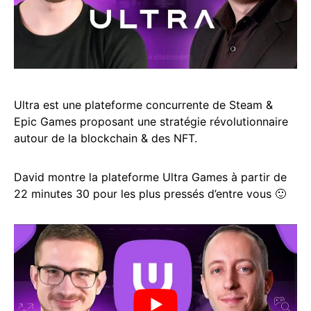
Ultra est une plateforme concurrente de Steam &
Epic Games proposant une stratégie révolutionnaire
autour de la blockchain & des NFT.
David montre la plateforme Ultra Games à partir de
22 minutes 30 pour les plus pressés d’entre vous 🙂