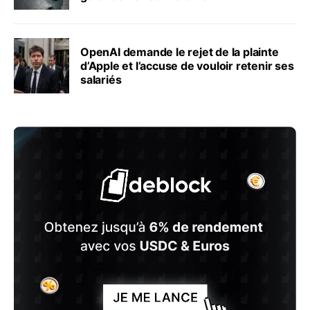
OpenAI demande le rejet de la plainte
d’Apple et l’accuse de vouloir retenir ses
salariés