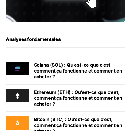
Analyses fondamentales
Solana (SOL) : Qu’est-ce que c’est,
comment ça fonctionne et comment en
acheter ?
Ethereum (ETH) : Qu’est-ce que c’est,
comment ça fonctionne et comment en
acheter ?
Bitcoin (BTC) : Qu’est-ce que c’est,
comment ça fonctionne et comment en
acheter ?