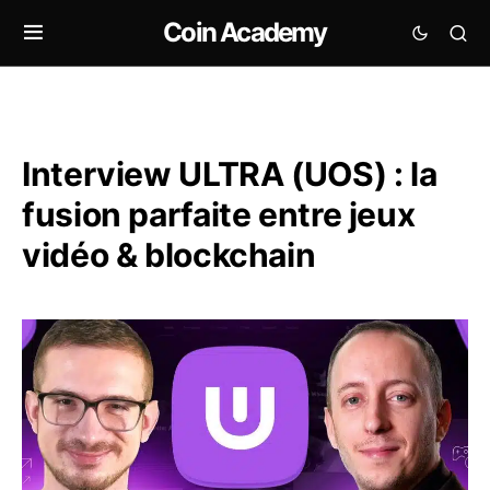
Coin Academy
Interview ULTRA (UOS) : la
fusion parfaite entre jeux
vidéo & blockchain