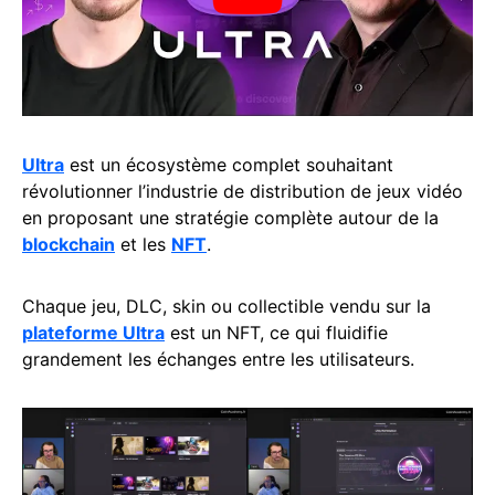
Ultra
est un écosystème complet souhaitant
révolutionner l’industrie de distribution de jeux vidéo
en proposant une stratégie complète autour de la
blockchain
et les
NFT
.
Chaque jeu, DLC, skin ou collectible vendu sur la
plateforme Ultra
est un NFT, ce qui fluidifie
grandement les échanges entre les utilisateurs.