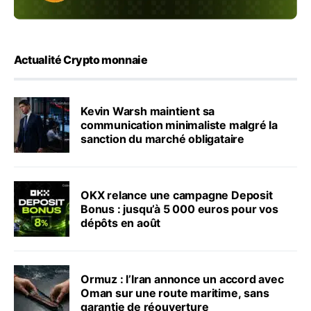
Actualité Crypto monnaie
Kevin Warsh maintient sa
communication minimaliste malgré la
sanction du marché obligataire
OKX relance une campagne Deposit
Bonus : jusqu’à 5 000 euros pour vos
dépôts en août
Ormuz : l’Iran annonce un accord avec
Oman sur une route maritime, sans
garantie de réouverture