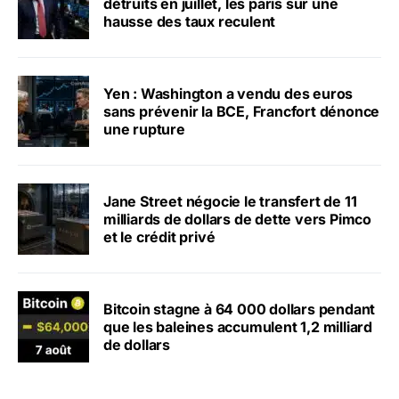
détruits en juillet, les paris sur une
hausse des taux reculent
Yen : Washington a vendu des euros
sans prévenir la BCE, Francfort dénonce
une rupture
Jane Street négocie le transfert de 11
milliards de dollars de dette vers Pimco
et le crédit privé
Bitcoin stagne à 64 000 dollars pendant
que les baleines accumulent 1,2 milliard
de dollars