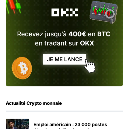
Actualité Crypto monnaie
Emploi américain : 23 000 postes