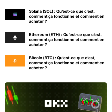
Solana (SOL) : Qu’est-ce que c’est,
comment ça fonctionne et comment en
acheter ?
Ethereum (ETH) : Qu’est-ce que c’est,
comment ça fonctionne et comment en
acheter ?
Bitcoin (BTC) : Qu’est-ce que c’est,
comment ça fonctionne et comment en
acheter ?