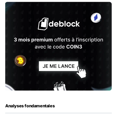
Analyses fondamentales