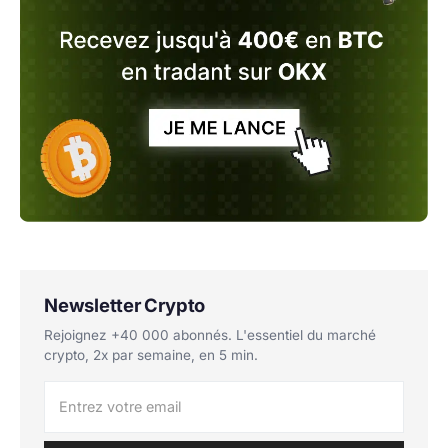
Newsletter Crypto
Rejoignez +40 000 abonnés. L'essentiel du marché
crypto, 2x par semaine, en 5 min.