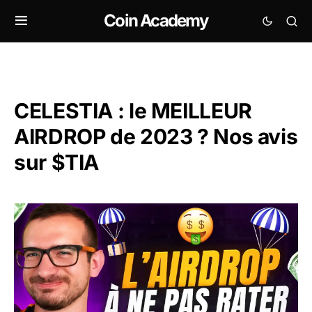
Coin Academy
CELESTIA : le MEILLEUR
AIRDROP de 2023 ? Nos avis
sur $TIA