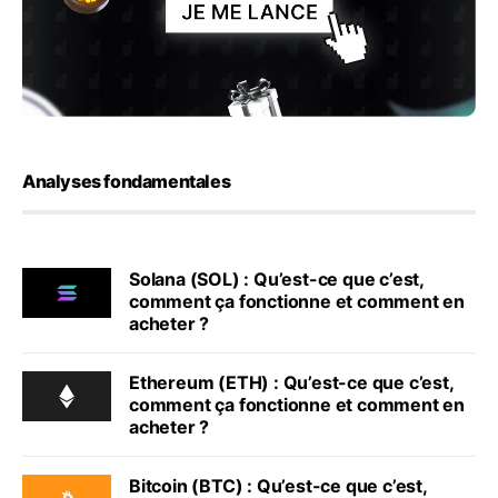
Analyses fondamentales
Solana (SOL) : Qu’est-ce que c’est,
comment ça fonctionne et comment en
acheter ?
Ethereum (ETH) : Qu’est-ce que c’est,
comment ça fonctionne et comment en
acheter ?
Bitcoin (BTC) : Qu’est-ce que c’est,