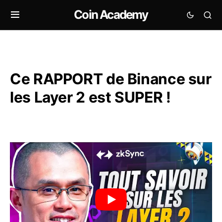
Coin Academy
Ce RAPPORT de Binance sur
les Layer 2 est SUPER !