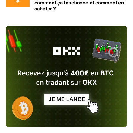
comment ça fonctionne et comment en
acheter ?