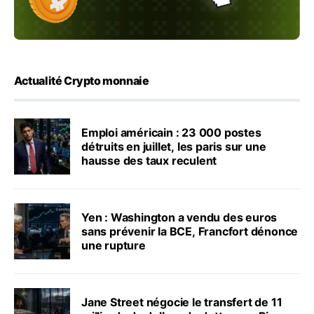
Actualité Crypto monnaie
Emploi américain : 23 000 postes
détruits en juillet, les paris sur une
hausse des taux reculent
Yen : Washington a vendu des euros
sans prévenir la BCE, Francfort dénonce
une rupture
Jane Street négocie le transfert de 11