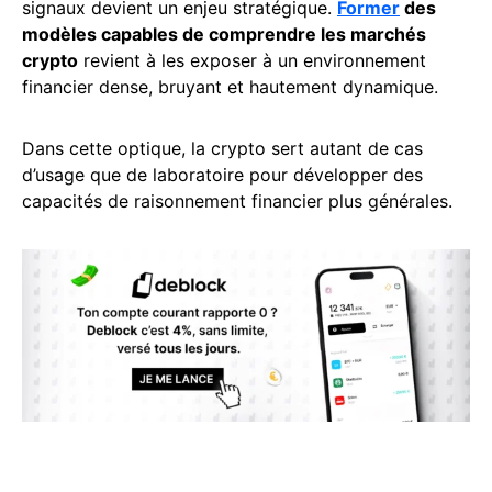
signaux devient un enjeu stratégique.
Former
des
modèles capables de comprendre les marchés
crypto
revient à les exposer à un environnement
financier dense, bruyant et hautement dynamique.
Dans cette optique, la crypto sert autant de cas
d’usage que de laboratoire pour développer des
capacités de raisonnement financier plus générales.