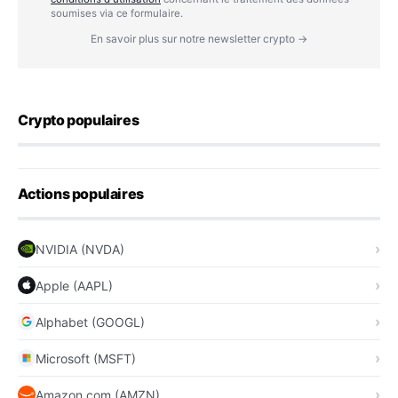
soumises via ce formulaire.
En savoir plus sur notre newsletter crypto →
Crypto populaires
Actions populaires
NVIDIA (NVDA)
Apple (AAPL)
Alphabet (GOOGL)
Microsoft (MSFT)
Amazon.com (AMZN)