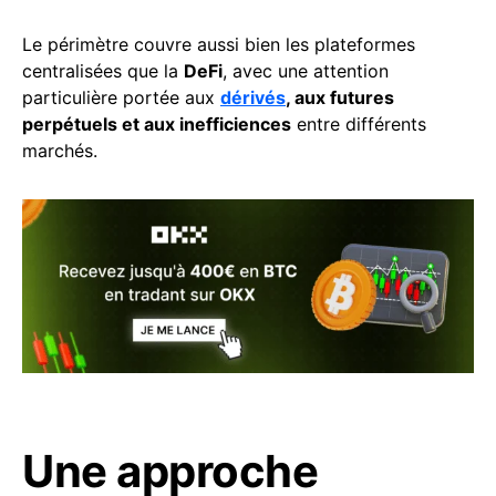
Le périmètre couvre aussi bien les plateformes
centralisées que la
DeFi
, avec une attention
particulière portée aux
dérivés
, aux futures
perpétuels et aux inefficiences
entre différents
marchés.
Une approche