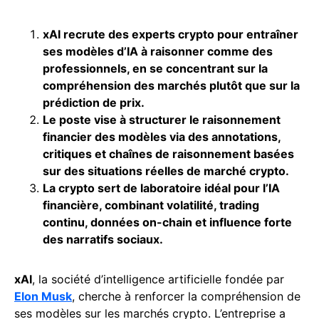
xAI recrute des experts crypto pour entraîner
ses modèles d’IA à raisonner comme des
professionnels, en se concentrant sur la
compréhension des marchés plutôt que sur la
prédiction de prix.
Le poste vise à structurer le raisonnement
financier des modèles via des annotations,
critiques et chaînes de raisonnement basées
sur des situations réelles de marché crypto.
La crypto sert de laboratoire idéal pour l’IA
financière, combinant volatilité, trading
continu, données on-chain et influence forte
des narratifs sociaux.
xAI
, la société d’intelligence artificielle fondée par
Elon Musk
, cherche à renforcer la compréhension de
ses modèles sur les marchés crypto. L’entreprise a