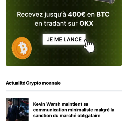
Actualité Crypto monnaie
Kevin Warsh maintient sa
communication minimaliste malgré la
sanction du marché obligataire