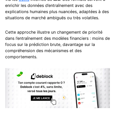
enrichir les données d’entraînement avec des
explications humaines plus nuancées, adaptées à des
situations de marché ambiguës ou très volatiles.
Cette approche illustre un changement de priorité
dans l’entraînement des modèles financiers : moins de
focus sur la prédiction brute, davantage sur la
compréhension des mécanismes et des
comportements.