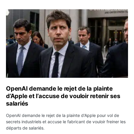
OpenAI demande le rejet de la plainte d’Apple et l’accuse 
OpenAI demande le rejet de la plainte
d’Apple et l’accuse de vouloir retenir ses
salariés
OpenAI demande le rejet de la plainte d'Apple pour vol de
secrets industriels et accuse le fabricant de vouloir freiner les
départs de salariés.