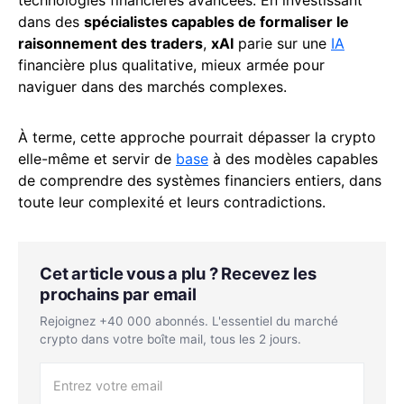
dans des
spécialistes capables de formaliser le
raisonnement des traders
,
xAI
parie sur une
IA
financière plus qualitative, mieux armée pour
naviguer dans des marchés complexes.
À terme, cette approche pourrait dépasser la crypto
elle-même et servir de
base
à des modèles capables
de comprendre des systèmes financiers entiers, dans
toute leur complexité et leurs contradictions.
Cet article vous a plu ? Recevez les
prochains par email
Rejoignez +40 000 abonnés. L'essentiel du marché
crypto dans votre boîte mail, tous les 2 jours.