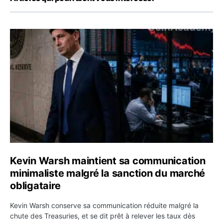
Kevin Warsh maintient sa communication minimaliste mal
Kevin Warsh maintient sa communication
minimaliste malgré la sanction du marché
obligataire
Kevin Warsh conserve sa communication réduite malgré la
chute des Treasuries, et se dit prêt à relever les taux dès