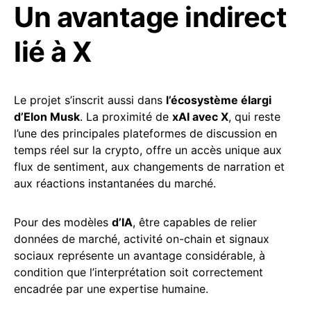
Un avantage indirect
lié à X
Le projet s’inscrit aussi dans
l’écosystème élargi
d’Elon Musk
. La proximité de
xAI avec X
, qui reste
l’une des principales plateformes de discussion en
temps réel sur la crypto, offre un accès unique aux
flux de sentiment, aux changements de narration et
aux réactions instantanées du marché.
Pour des modèles
d’IA
, être capables de relier
données de marché, activité on-chain et signaux
sociaux représente un avantage considérable, à
condition que l’interprétation soit correctement
encadrée par une expertise humaine.