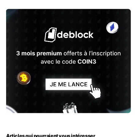
Articles qui pourraient vous intéresser