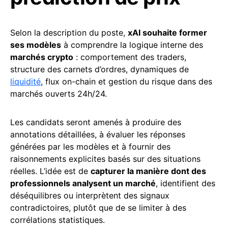
Selon la description du poste,
xAI souhaite former
ses modèles
à comprendre la logique interne des
marchés crypto
: comportement des traders,
structure des carnets d’ordres, dynamiques de
liquidité
, flux on-chain et gestion du risque dans des
marchés ouverts 24h/24.
Les candidats seront amenés à produire des
annotations détaillées, à évaluer les réponses
générées par les modèles et à fournir des
raisonnements explicites basés sur des situations
réelles. L’idée est de
capturer la manière dont des
professionnels analysent un marché
, identifient des
déséquilibres ou interprètent des signaux
contradictoires, plutôt que de se limiter à des
corrélations statistiques.