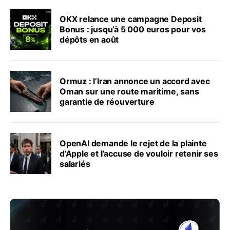
OKX relance une campagne Deposit
Bonus : jusqu’à 5 000 euros pour vos
dépôts en août
Ormuz : l’Iran annonce un accord avec
Oman sur une route maritime, sans
garantie de réouverture
OpenAI demande le rejet de la plainte
d’Apple et l’accuse de vouloir retenir ses
salariés