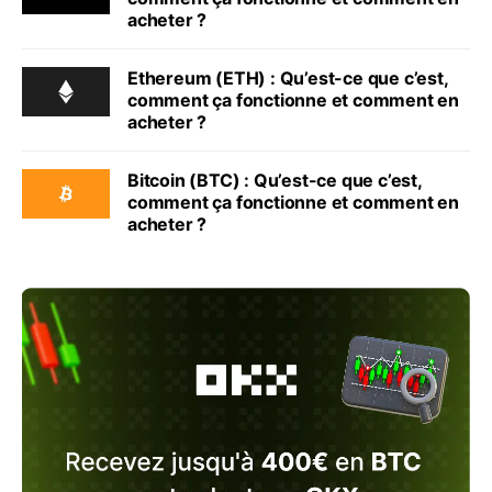
acheter ?
Ethereum (ETH) : Qu’est-ce que c’est,
comment ça fonctionne et comment en
acheter ?
Bitcoin (BTC) : Qu’est-ce que c’est,
comment ça fonctionne et comment en
acheter ?