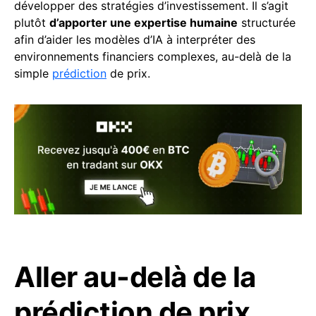
développer des stratégies d’investissement. Il s’agit
plutôt
d’apporter une expertise humaine
structurée
afin d’aider les modèles d’IA à interpréter des
environnements financiers complexes, au-delà de la
simple
prédiction
de prix.
Aller au-delà de la
prédiction de prix