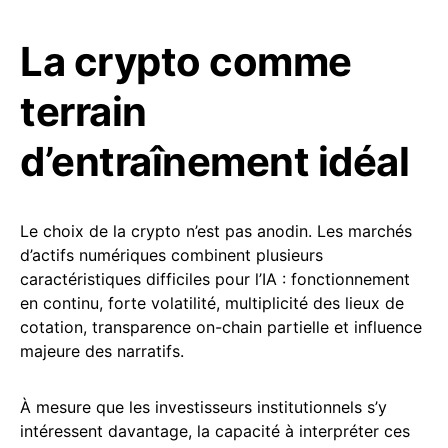
La crypto comme
terrain
d’entraînement idéal
Le choix de la crypto n’est pas anodin. Les marchés
d’actifs numériques combinent plusieurs
caractéristiques difficiles pour l’IA : fonctionnement
en continu, forte volatilité, multiplicité des lieux de
cotation, transparence on-chain partielle et influence
majeure des narratifs.
À mesure que les investisseurs institutionnels s’y
intéressent davantage, la capacité à interpréter ces