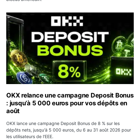
OKX relance une campagne Deposit Bonus : jusqu’à 5 00
OKX relance une campagne Deposit Bonus
: jusqu’à 5 000 euros pour vos dépôts en
août
OKX lance une campagne Deposit Bonus de 8 % sur les
dépôts nets, jusqu'à 5 000 euros, du 6 au 31 août 2026 pour
les utilisateurs de l'EEE.