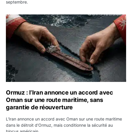
septembre.
Ormuz : l’Iran annonce un accord avec Oman sur une rou
Ormuz : l’Iran annonce un accord avec
Oman sur une route maritime, sans
garantie de réouverture
L'Iran annonce un accord avec Oman sur une route maritime
dans le détroit d'Ormuz, mais conditionne la sécurité au
blocus américain.