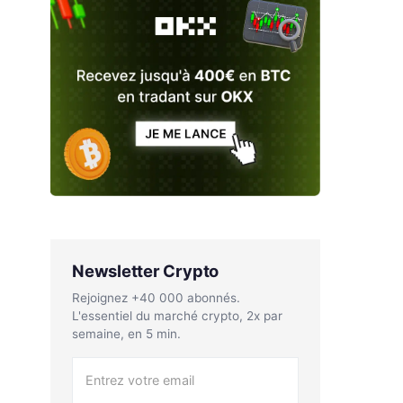
Newsletter Crypto
Rejoignez +40 000 abonnés.
L'essentiel du marché crypto, 2x par
semaine, en 5 min.