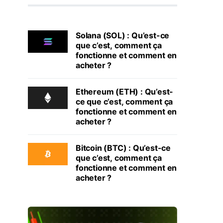
Solana (SOL) : Qu’est-ce
que c’est, comment ça
fonctionne et comment en
acheter ?
Ethereum (ETH) : Qu’est-
ce que c’est, comment ça
fonctionne et comment en
acheter ?
Bitcoin (BTC) : Qu’est-ce
que c’est, comment ça
fonctionne et comment en
acheter ?