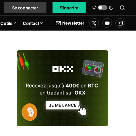
Se connecter
S'inscrire
Newsletter
Outils
Contact