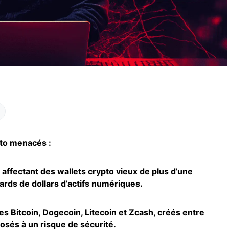
pto menacés :
 affectant des wallets crypto vieux de plus d’une
ards de dollars d’actifs numériques.
les Bitcoin, Dogecoin, Litecoin et Zcash, créés entre
osés à un risque de sécurité.