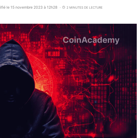
fié le 15 novembre 2023 à 12h28
2 MINUTES DE LECTURE