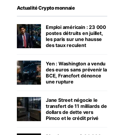
Actualité Crypto monnaie
Emploi américain : 23 000
postes détruits en juillet,
les paris sur une hausse
des taux reculent
Yen : Washington a vendu
des euros sans prévenir la
BCE, Francfort dénonce
une rupture
Jane Street négocie le
transfert de 11 milliards de
dollars de dette vers
Pimco et le crédit privé