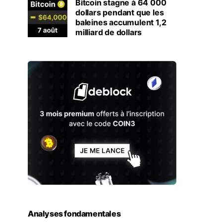
Bitcoin stagne à 64 000
dollars pendant que les
baleines accumulent 1,2
milliard de dollars
Analyses fondamentales