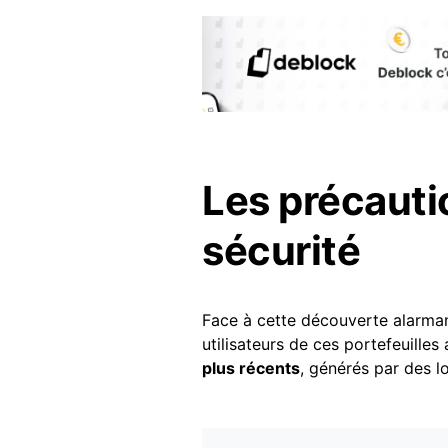
Les précauti
sécurité
Face à cette découverte alarmant
utilisateurs de ces portefeuilles
plus récents
, générés par des lo