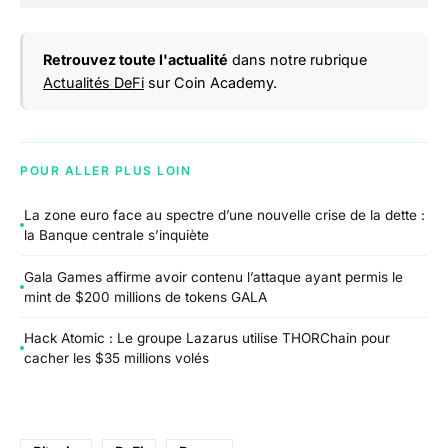
Retrouvez toute l'actualité
dans notre rubrique
Actualités DeFi
sur Coin Academy.
POUR ALLER PLUS LOIN
La zone euro face au spectre d’une nouvelle crise de la dette :
la Banque centrale s’inquiète
Gala Games affirme avoir contenu l’attaque ayant permis le
mint de $200 millions de tokens GALA
Hack Atomic : Le groupe Lazarus utilise THORChain pour
cacher les $35 millions volés