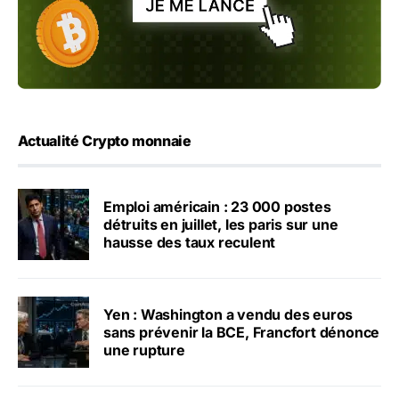
Actualité Crypto monnaie
Emploi américain : 23 000 postes
détruits en juillet, les paris sur une
hausse des taux reculent
Yen : Washington a vendu des euros
sans prévenir la BCE, Francfort dénonce
une rupture