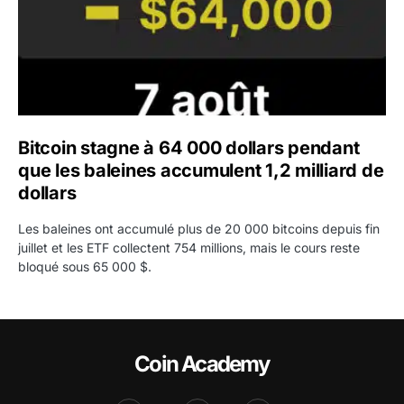
Bitcoin stagne à 64 000 dollars pendant
que les baleines accumulent 1,2 milliard de
dollars
Les baleines ont accumulé plus de 20 000 bitcoins depuis fin
juillet et les ETF collectent 754 millions, mais le cours reste
bloqué sous 65 000 $.
Coin Academy