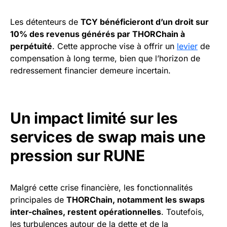
Les détenteurs de
TCY bénéficieront d’un droit sur
10% des revenus générés par THORChain à
perpétuité
. Cette approche vise à offrir un
levier
de
compensation à long terme, bien que l’horizon de
redressement financier demeure incertain.
Un impact limité sur les
services de swap mais une
pression sur RUNE
Malgré cette crise financière, les fonctionnalités
principales de
THORChain, notamment les swaps
inter-chaînes, restent opérationnelles
. Toutefois,
les turbulences autour de la dette et de la