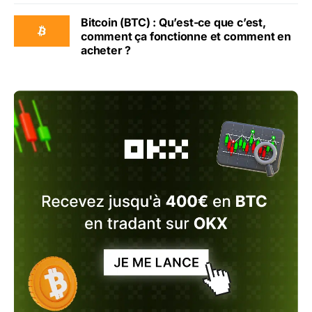
Bitcoin (BTC) : Qu’est-ce que c’est,
comment ça fonctionne et comment en
acheter ?