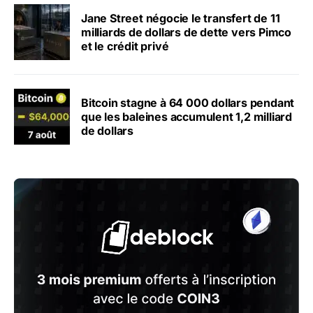
Jane Street négocie le transfert de 11
milliards de dollars de dette vers Pimco
et le crédit privé
Bitcoin stagne à 64 000 dollars pendant
que les baleines accumulent 1,2 milliard
de dollars