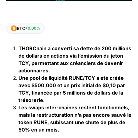
BTC
+0,00%
THORChain a converti sa dette de 200 millions
de dollars en actions via l’émission du jeton
TCY, permettant aux créanciers de devenir
actionnaires.
Une pool de liquidité RUNE/TCY a été créée
avec $500,000 et un prix initial de $0,10 par
TCY, financée par 5 millions de dollars de la
trésorerie.
Les swaps inter-chaînes restent fonctionnels,
mais la restructuration n’a pas encore sauvé le
token RUNE, subissant une chute de plus de
50% en un mois.