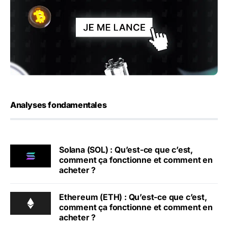
Analyses fondamentales
Solana (SOL) : Qu’est-ce que c’est,
comment ça fonctionne et comment en
acheter ?
Ethereum (ETH) : Qu’est-ce que c’est,
comment ça fonctionne et comment en
acheter ?