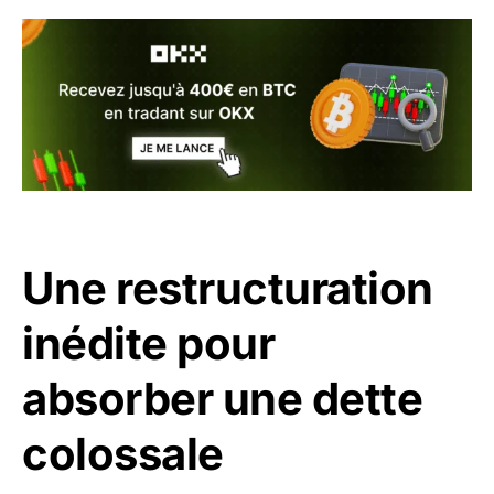
Une restructuration
inédite pour
absorber une dette
colossale