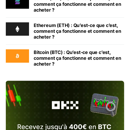
comment ça fonctionne et comment en
acheter ?
Ethereum (ETH) : Qu’est-ce que c’est,
comment ça fonctionne et comment en
acheter ?
Bitcoin (BTC) : Qu’est-ce que c’est,
comment ça fonctionne et comment en
acheter ?