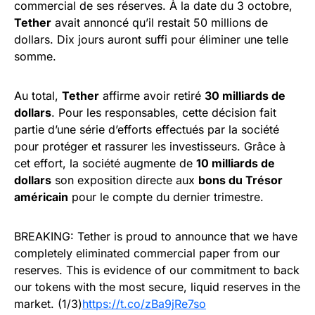
commercial de ses réserves. À la date du 3 octobre,
Tether
avait annoncé qu’il restait 50 millions de
dollars. Dix jours auront suffi pour éliminer une telle
somme.
Au total,
Tether
affirme avoir retiré
30 milliards de
dollars
. Pour les responsables, cette décision fait
partie d’une série d’efforts effectués par la société
pour protéger et rassurer les investisseurs. Grâce à
cet effort, la société augmente de
10 milliards de
dollars
son exposition directe aux
bons du Trésor
américain
pour le compte du dernier trimestre.
BREAKING: Tether is proud to announce that we have
completely eliminated commercial paper from our
reserves. This is evidence of our commitment to back
our tokens with the most secure, liquid reserves in the
market. (1/3)
https://t.co/zBa9jRe7so