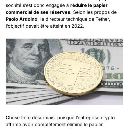
société s’est donc engagée à
réduire le papier
commercial de ses réserves
. Selon les propos de
Paolo Ardoino
, le directeur technique de Tether,
l’objectif devait être atteint en 2022.
Chose faite désormais, puisque l’entreprise crypto
affirme avoir complètement éliminé le papier