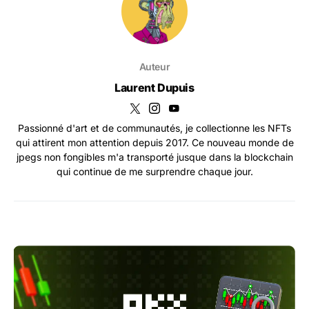
Auteur
Laurent Dupuis
Passionné d'art et de communautés, je collectionne les NFTs
qui attirent mon attention depuis 2017. Ce nouveau monde de
jpegs non fongibles m'a transporté jusque dans la blockchain
qui continue de me surprendre chaque jour.