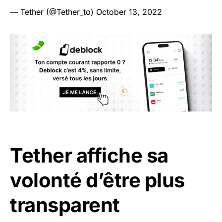
— Tether (@Tether_to)
October 13, 2022
Tether affiche sa
volonté d’être plus
transparent