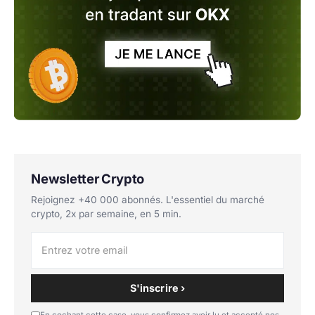
Newsletter Crypto
Rejoignez +40 000 abonnés. L'essentiel du marché
crypto, 2x par semaine, en 5 min.
S'inscrire ›