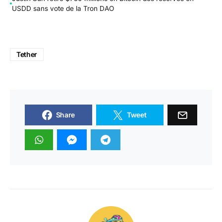
USDD sans vote de la Tron DAO
Tether
Share
Tweet