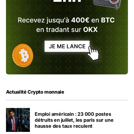
Actualité Crypto monnaie
Emploi américain : 23 000 postes
détruits en juillet, les paris sur une
hausse des taux reculent