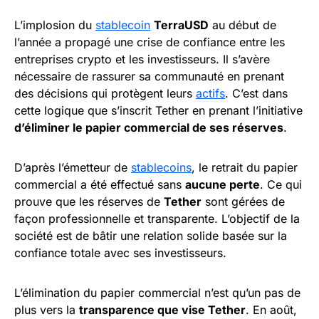
L’implosion du
stablecoin
TerraUSD
au début de
l’année a propagé une crise de confiance entre les
entreprises crypto et les investisseurs. Il s’avère
nécessaire de rassurer sa communauté en prenant
des décisions qui protègent leurs
actifs
. C’est dans
cette logique que s’inscrit Tether en prenant l’initiative
d’éliminer le papier commercial de ses réserves
.
D’après l’émetteur de
stablecoins
, le retrait du papier
commercial a été effectué sans
aucune perte
. Ce qui
prouve que les réserves de
Tether
sont gérées de
façon professionnelle et transparente. L’objectif de la
société est de bâtir une relation solide basée sur la
confiance totale avec ses investisseurs.
L’élimination du papier commercial n’est qu’un pas de
plus vers la
transparence que vise Tether
. En août,