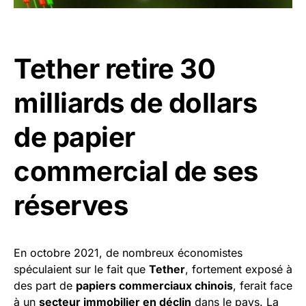
Tether retire 30
milliards de dollars
de papier
commercial de ses
réserves
En octobre 2021, de nombreux économistes
spéculaient sur le fait que
Tether
, fortement exposé à
des part de
papiers commerciaux chinois
, ferait face
à un
secteur immobilier en déclin
dans le pays. La