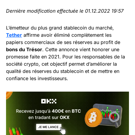
Dernière modification effectuée le 01.12.2022 19:57
L’émetteur du plus grand stablecoin du marché,
Tether
affirme avoir éliminé complètement les
papiers commerciaux de ses réserves au profit de
bons du Trésor
. Cette annonce vient honorer une
promesse faite en 2021. Pour les responsables de la
société crypto, cet objectif permet d’améliorer la
qualité des réserves du stablecoin et de mettre en
confiance les investisseurs.