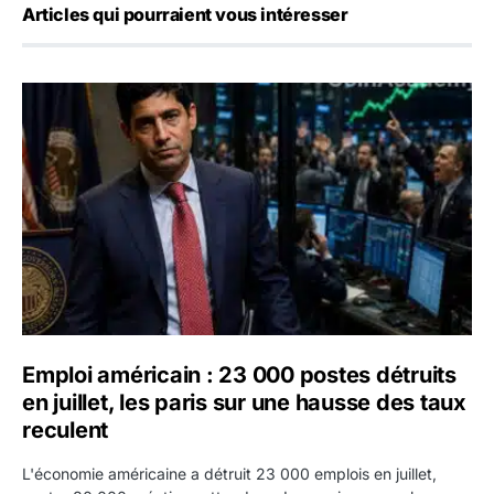
Articles qui pourraient vous intéresser
Emploi américain : 23 000 postes détruits en juillet, les 
Emploi américain : 23 000 postes détruits
en juillet, les paris sur une hausse des taux
reculent
L'économie américaine a détruit 23 000 emplois en juillet,