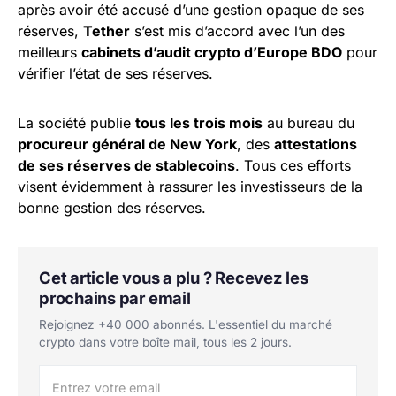
après avoir été accusé d’une gestion opaque de ses
réserves,
Tether
s’est mis d’accord avec l’un des
meilleurs
cabinets d’audit crypto d’Europe BDO
pour
vérifier l’état de ses réserves.
La société publie
tous les trois mois
au bureau du
procureur général de New York
, des
attestations
de ses réserves de stablecoins
. Tous ces efforts
visent évidemment à rassurer les investisseurs de la
bonne gestion des réserves.
Cet article vous a plu ? Recevez les
prochains par email
Rejoignez +40 000 abonnés. L'essentiel du marché
crypto dans votre boîte mail, tous les 2 jours.