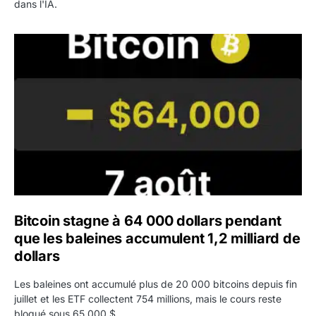
dans l'IA.
Bitcoin stagne à 64 000 dollars pendant que les baleines
Bitcoin stagne à 64 000 dollars pendant
que les baleines accumulent 1,2 milliard de
dollars
Les baleines ont accumulé plus de 20 000 bitcoins depuis fin
juillet et les ETF collectent 754 millions, mais le cours reste
bloqué sous 65 000 $.