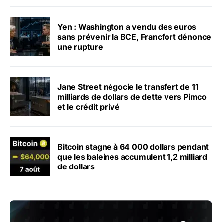
Yen : Washington a vendu des euros
sans prévenir la BCE, Francfort dénonce
une rupture
Jane Street négocie le transfert de 11
milliards de dollars de dette vers Pimco
et le crédit privé
Bitcoin stagne à 64 000 dollars pendant
que les baleines accumulent 1,2 milliard
de dollars