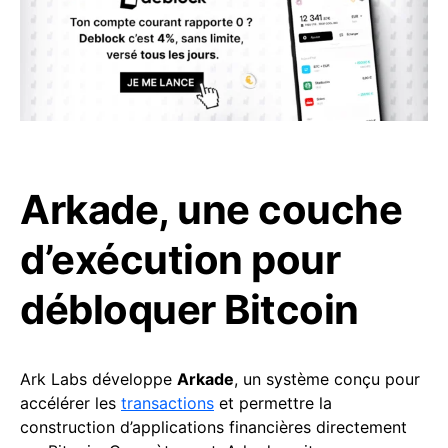
Arkade, une couche
d’exécution pour
débloquer Bitcoin
Ark Labs développe
Arkade
, un système conçu pour
accélérer les
transactions
et permettre la
construction d’applications financières directement