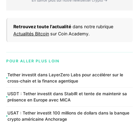
En savoir plus sur notre newsletter crypto →
Retrouvez toute l'actualité
dans notre rubrique
Actualités Bitcoin
sur Coin Academy.
POUR ALLER PLUS LOIN
Tether investit dans LayerZero Labs pour accélérer sur le
cross-chain et la finance agentique
USDT : Tether investit dans StablR et tente de maintenir sa
présence en Europe avec MiCA
USAT : Tether investit 100 millions de dollars dans la banque
crypto américaine Anchorage