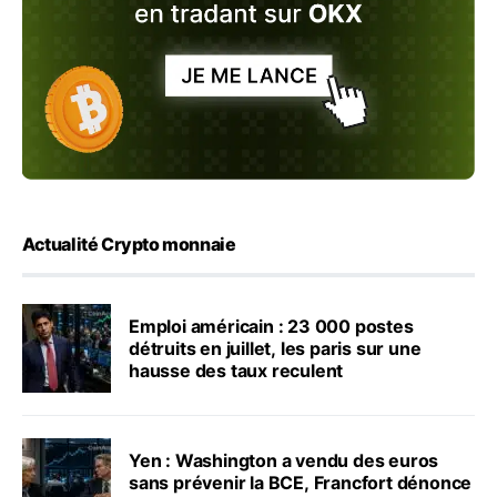
Actualité Crypto monnaie
Emploi américain : 23 000 postes
détruits en juillet, les paris sur une
hausse des taux reculent
Yen : Washington a vendu des euros
sans prévenir la BCE, Francfort dénonce