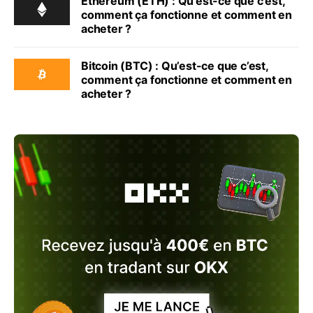
Ethereum (ETH) : Qu’est-ce que c’est,
comment ça fonctionne et comment en
acheter ?
Bitcoin (BTC) : Qu’est-ce que c’est,
comment ça fonctionne et comment en
acheter ?