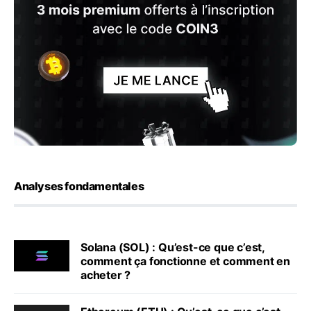
Analyses fondamentales
Solana (SOL) : Qu’est-ce que c’est,
comment ça fonctionne et comment en
acheter ?