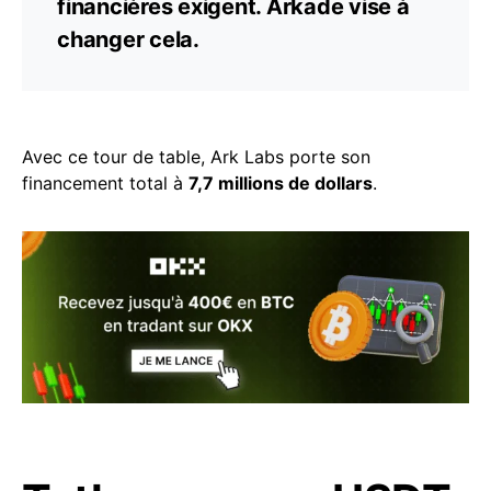
financières exigent. Arkade vise à
changer cela.
Avec ce tour de table, Ark Labs porte son
financement total à
7,7 millions de dollars
.