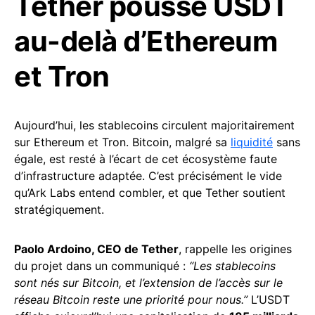
Tether pousse USDT
au-delà d’Ethereum
et Tron
Aujourd’hui, les stablecoins circulent majoritairement
sur Ethereum et Tron. Bitcoin, malgré sa
liquidité
sans
égale, est resté à l’écart de cet écosystème faute
d’infrastructure adaptée. C’est précisément le vide
qu’Ark Labs entend combler, et que Tether soutient
stratégiquement.
Paolo Ardoino, CEO de Tether
, rappelle les origines
du projet dans un communiqué :
“Les stablecoins
sont nés sur Bitcoin, et l’extension de l’accès sur le
réseau Bitcoin reste une priorité pour nous.”
L’USDT