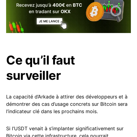
Ce qu’il faut
surveiller
La capacité d’Arkade à attirer des développeurs et à
démontrer des cas d’usage concrets sur Bitcoin sera
l’indicateur clé dans les prochains mois.
Si l’USDT venait à s’implanter significativement sur
Bitcoin via cette infrastructure, cela pourrait