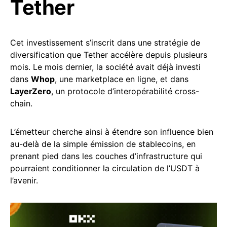
Tether
Cet investissement s’inscrit dans une stratégie de
diversification que Tether accélère depuis plusieurs
mois. Le mois dernier, la société avait déjà investi
dans
Whop
, une marketplace en ligne, et dans
LayerZero
, un protocole d’interopérabilité cross-
chain.
L’émetteur cherche ainsi à étendre son influence bien
au-delà de la simple émission de stablecoins, en
prenant pied dans les couches d’infrastructure qui
pourraient conditionner la circulation de l’USDT à
l’avenir.