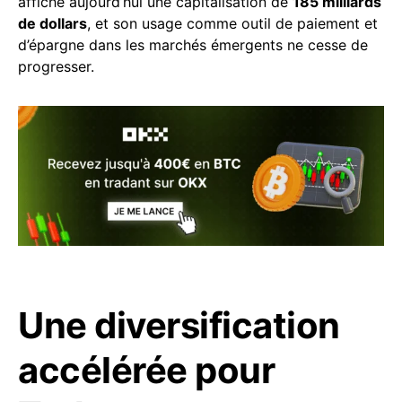
affiche aujourd’hui une capitalisation de
185 milliards
de dollars
, et son usage comme outil de paiement et
d’épargne dans les marchés émergents ne cesse de
progresser.
Une diversification
accélérée pour