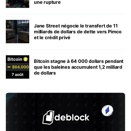
une rupture
Jane Street négocie le transfert de 11
milliards de dollars de dette vers Pimco
et le crédit privé
Bitcoin stagne à 64 000 dollars pendant
que les baleines accumulent 1,2 milliard
de dollars