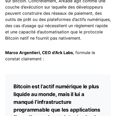
sur Bitcoin. Concrètement, Arkade agit comme une
couche d’exécution sur laquelle des développeurs
peuvent construire des réseaux de paiement, des
outils de prêt ou des plateformes d’actifs numériques,
des cas d’usage qui nécessitent un règlement rapide
et une capacité d’automatisation que le protocole
Bitcoin natif ne fournit pas nativement.
Marco Argentieri, CEO d’Ark Labs
, formule le
constat clairement :
Bitcoin est l’actif numérique le plus
liquide au monde, mais il lui a
manqué l’infrastructure
programmable que les applications