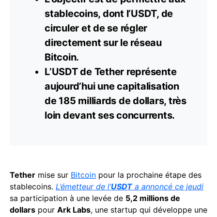
stablecoins, dont l’USDT, de
circuler et de se régler
directement sur le réseau
Bitcoin.
L’USDT de Tether représente
aujourd’hui une capitalisation
de 185 milliards de
dollars
, très
loin devant ses concurrents.
Tether
mise sur
Bitcoin
pour la prochaine étape des
stablecoins.
L’émetteur de l’
USDT
a annoncé ce jeudi
sa participation à une levée de
5,2 millions de
dollars
pour
Ark Labs
, une startup qui développe une