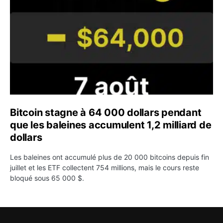
Bitcoin stagne à 64 000 dollars pendant
que les baleines accumulent 1,2 milliard de
dollars
Les baleines ont accumulé plus de 20 000 bitcoins depuis fin
juillet et les ETF collectent 754 millions, mais le cours reste
bloqué sous 65 000 $.