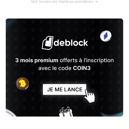
Voir toutes les matières premières →