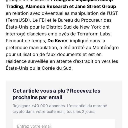
Trading
,
Alameda
Research et Jane Street Group
en relation avec d’éventuelles manipulation de l’UST
(TerraUSD). Le FBI et le Bureau du Procureur des
États-Unis pour le District Sud de New York ont
interrogé d’anciens employés de Terraform Labs.
Pendant ce temps,
Do Kwon
, impliqué dans la
prétendue manipulation, a été arrêté au Monténégro
pour utilisation de faux documents et est en
résidence surveillée en attente d’extradition vers les
États-Unis ou la Corée du Sud.
Cet article vous a plu ? Recevez les
prochains par email
Rejoignez +40 000 abonnés. L'essentiel du marché
crypto dans votre boîte mail, tous les 2 jours.