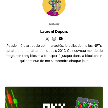
Auteur
Laurent Dupuis
Passionné d'art et de communautés, je collectionne les NFTs
qui attirent mon attention depuis 2017. Ce nouveau monde de
jpegs non fongibles m'a transporté jusque dans la blockchain
qui continue de me surprendre chaque jour.