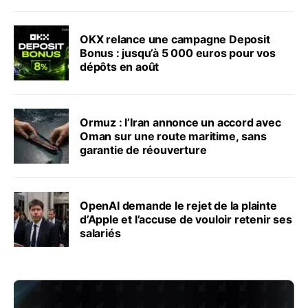
OKX relance une campagne Deposit
Bonus : jusqu’à 5 000 euros pour vos
dépôts en août
Ormuz : l’Iran annonce un accord avec
Oman sur une route maritime, sans
garantie de réouverture
OpenAI demande le rejet de la plainte
d’Apple et l’accuse de vouloir retenir ses
salariés