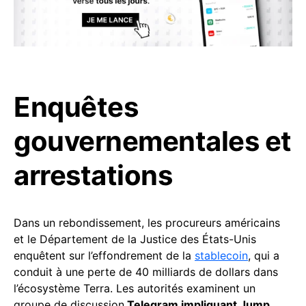
Enquêtes
gouvernementales et
arrestations
Dans un rebondissement, les procureurs américains
et le Département de la Justice des États-Unis
enquêtent sur l’effondrement de la
stablecoin
, qui a
conduit à une perte de 40 milliards de dollars dans
l’écosystème Terra. Les autorités examinent un
groupe de discussion
Telegram impliquant Jump