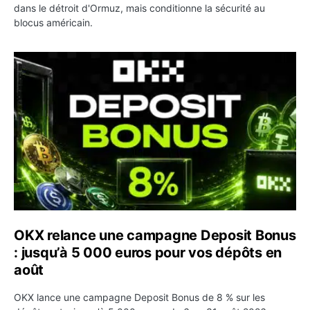
dans le détroit d'Ormuz, mais conditionne la sécurité au
blocus américain.
OKX relance une campagne Deposit Bonus : jusqu’à 5 00
OKX relance une campagne Deposit Bonus
: jusqu’à 5 000 euros pour vos dépôts en
août
OKX lance une campagne Deposit Bonus de 8 % sur les