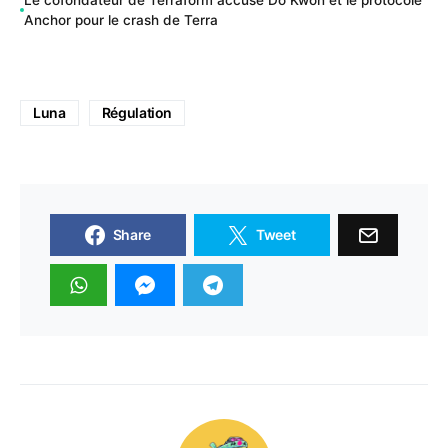
Anchor pour le crash de Terra
Luna
Régulation
Share
Tweet