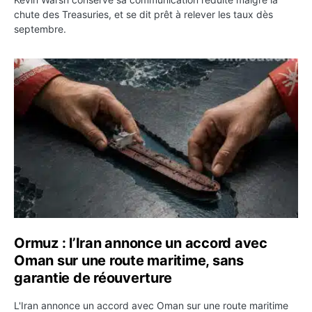
chute des Treasuries, et se dit prêt à relever les taux dès
septembre.
Ormuz : l’Iran annonce un accord avec Oman sur une rou
Ormuz : l’Iran annonce un accord avec
Oman sur une route maritime, sans
garantie de réouverture
L'Iran annonce un accord avec Oman sur une route maritime