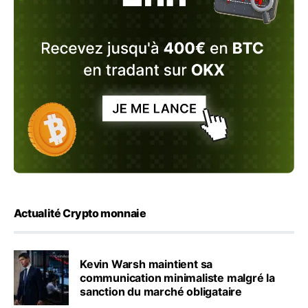
Actualité Crypto monnaie
Kevin Warsh maintient sa
communication minimaliste malgré la
sanction du marché obligataire