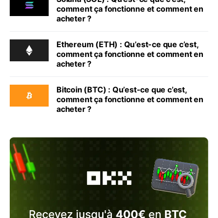
comment ça fonctionne et comment en
acheter ?
Ethereum (ETH) : Qu’est-ce que c’est,
comment ça fonctionne et comment en
acheter ?
Bitcoin (BTC) : Qu’est-ce que c’est,
comment ça fonctionne et comment en
acheter ?