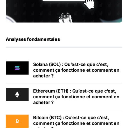
Analyses fondamentales
Solana (SOL) : Qu’est-ce que c’est,
comment ça fonctionne et comment en
acheter ?
Ethereum (ETH) : Qu’est-ce que c’est,
comment ça fonctionne et comment en
acheter ?
Bitcoin (BTC) : Qu’est-ce que c’est,
comment ça fonctionne et comment en