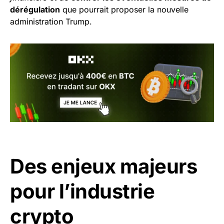
dérégulation
que pourrait proposer la nouvelle
administration Trump.
Des enjeux majeurs
pour l’industrie
crypto