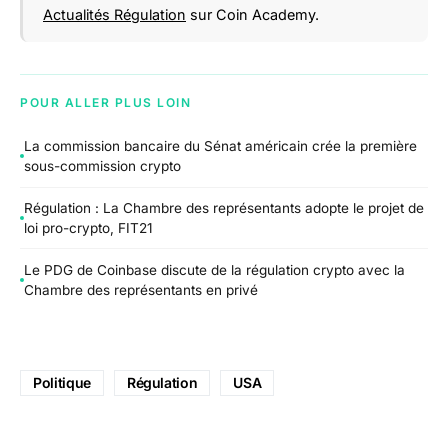
Actualités Régulation
sur Coin Academy.
POUR ALLER PLUS LOIN
La commission bancaire du Sénat américain crée la première
sous-commission crypto
Régulation : La Chambre des représentants adopte le projet de
loi pro-crypto, FIT21
Le PDG de Coinbase discute de la régulation crypto avec la
Chambre des représentants en privé
Politique
Régulation
USA