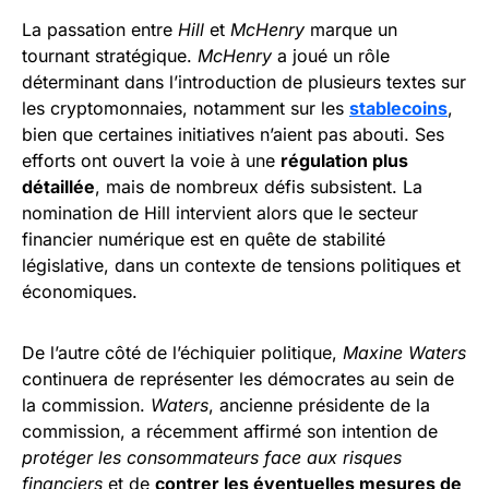
La passation entre
Hill
et
McHenry
marque un
tournant stratégique.
McHenry
a joué un rôle
déterminant dans l’introduction de plusieurs textes sur
les cryptomonnaies, notamment sur les
stablecoins
,
bien que certaines initiatives n’aient pas abouti. Ses
efforts ont ouvert la voie à une
régulation plus
détaillée
, mais de nombreux défis subsistent. La
nomination de Hill intervient alors que le secteur
financier numérique est en quête de stabilité
législative, dans un contexte de tensions politiques et
économiques.
De l’autre côté de l’échiquier politique,
Maxine Waters
continuera de représenter les démocrates au sein de
la commission.
Waters
, ancienne présidente de la
commission, a récemment affirmé son intention de
protéger les consommateurs face aux risques
financiers
et de
contrer les éventuelles mesures de