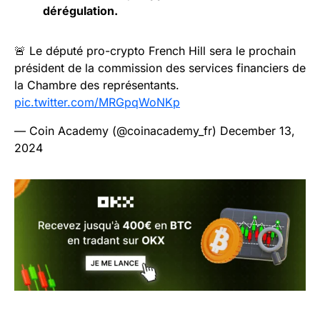
dérégulation.
🚨 Le député pro-crypto French Hill sera le prochain
président de la commission des services financiers de
la Chambre des représentants.
pic.twitter.com/MRGpqWoNKp
— Coin Academy (@coinacademy_fr)
December 13,
2024