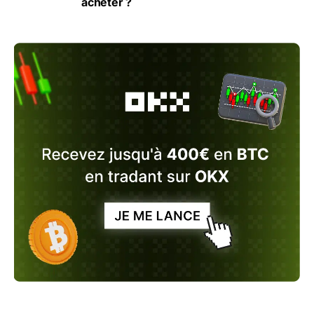
acheter ?