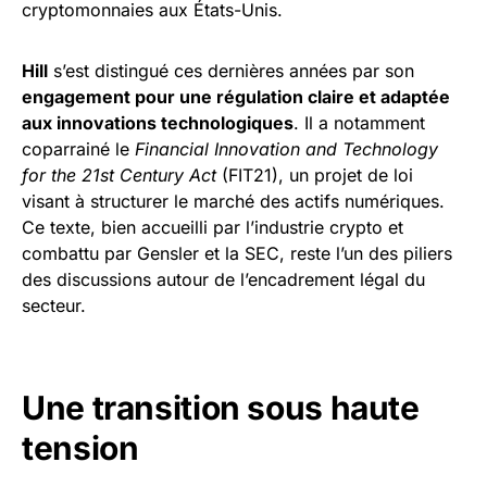
cryptomonnaies aux États-Unis.
Hill
s’est distingué ces dernières années par son
engagement pour une régulation claire et adaptée
aux innovations technologiques
. Il a notamment
coparrainé le
Financial Innovation and Technology
for the 21st Century Act
(FIT21), un projet de loi
visant à structurer le marché des actifs numériques.
Ce texte, bien accueilli par l’industrie crypto et
combattu par Gensler et la SEC, reste l’un des piliers
des discussions autour de l’encadrement légal du
secteur.
Une transition sous haute
tension