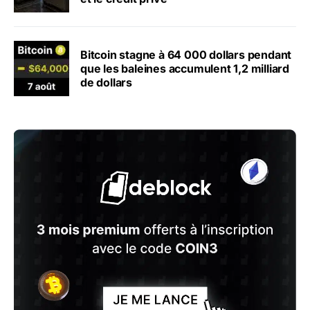
Bitcoin stagne à 64 000 dollars pendant
que les baleines accumulent 1,2 milliard
de dollars