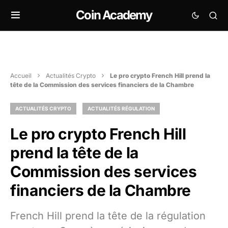
Coin Academy
Accueil
Actualités Crypto
Le pro crypto French Hill prend la
tête de la Commission des services financiers de la Chambre
ACTUALITÉS CRYPTO
ACTUALITÉS RÉGULATION
Le pro crypto French Hill
prend la tête de la
Commission des services
financiers de la Chambre
French Hill prend la tête de la régulation