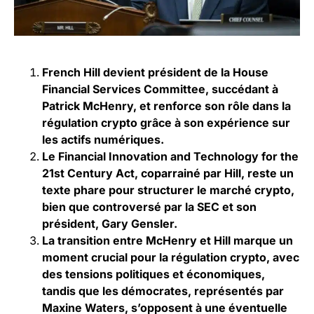
French Hill devient président de la House
Financial Services Committee, succédant à
Patrick McHenry, et renforce son rôle dans la
régulation crypto grâce à son expérience sur
les actifs numériques.
Le Financial Innovation and Technology for the
21st Century Act, coparrainé par Hill, reste un
texte phare pour structurer le marché crypto,
bien que controversé par la SEC et son
président, Gary Gensler.
La transition entre McHenry et Hill marque un
moment crucial pour la régulation crypto, avec
des tensions politiques et économiques,
tandis que les démocrates, représentés par
Maxine Waters, s’opposent à une éventuelle