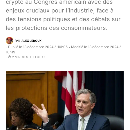
crypto au Congrès américain avec des
enjeux cruciaux pour l’industrie, face à
des tensions politiques et des débats sur
les protections des consommateurs.
PAR
ALEX LEROUX
Publié le 13 décembre 2024 à 10h05
Modifié le 13 décembre 2024 à
•
10h19
2 MINUTES DE LECTURE