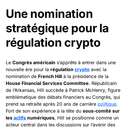
Une nomination
stratégique pour la
régulation crypto
Le
Congrès américain
s’apprête à entrer dans une
nouvelle ère pour la
régulation
crypto
avec la
nomination de
French Hill
à la présidence de la
House Financial Services Committee
. Républicain
de l’Arkansas, Hill succède à Patrick McHenry, figure
emblématique des débats financiers au Congrès, qui
prend sa retraite après 20 ans de carrière
politique
.
Fort de son expérience à la tête du
sous-comité sur
les
actifs
numériques
, Hill se positionne comme un
acteur central dans les discussions sur l’avenir des