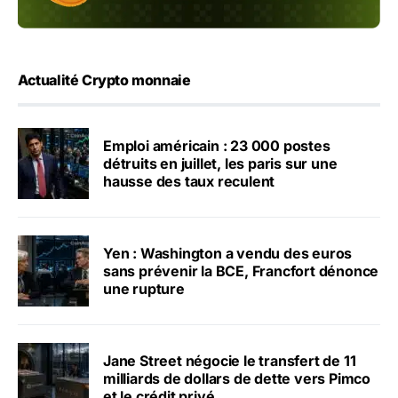
Actualité Crypto monnaie
Emploi américain : 23 000 postes
détruits en juillet, les paris sur une
hausse des taux reculent
Yen : Washington a vendu des euros
sans prévenir la BCE, Francfort dénonce
une rupture
Jane Street négocie le transfert de 11
milliards de dollars de dette vers Pimco
et le crédit privé