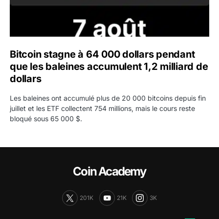
Bitcoin stagne à 64 000 dollars pendant
que les baleines accumulent 1,2 milliard de
dollars
Les baleines ont accumulé plus de 20 000 bitcoins depuis fin
juillet et les ETF collectent 754 millions, mais le cours reste
bloqué sous 65 000 $.
Coin Academy
201K
21K
3K