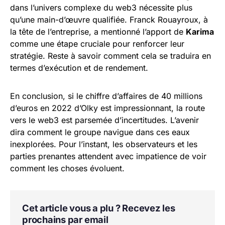
dans l’univers complexe du web3 nécessite plus
qu’une main-d’œuvre qualifiée. Franck Rouayroux, à
la tête de l’entreprise, a mentionné l’apport de
Karima
comme une étape cruciale pour renforcer leur
stratégie. Reste à savoir comment cela se traduira en
termes d’exécution et de rendement.
En conclusion, si le chiffre d’affaires de 40 millions
d’euros en 2022 d’Olky est impressionnant, la route
vers le web3 est parsemée d’incertitudes. L’avenir
dira comment le groupe navigue dans ces eaux
inexplorées. Pour l’instant, les observateurs et les
parties prenantes attendent avec impatience de voir
comment les choses évoluent.
Cet article vous a plu ? Recevez les
prochains par email