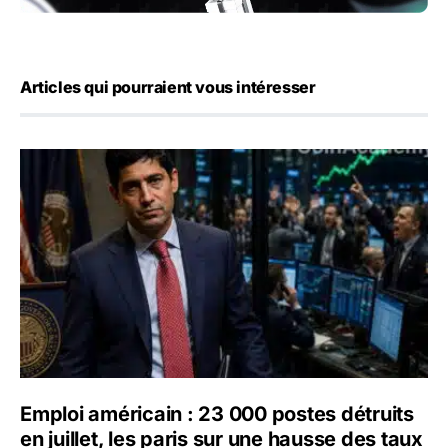
Articles qui pourraient vous intéresser
Emploi américain : 23 000 postes détruits en juillet, les 
Emploi américain : 23 000 postes détruits
en juillet, les paris sur une hausse des taux