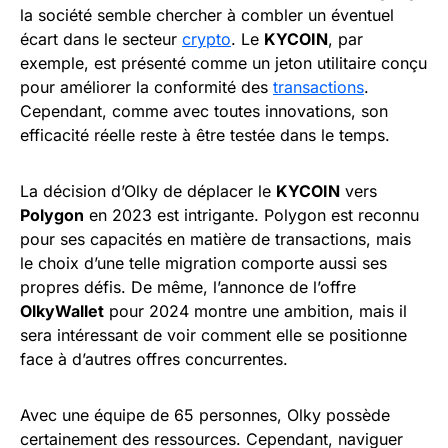
la société semble chercher à combler un éventuel
écart dans le secteur
crypto
. Le
KYCOIN
, par
exemple, est présenté comme un jeton utilitaire conçu
pour améliorer la conformité des
transactions
.
Cependant, comme avec toutes innovations, son
efficacité réelle reste à être testée dans le temps.
La décision d’Olky de déplacer le
KYCOIN
vers
Polygon
en 2023 est intrigante. Polygon est reconnu
pour ses capacités en matière de transactions, mais
le choix d’une telle migration comporte aussi ses
propres défis. De même, l’annonce de l’offre
OlkyWallet
pour 2024 montre une ambition, mais il
sera intéressant de voir comment elle se positionne
face à d’autres offres concurrentes.
Avec une équipe de 65 personnes, Olky possède
certainement des ressources. Cependant, naviguer