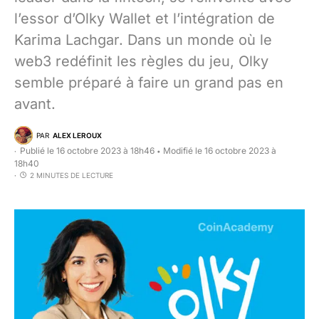
l’essor d’Olky Wallet et l’intégration de
Karima Lachgar. Dans un monde où le
web3 redéfinit les règles du jeu, Olky
semble préparé à faire un grand pas en
avant.
PAR
ALEX LEROUX
Publié le 16 octobre 2023 à 18h46
Modifié le 16 octobre 2023 à
•
18h40
2 MINUTES DE LECTURE