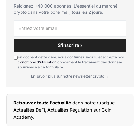
Rejoignez +40 000 abonnés. L'essentiel du marché
crypto dans votre boîte mail, tous les 2 jours.
S'inscrire ›
En cochant cette case, vous confirmez avoir lu et accepté nos
conditions d'utilisation
concernant le traitement des données
soumises via ce formulaire.
En savoir plus sur notre newsletter crypto →
Retrouvez toute l'actualité
dans notre rubrique
Actualités DeFi
,
Actualités Régulation
sur Coin
Academy.