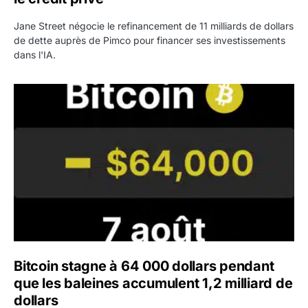
Jane Street négocie le refinancement de 11 milliards de dollars
de dette auprès de Pimco pour financer ses investissements
dans l'IA.
Bitcoin stagne à 64 000 dollars pendant que les baleines
Bitcoin stagne à 64 000 dollars pendant
que les baleines accumulent 1,2 milliard de
dollars