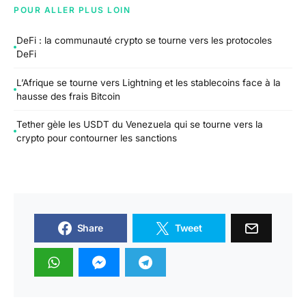
POUR ALLER PLUS LOIN
DeFi : la communauté crypto se tourne vers les protocoles
DeFi
L’Afrique se tourne vers Lightning et les stablecoins face à la
hausse des frais Bitcoin
Tether gèle les USDT du Venezuela qui se tourne vers la
crypto pour contourner les sanctions
Share
Tweet