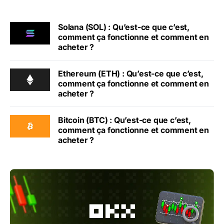
Solana (SOL) : Qu’est-ce que c’est,
comment ça fonctionne et comment en
acheter ?
Ethereum (ETH) : Qu’est-ce que c’est,
comment ça fonctionne et comment en
acheter ?
Bitcoin (BTC) : Qu’est-ce que c’est,
comment ça fonctionne et comment en
acheter ?