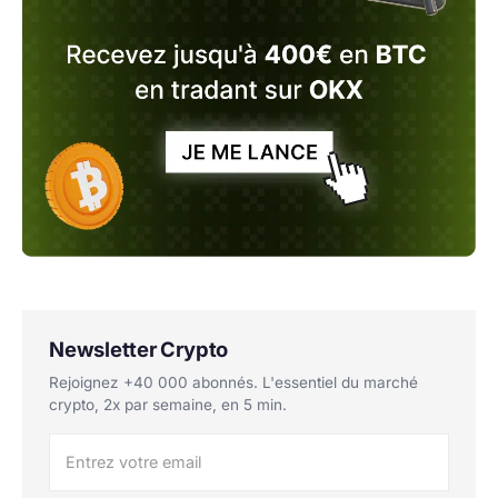
Newsletter Crypto
Rejoignez +40 000 abonnés. L'essentiel du marché
crypto, 2x par semaine, en 5 min.