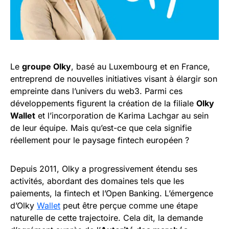
Le
groupe Olky
, basé au Luxembourg et en France,
entreprend de nouvelles initiatives visant à élargir son
empreinte dans l’univers du web3. Parmi ces
développements figurent la création de la filiale
Olky
Wallet
et l’incorporation de Karima Lachgar au sein
de leur équipe. Mais qu’est-ce que cela signifie
réellement pour le paysage fintech européen ?
Depuis 2011, Olky a progressivement étendu ses
activités, abordant des domaines tels que les
paiements, la fintech et l’Open Banking. L’émergence
d’Olky
Wallet
peut être perçue comme une étape
naturelle de cette trajectoire. Cela dit, la demande