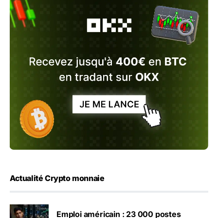
Actualité Crypto monnaie
Emploi américain : 23 000 postes