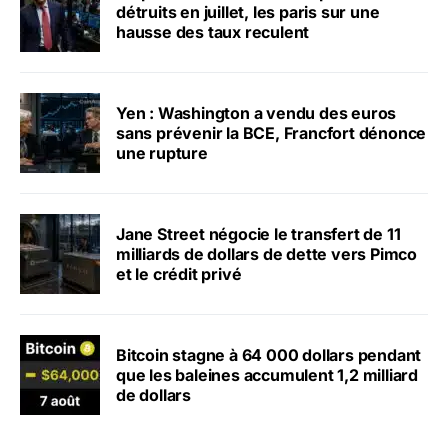
détruits en juillet, les paris sur une
hausse des taux reculent
Yen : Washington a vendu des euros
sans prévenir la BCE, Francfort dénonce
une rupture
Jane Street négocie le transfert de 11
milliards de dollars de dette vers Pimco
et le crédit privé
Bitcoin stagne à 64 000 dollars pendant
que les baleines accumulent 1,2 milliard
de dollars