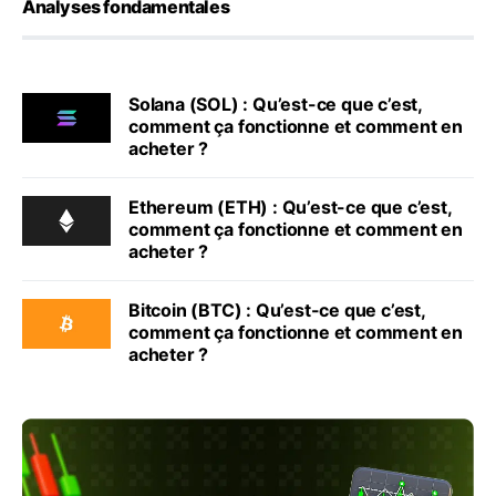
Analyses fondamentales
Solana (SOL) : Qu’est-ce que c’est,
comment ça fonctionne et comment en
acheter ?
Ethereum (ETH) : Qu’est-ce que c’est,
comment ça fonctionne et comment en
acheter ?
Bitcoin (BTC) : Qu’est-ce que c’est,
comment ça fonctionne et comment en
acheter ?