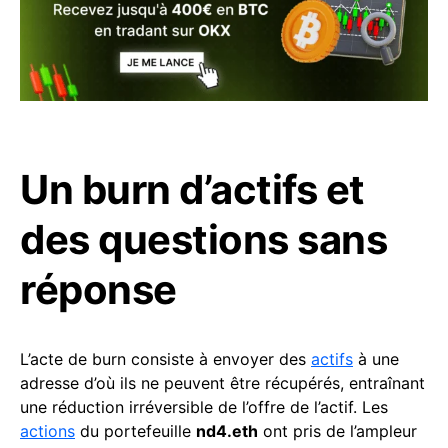
Un burn d’actifs et
des questions sans
réponse
L’acte de burn consiste à envoyer des
actifs
à une
adresse d’où ils ne peuvent être récupérés, entraînant
une réduction irréversible de l’offre de l’actif. Les
actions
du portefeuille
nd4.eth
ont pris de l’ampleur