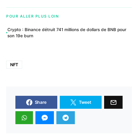
POUR ALLER PLUS LOIN
Crypto : Binance détruit 741 millions de dollars de BNB pour
son 19e burn
NFT
Share
Tweet