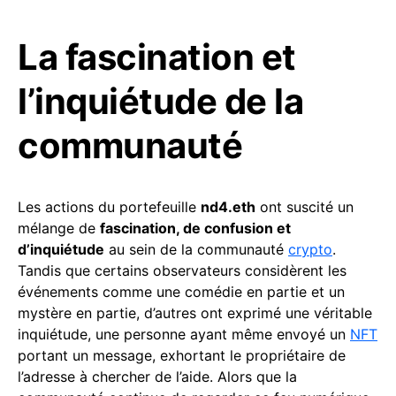
La fascination et
l’inquiétude de la
communauté
Les actions du portefeuille
nd4.eth
ont suscité un
mélange de
fascination, de confusion et
d’inquiétude
au sein de la communauté
crypto
.
Tandis que certains observateurs considèrent les
événements comme une comédie en partie et un
mystère en partie, d’autres ont exprimé une véritable
inquiétude, une personne ayant même envoyé un
NFT
portant un message, exhortant le propriétaire de
l’adresse à chercher de l’aide. Alors que la