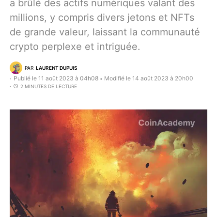
a brûlé des actifs numériques valant des
millions, y compris divers jetons et NFTs
de grande valeur, laissant la communauté
crypto perplexe et intriguée.
PAR
LAURENT DUPUIS
Publié le 11 août 2023 à 04h08
Modifié le 14 août 2023 à 20h00
•
2 MINUTES DE LECTURE