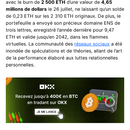
avec le burn de
2 500 ETH
d’une valeur de
4,65
millions de dollars
le 26 juillet, ne laissant qu’un solde
de 0,23 ETH sur les 2 310 ETH originaux. De plus, le
portefeuille a envoyé son précieux domaine ENS de
trois lettres, enregistré l’année dernière pour 9,47
ETH et valide jusqu’en 2042, dans les flammes
virtuelles. La communauté des
réseaux sociaux
a été
inondée de spéculations et de théories, allant de l’art
de la performance élaboré aux luttes relationnelles
personnelles.