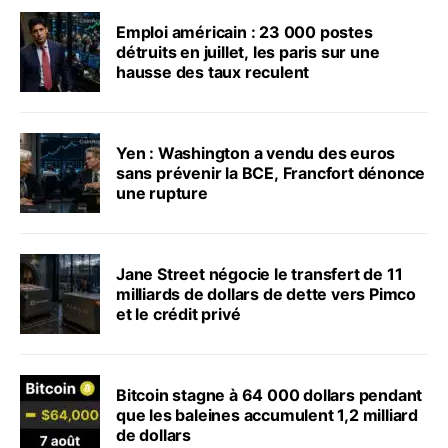
Emploi américain : 23 000 postes
détruits en juillet, les paris sur une
hausse des taux reculent
Yen : Washington a vendu des euros
sans prévenir la BCE, Francfort dénonce
une rupture
Jane Street négocie le transfert de 11
milliards de dollars de dette vers Pimco
et le crédit privé
Bitcoin stagne à 64 000 dollars pendant
que les baleines accumulent 1,2 milliard
de dollars