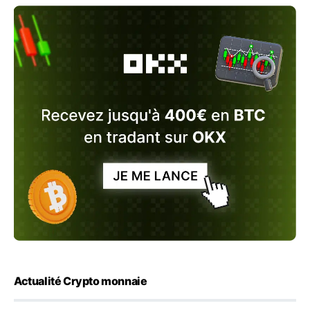
Actualité Crypto monnaie