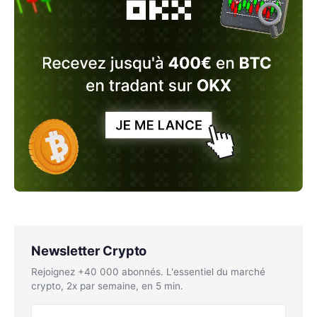
Newsletter Crypto
Rejoignez +40 000 abonnés. L'essentiel du marché
crypto, 2x par semaine, en 5 min.