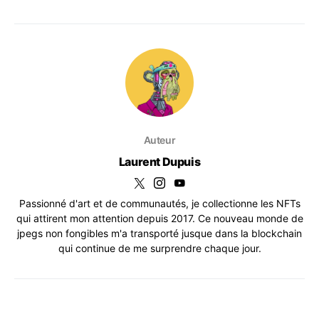
Auteur
Laurent Dupuis
Passionné d'art et de communautés, je collectionne les NFTs
qui attirent mon attention depuis 2017. Ce nouveau monde de
jpegs non fongibles m'a transporté jusque dans la blockchain
qui continue de me surprendre chaque jour.