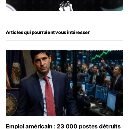
Articles qui pourraient vous intéresser
Emploi américain : 23 000 postes détruits en juillet, les
Emploi américain : 23 000 postes détruits