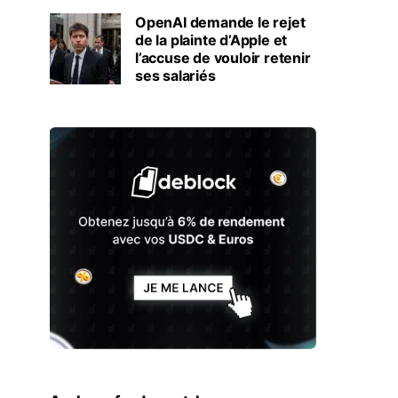
OpenAI demande le rejet
de la plainte d’Apple et
l’accuse de vouloir retenir
ses salariés