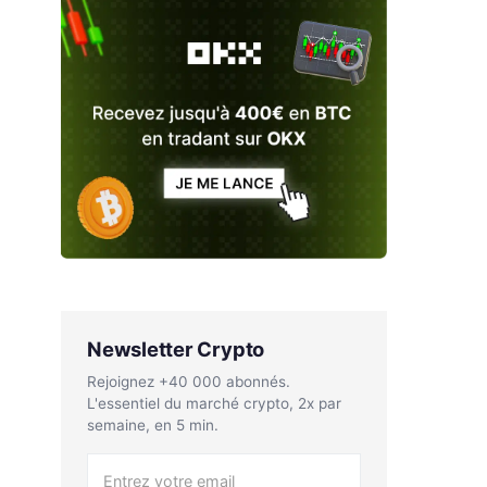
Newsletter Crypto
Rejoignez +40 000 abonnés.
L'essentiel du marché crypto, 2x par
semaine, en 5 min.