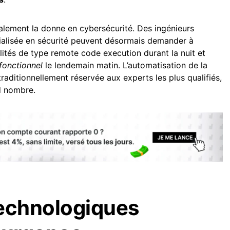
alement la donne en cybersécurité. Des ingénieurs
alisée en sécurité peuvent désormais demander à
lités de type remote code execution durant la nuit et
fonctionnel
le lendemain matin. L’automatisation de la
raditionnellement réservée aux experts les plus qualifiés,
d nombre.
technologiques