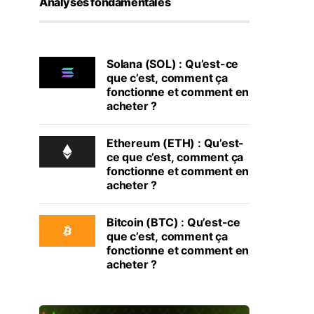
Analyses fondamentales
Solana (SOL) : Qu’est-ce
que c’est, comment ça
fonctionne et comment en
acheter ?
Ethereum (ETH) : Qu’est-
ce que c’est, comment ça
fonctionne et comment en
acheter ?
Bitcoin (BTC) : Qu’est-ce
que c’est, comment ça
fonctionne et comment en
acheter ?