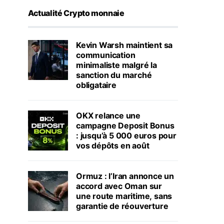
Actualité Crypto monnaie
Kevin Warsh maintient sa
communication
minimaliste malgré la
sanction du marché
obligataire
OKX relance une
campagne Deposit Bonus
: jusqu’à 5 000 euros pour
vos dépôts en août
Ormuz : l’Iran annonce un
accord avec Oman sur
une route maritime, sans
garantie de réouverture