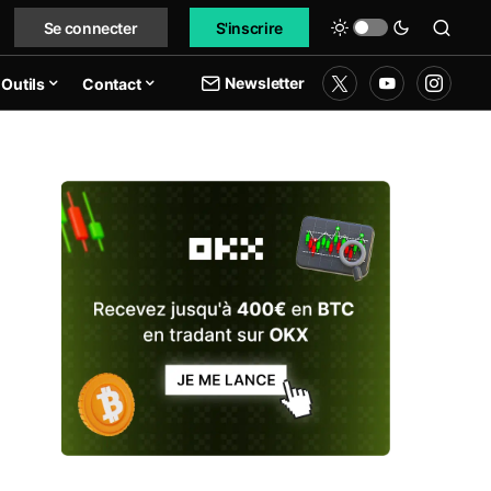
Se connecter
S'inscrire
Newsletter
Outils
Contact