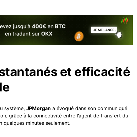
stantanés et efficacité
le
eau système,
JPMorgan
a évoqué dans son communiqué
n, grâce à la connectivité entre l’agent de transfert du
en quelques minutes seulement.