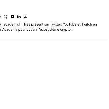
inacademy.fr. Très présent sur Twitter, YouTube et Twitch en
nAcademy pour couvrir l'écosystème crypto !