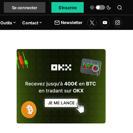
Se connecter
S'inscrire
Newsletter
Outils
Contact