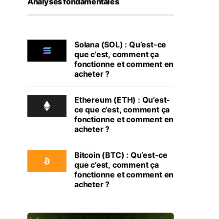
Analyses fondamentales
Solana (SOL) : Qu’est-ce
que c’est, comment ça
fonctionne et comment en
acheter ?
Ethereum (ETH) : Qu’est-
ce que c’est, comment ça
fonctionne et comment en
acheter ?
Bitcoin (BTC) : Qu’est-ce
que c’est, comment ça
fonctionne et comment en
acheter ?