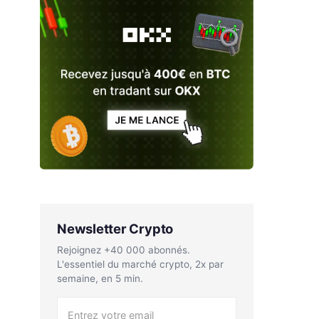
Newsletter Crypto
Rejoignez +40 000 abonnés.
L'essentiel du marché crypto, 2x par
semaine, en 5 min.