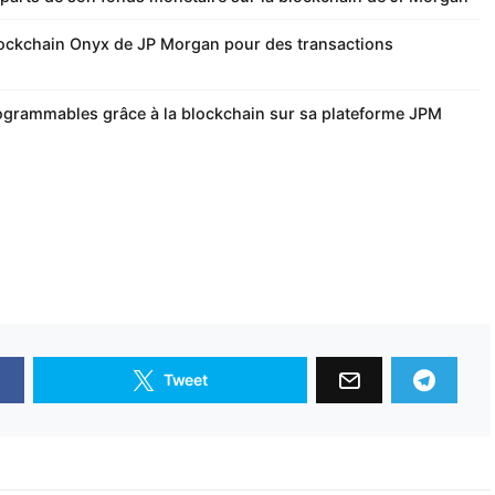
blockchain Onyx de JP Morgan pour des transactions
grammables grâce à la blockchain sur sa plateforme JPM
Tweet