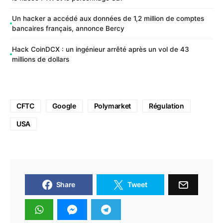
Un hacker a accédé aux données de 1,2 million de comptes
bancaires français, annonce Bercy
Hack CoinDCX : un ingénieur arrêté après un vol de 43
millions de dollars
CFTC
Google
Polymarket
Régulation
USA
Share
Tweet