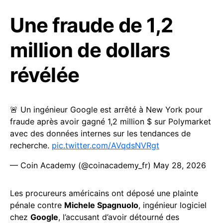
Une fraude de 1,2
million de dollars
révélée
🚨 Un ingénieur Google est arrêté à New York pour
fraude après avoir gagné 1,2 million $ sur Polymarket
avec des données internes sur les tendances de
recherche.
pic.twitter.com/AVqdsNVRgt
— Coin Academy (@coinacademy_fr)
May 28, 2026
Les procureurs américains ont déposé une plainte
pénale contre
Michele Spagnuolo
, ingénieur logiciel
chez
Google
, l’accusant d’avoir détourné des