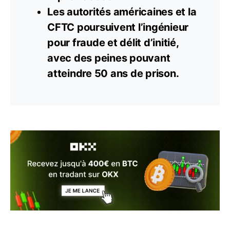
Les autorités américaines et la
CFTC poursuivent l’ingénieur
pour fraude et délit d’initié,
avec des peines pouvant
atteindre 50 ans de prison.