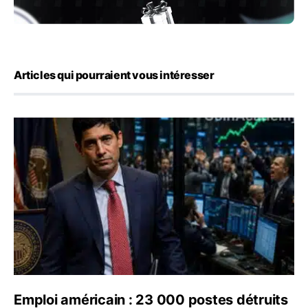
Articles qui pourraient vous intéresser
Emploi américain : 23 000 postes détruits en juillet, les
Emploi américain : 23 000 postes détruits