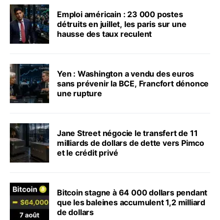
Emploi américain : 23 000 postes
détruits en juillet, les paris sur une
hausse des taux reculent
Yen : Washington a vendu des euros
sans prévenir la BCE, Francfort dénonce
une rupture
Jane Street négocie le transfert de 11
milliards de dollars de dette vers Pimco
et le crédit privé
Bitcoin stagne à 64 000 dollars pendant
que les baleines accumulent 1,2 milliard
de dollars