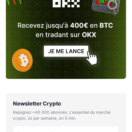
Newsletter Crypto
Rejoignez +40 000 abonnés. L'essentiel du marché
crypto, 2x par semaine, en 5 min.