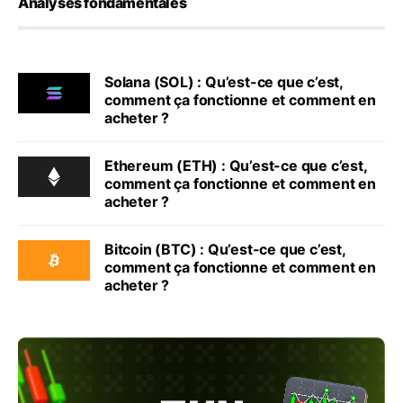
Analyses fondamentales
Solana (SOL) : Qu’est-ce que c’est,
comment ça fonctionne et comment en
acheter ?
Ethereum (ETH) : Qu’est-ce que c’est,
comment ça fonctionne et comment en
acheter ?
Bitcoin (BTC) : Qu’est-ce que c’est,
comment ça fonctionne et comment en
acheter ?