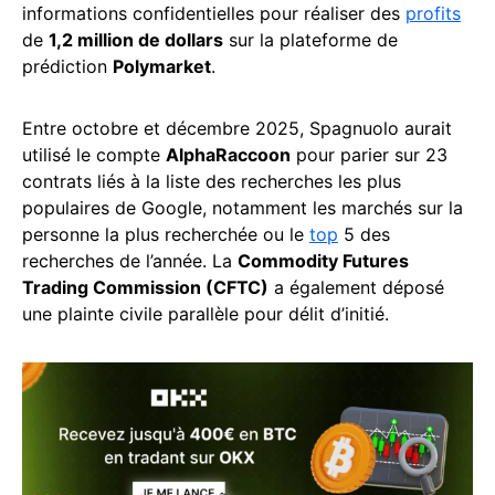
informations confidentielles pour réaliser des
profits
de
1,2 million de dollars
sur la plateforme de
prédiction
Polymarket
.
Entre octobre et décembre 2025, Spagnuolo aurait
utilisé le compte
AlphaRaccoon
pour parier sur 23
contrats liés à la liste des recherches les plus
populaires de Google, notamment les marchés sur la
personne la plus recherchée ou le
top
5 des
recherches de l’année. La
Commodity Futures
Trading Commission (CFTC)
a également déposé
une plainte civile parallèle pour délit d’initié.