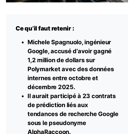
Ce qu’il faut retenir :
Michele Spagnuolo, ingénieur
Google, accusé d’avoir gagné
1,2 million de dollars sur
Polymarket avec des données
internes entre octobre et
décembre 2025.
Il aurait participé à 23 contrats
de prédiction liés aux
tendances de recherche Google
sous le pseudonyme
AlphaRaccoon.