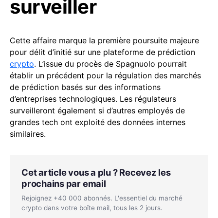
surveiller
Cette affaire marque la première poursuite majeure
pour délit d’initié sur une plateforme de prédiction
crypto
. L’issue du procès de Spagnuolo pourrait
établir un précédent pour la régulation des marchés
de prédiction basés sur des informations
d’entreprises technologiques. Les régulateurs
surveilleront également si d’autres employés de
grandes tech ont exploité des données internes
similaires.
Cet article vous a plu ? Recevez les
prochains par email
Rejoignez +40 000 abonnés. L'essentiel du marché
crypto dans votre boîte mail, tous les 2 jours.