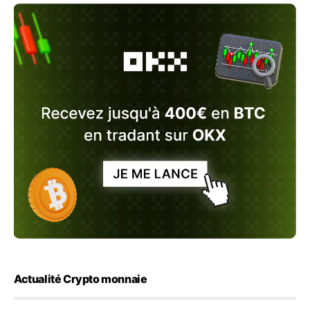
Actualité Crypto monnaie