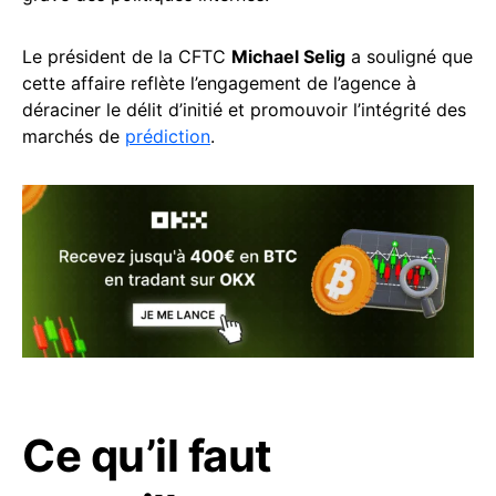
Le président de la CFTC
Michael Selig
a souligné que
cette affaire reflète l’engagement de l’agence à
déraciner le délit d’initié et promouvoir l’intégrité des
marchés de
prédiction
.
Ce qu’il faut