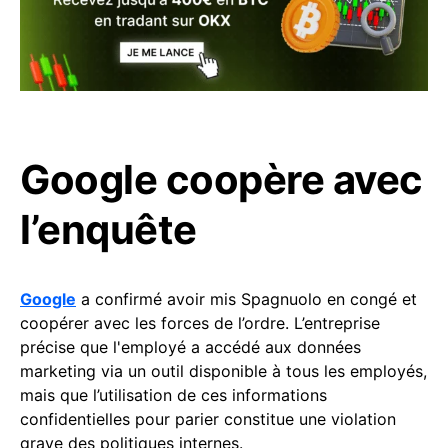
Google coopère avec
l’enquête
Google
a confirmé avoir mis Spagnuolo en congé et
coopérer avec les forces de l’ordre. L’entreprise
précise que l'employé a accédé aux données
marketing via un outil disponible à tous les employés,
mais que l’utilisation de ces informations
confidentielles pour parier constitue une violation
grave des politiques internes.