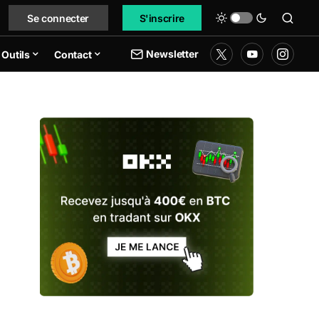
Se connecter
S'inscrire
Newsletter
Outils
Contact