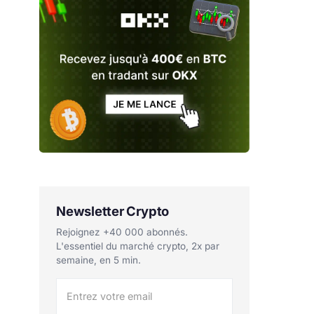
Newsletter Crypto
Rejoignez +40 000 abonnés.
L'essentiel du marché crypto, 2x par
semaine, en 5 min.