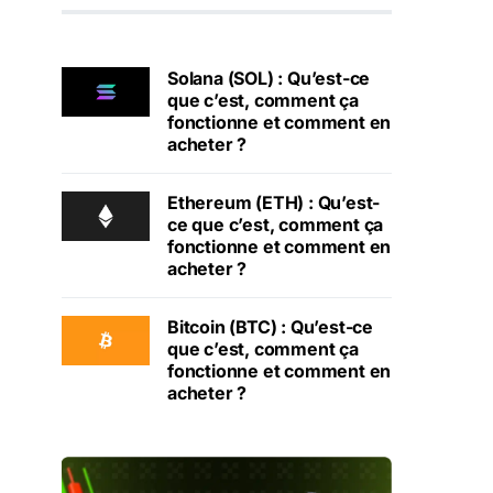
Solana (SOL) : Qu’est-ce
que c’est, comment ça
fonctionne et comment en
acheter ?
Ethereum (ETH) : Qu’est-
ce que c’est, comment ça
fonctionne et comment en
acheter ?
Bitcoin (BTC) : Qu’est-ce
que c’est, comment ça
fonctionne et comment en
acheter ?