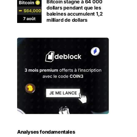
Bitcoin stagne à 64 000
dollars pendant que les
baleines accumulent 1,2
milliard de dollars
Analyses fondamentales