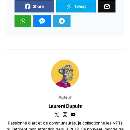
Share
Tweet
Auteur
Laurent Dupuis
Passionné d'art et de communautés, je collectionne les NFTs
qui attirent mon attention depuis 2017. Ce nouveau monde de