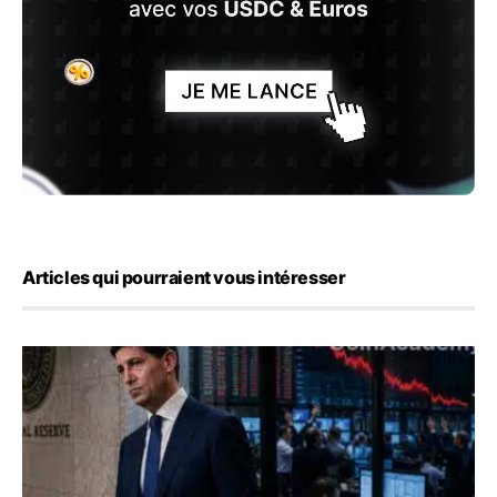
Articles qui pourraient vous intéresser
Kevin Warsh maintient sa communication minimaliste mal