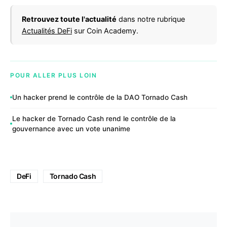
Retrouvez toute l'actualité
dans notre rubrique
Actualités DeFi
sur Coin Academy.
POUR ALLER PLUS LOIN
Un hacker prend le contrôle de la DAO Tornado Cash
Le hacker de Tornado Cash rend le contrôle de la
gouvernance avec un vote unanime
DeFi
Tornado Cash