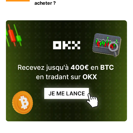
acheter ?