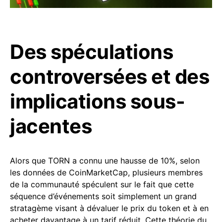
Des spéculations
controversées et des
implications sous-
jacentes
Alors que TORN a connu une hausse de 10%, selon
les données de CoinMarketCap, plusieurs membres
de la communauté spéculent sur le fait que cette
séquence d’événements soit simplement un grand
stratagème visant à dévaluer le prix du token et à en
acheter davantage à un tarif réduit. Cette théorie du