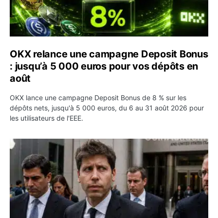
OKX relance une campagne Deposit Bonus
: jusqu’à 5 000 euros pour vos dépôts en
août
OKX lance une campagne Deposit Bonus de 8 % sur les
dépôts nets, jusqu'à 5 000 euros, du 6 au 31 août 2026 pour
les utilisateurs de l'EEE.
OpenAI demande le rejet de la plainte d’Apple et l’accuse 