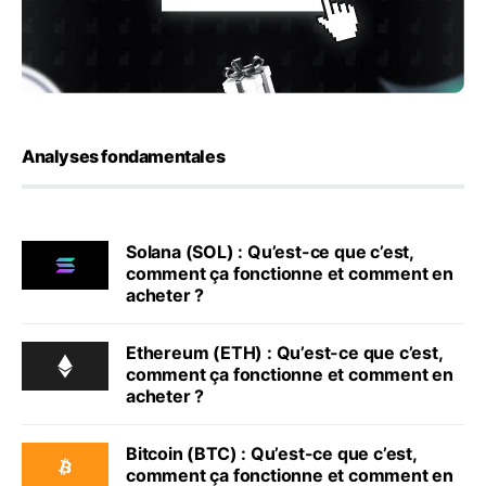
Analyses fondamentales
Solana (SOL) : Qu’est-ce que c’est,
comment ça fonctionne et comment en
acheter ?
Ethereum (ETH) : Qu’est-ce que c’est,
comment ça fonctionne et comment en
acheter ?
Bitcoin (BTC) : Qu’est-ce que c’est,
comment ça fonctionne et comment en