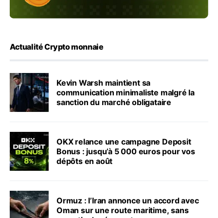
Actualité Crypto monnaie
Kevin Warsh maintient sa
communication minimaliste malgré la
sanction du marché obligataire
OKX relance une campagne Deposit
Bonus : jusqu’à 5 000 euros pour vos
dépôts en août
Ormuz : l’Iran annonce un accord avec
Oman sur une route maritime, sans