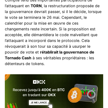
l’attaquant en
TORN
, la restructuration proposée de
la gouvernance devrait passer, si il le décide, lorsque
le vote se terminera le 26 mai. Cependant, le
calendrier pour la mise en œuvre de ces
changements reste incertain. Si la proposition est
acceptée, elle démantèlera le code malveillant que
l’attaquant a incorporé dans le protocole. Cela
révoquerait à son tour sa capacité à usurper le
pouvoir de vote et
rétablirait la gouvernance de
Tornado Cash
à ses véritables propriétaires : les
détenteurs de tokens.