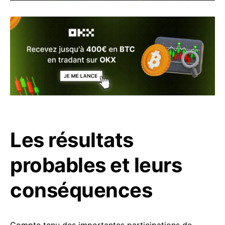
Les résultats
probables et leurs
conséquences
Compte tenu des importantes participations de