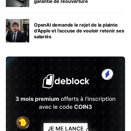
garantie de réouverture
OpenAI demande le rejet de la plainte
d’Apple et l’accuse de vouloir retenir ses
salariés