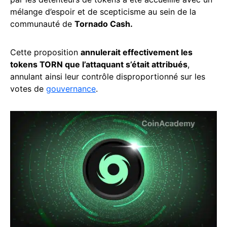
mélange d’espoir et de scepticisme au sein de la
communauté de
Tornado Cash.
Cette proposition
annulerait effectivement les
tokens TORN que l’attaquant s’était attribués
,
annulant ainsi leur contrôle disproportionné sur les
votes de
gouvernance
.