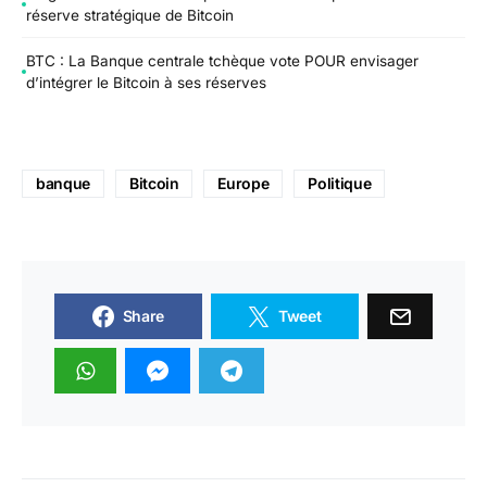
réserve stratégique de Bitcoin
BTC : La Banque centrale tchèque vote POUR envisager
d’intégrer le Bitcoin à ses réserves
banque
Bitcoin
Europe
Politique
Share
Tweet