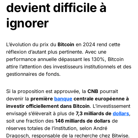
devient difficile à
ignorer
L’évolution du prix du
Bitcoin
en 2024 rend cette
réflexion d’autant plus pertinente. Avec une
performance annuelle dépassant les 130%, Bitcoin
attire l’attention des investisseurs institutionnels et des
gestionnaires de fonds.
Si la proposition est approuvée, la
CNB
pourrait
devenir la
première
banque
centrale européenne à
investir officiellement dans Bitcoin
. L’investissement
envisagé s’élèverait à plus de
7,3 milliards de
dollars
,
soit une fraction des
146 milliards de dollars
de
réserves totales de l’institution, selon André
Dragosch, responsable de la recherche chez Bitwise.