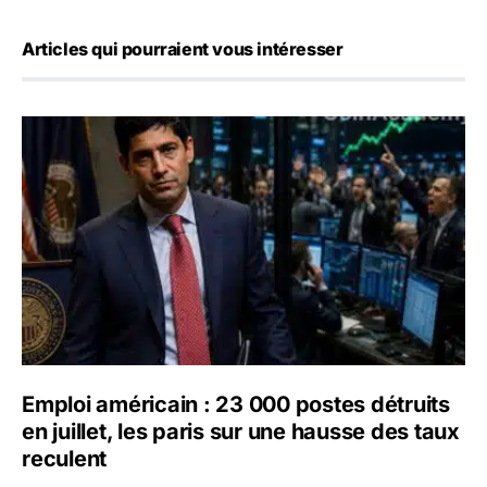
Articles qui pourraient vous intéresser
Emploi américain : 23 000 postes détruits en juillet, les 
Emploi américain : 23 000 postes détruits
en juillet, les paris sur une hausse des taux
reculent