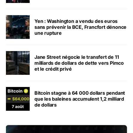
Yen : Washington a vendu des euros
sans prévenir la BCE, Francfort dénonce
une rupture
Jane Street négocie le transfert de 11
milliards de dollars de dette vers Pimco
et le crédit privé
Bitcoin stagne à 64 000 dollars pendant
que les baleines accumulent 1,2 milliard
de dollars