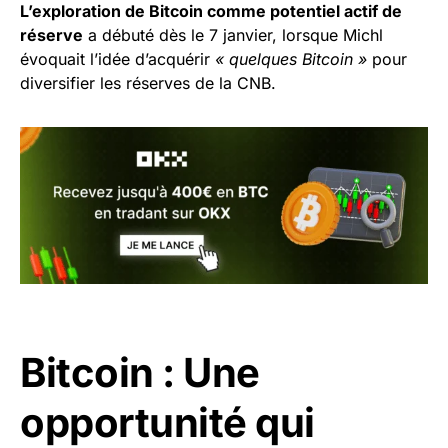
L’exploration de Bitcoin comme potentiel actif de
réserve
a débuté dès le 7 janvier, lorsque Michl
évoquait l’idée d’acquérir
« quelques Bitcoin »
pour
diversifier les réserves de la CNB.
Bitcoin : Une
opportunité qui