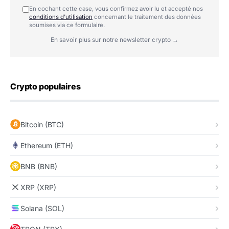
En cochant cette case, vous confirmez avoir lu et accepté nos
conditions d'utilisation
concernant le traitement des données
soumises via ce formulaire.
En savoir plus sur notre newsletter crypto →
Crypto populaires
Bitcoin (BTC)
Ethereum (ETH)
BNB (BNB)
XRP (XRP)
Solana (SOL)