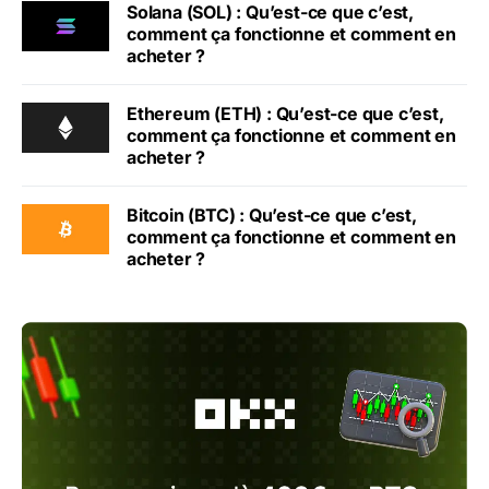
Solana (SOL) : Qu’est-ce que c’est,
comment ça fonctionne et comment en
acheter ?
Ethereum (ETH) : Qu’est-ce que c’est,
comment ça fonctionne et comment en
acheter ?
Bitcoin (BTC) : Qu’est-ce que c’est,
comment ça fonctionne et comment en
acheter ?