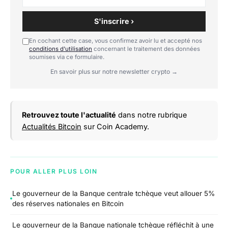
S'inscrire ›
En cochant cette case, vous confirmez avoir lu et accepté nos
conditions d'utilisation
concernant le traitement des données
soumises via ce formulaire.
En savoir plus sur notre newsletter crypto →
Retrouvez toute l'actualité
dans notre rubrique
Actualités Bitcoin
sur Coin Academy.
POUR ALLER PLUS LOIN
Le gouverneur de la Banque centrale tchèque veut allouer 5%
des réserves nationales en Bitcoin
Le gouverneur de la Banque nationale tchèque réfléchit à une