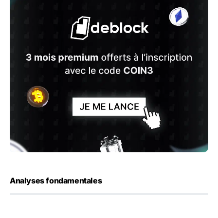
Analyses fondamentales