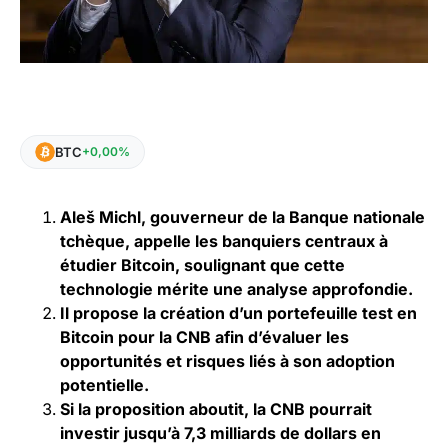
BTC
+0,00%
Aleš Michl, gouverneur de la Banque nationale
tchèque, appelle les banquiers centraux à
étudier Bitcoin, soulignant que cette
technologie mérite une analyse approfondie.
Il propose la création d’un portefeuille test en
Bitcoin pour la CNB afin d’évaluer les
opportunités et risques liés à son adoption
potentielle.
Si la proposition aboutit, la CNB pourrait
investir jusqu’à 7,3 milliards de dollars en