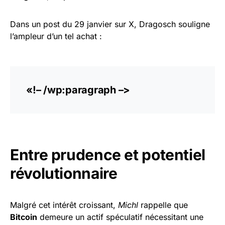
Dans un post du 29 janvier sur X, Dragosch souligne
l’ampleur d’un tel achat :
«!– /wp:paragraph –>
Entre prudence et potentiel
révolutionnaire
Malgré cet intérêt croissant,
Michl
rappelle que
Bitcoin
demeure un actif spéculatif nécessitant une