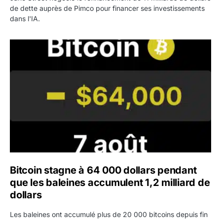
de dette auprès de Pimco pour financer ses investissements
dans l'IA.
Bitcoin stagne à 64 000 dollars pendant que les baleines
Bitcoin stagne à 64 000 dollars pendant
que les baleines accumulent 1,2 milliard de
dollars
Les baleines ont accumulé plus de 20 000 bitcoins depuis fin