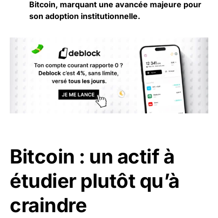
Bitcoin, marquant une avancée majeure pour
son adoption institutionnelle.
Bitcoin : un actif à
étudier plutôt qu’à
craindre