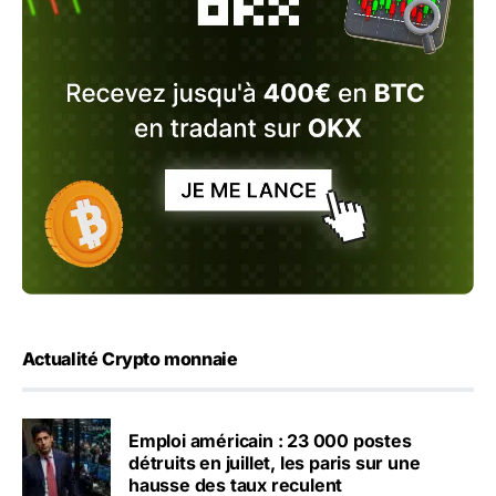
Actualité Crypto monnaie
Emploi américain : 23 000 postes
détruits en juillet, les paris sur une
hausse des taux reculent