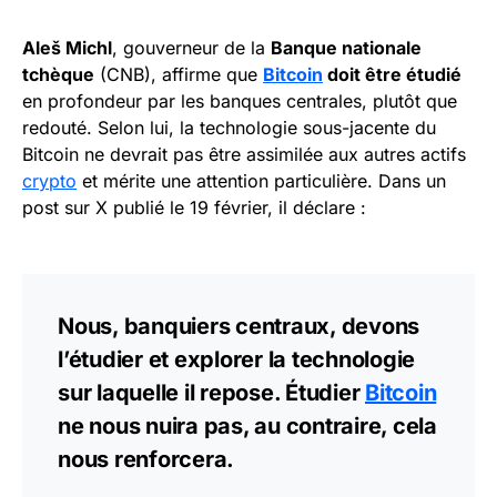
Aleš Michl
, gouverneur de la
Banque nationale
tchèque
(CNB), affirme que
Bitcoin
doit être étudié
en profondeur par les banques centrales, plutôt que
redouté. Selon lui, la technologie sous-jacente du
Bitcoin ne devrait pas être assimilée aux autres actifs
crypto
et mérite une attention particulière. Dans un
post sur X publié le 19 février, il déclare :
Nous, banquiers centraux, devons
l’étudier et explorer la technologie
sur laquelle il repose. Étudier
Bitcoin
ne nous nuira pas, au contraire, cela
nous renforcera.