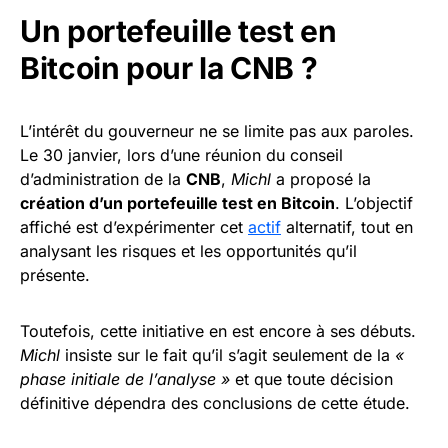
Un portefeuille test en
Bitcoin pour la CNB ?
L’intérêt du gouverneur ne se limite pas aux paroles.
Le 30 janvier, lors d’une réunion du conseil
d’administration de la
CNB
,
Michl
a proposé la
création d’un portefeuille test en Bitcoin
. L’objectif
affiché est d’expérimenter cet
actif
alternatif, tout en
analysant les risques et les opportunités qu’il
présente.
Toutefois, cette initiative en est encore à ses débuts.
Michl
insiste sur le fait qu’il s’agit seulement de la
«
phase initiale de l’analyse »
et que toute décision
définitive dépendra des conclusions de cette étude.