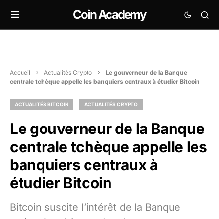
Coin Academy
Accueil
Actualités Crypto
Le gouverneur de la Banque
centrale tchèque appelle les banquiers centraux à étudier Bitcoin
ACTUALITÉS BITCOIN
ACTUALITÉS CRYPTO
Le gouverneur de la Banque
centrale tchèque appelle les
banquiers centraux à
étudier Bitcoin
Bitcoin suscite l’intérêt de la Banque