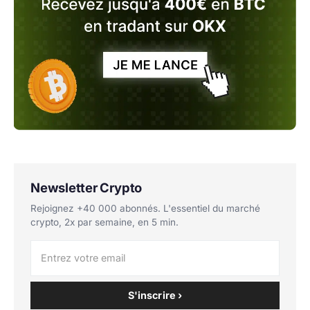
Newsletter Crypto
Rejoignez +40 000 abonnés. L'essentiel du marché
crypto, 2x par semaine, en 5 min.
S'inscrire ›