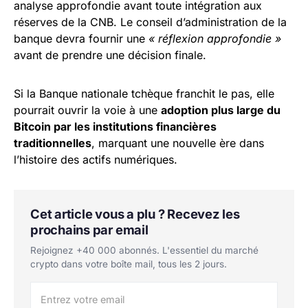
analyse approfondie avant toute intégration aux
réserves de la CNB. Le conseil d’administration de la
banque devra fournir une
« réflexion approfondie »
avant de prendre une décision finale.
Si la Banque nationale tchèque franchit le pas, elle
pourrait ouvrir la voie à une
adoption plus large du
Bitcoin par les institutions financières
traditionnelles
, marquant une nouvelle ère dans
l’histoire des actifs numériques.
Cet article vous a plu ? Recevez les
prochains par email
Rejoignez +40 000 abonnés. L'essentiel du marché
crypto dans votre boîte mail, tous les 2 jours.