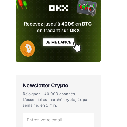
Newsletter Crypto
Rejoignez +40 000 abonnés.
L'essentiel du marché crypto, 2x par
semaine, en 5 min.