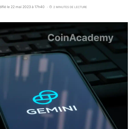
ifié le 22 mai 2023 à 17h40
2 MINUTES DE LECTURE