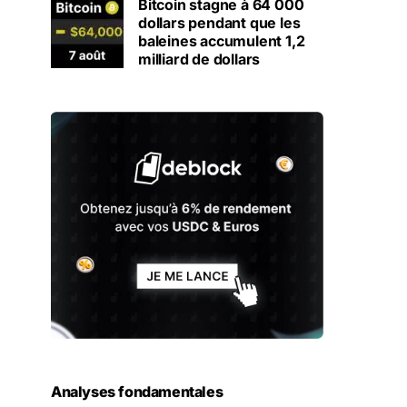
Bitcoin stagne à 64 000
dollars pendant que les
baleines accumulent 1,2
milliard de dollars
Analyses fondamentales