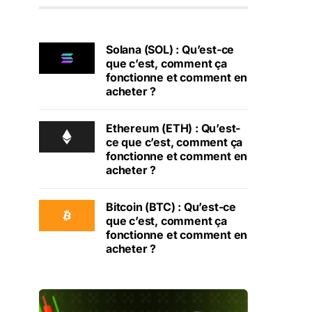
Solana (SOL) : Qu’est-ce
que c’est, comment ça
fonctionne et comment en
acheter ?
Ethereum (ETH) : Qu’est-
ce que c’est, comment ça
fonctionne et comment en
acheter ?
Bitcoin (BTC) : Qu’est-ce
que c’est, comment ça
fonctionne et comment en
acheter ?