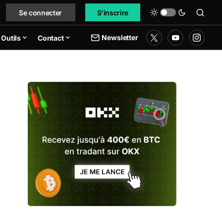
Se connecter
S'inscrire
Newsletter
Outils
Contact