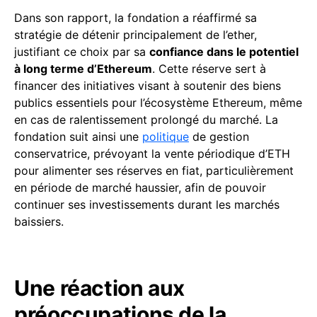
Dans son rapport, la fondation a réaffirmé sa
stratégie de détenir principalement de l’ether,
justifiant ce choix par sa
confiance dans le potentiel
à long terme d’Ethereum
. Cette réserve sert à
financer des initiatives visant à soutenir des biens
publics essentiels pour l’écosystème Ethereum, même
en cas de ralentissement prolongé du marché. La
fondation suit ainsi une
politique
de gestion
conservatrice, prévoyant la vente périodique d’ETH
pour alimenter ses réserves en fiat, particulièrement
en période de marché haussier, afin de pouvoir
continuer ses investissements durant les marchés
baissiers.
Une réaction aux
préoccupations de la