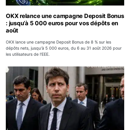
OKX relance une campagne Deposit Bonus
: jusqu’à 5 000 euros pour vos dépôts en
août
OKX lance une campagne Deposit Bonus de 8 % sur les
dépôts nets, jusqu'à 5 000 euros, du 6 au 31 août 2026 pour
les utilisateurs de l'EEE.
OpenAI demande le rejet de la plainte d’Apple et l’accuse 