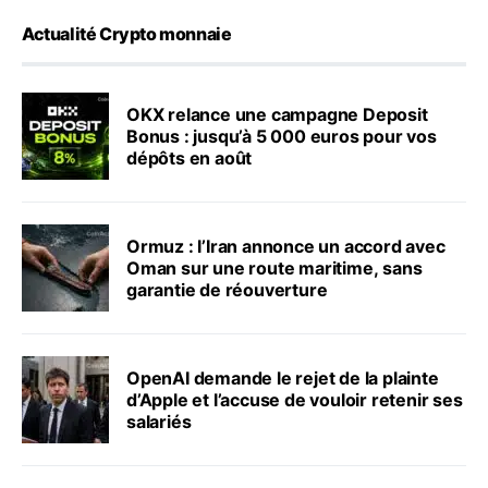
Actualité Crypto monnaie
OKX relance une campagne Deposit
Bonus : jusqu’à 5 000 euros pour vos
dépôts en août
Ormuz : l’Iran annonce un accord avec
Oman sur une route maritime, sans
garantie de réouverture
OpenAI demande le rejet de la plainte
d’Apple et l’accuse de vouloir retenir ses
salariés