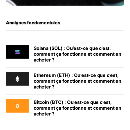
Analyses fondamentales
Solana (SOL) : Qu’est-ce que c’est,
comment ça fonctionne et comment en
acheter ?
Ethereum (ETH) : Qu’est-ce que c’est,
comment ça fonctionne et comment en
acheter ?
Bitcoin (BTC) : Qu’est-ce que c’est,
comment ça fonctionne et comment en
acheter ?