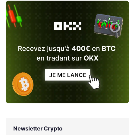
Newsletter Crypto