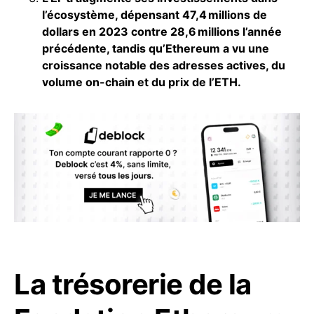
l’écosystème, dépensant 47,4 millions de
dollars en 2023 contre 28,6 millions l’année
précédente, tandis qu’Ethereum a vu une
croissance notable des adresses actives, du
volume on-chain et du prix de l’ETH.
La trésorerie de la