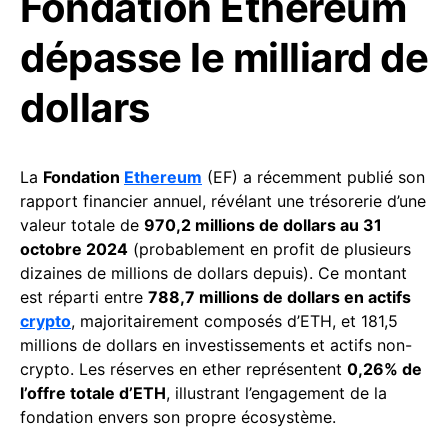
Fondation Ethereum
dépasse le milliard de
dollars
La
Fondation
Ethereum
(EF) a récemment publié son
rapport financier annuel, révélant une trésorerie d’une
valeur totale de
970,2 millions de dollars au 31
octobre 2024
(probablement en profit de plusieurs
dizaines de millions de dollars depuis). Ce montant
est réparti entre
788,7 millions de dollars en actifs
crypto
, majoritairement composés d’ETH, et 181,5
millions de dollars en investissements et actifs non-
crypto. Les réserves en ether représentent
0,26% de
l’offre totale d’ETH
, illustrant l’engagement de la
fondation envers son propre écosystème.