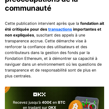
communauté
Cette publication intervient après que la
fondation ait
été critiquée pour des
transactions
importantes et
non expliquées
, suscitant des appels à une
transparence accrue. Cette démarche vise à
renforcer la confiance des utilisateurs et des
contributeurs dans la gestion des fonds par la
Fondation Ethereum, et à démontrer sa capacité à
naviguer dans un environnement où les questions de
transparence et de responsabilité sont de plus en
plus centrales.