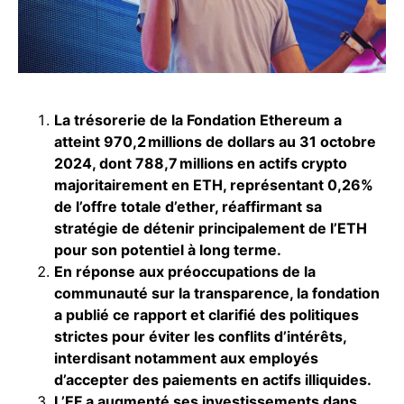
La trésorerie de la Fondation Ethereum a
atteint 970,2 millions de dollars au 31 octobre
2024, dont 788,7 millions en actifs crypto
majoritairement en ETH, représentant 0,26%
de l’offre totale d’ether, réaffirmant sa
stratégie de détenir principalement de l’ETH
pour son potentiel à long terme.
En réponse aux préoccupations de la
communauté sur la transparence, la fondation
a publié ce rapport et clarifié des politiques
strictes pour éviter les conflits d’intérêts,
interdisant notamment aux employés
d’accepter des paiements en actifs illiquides.
L’EF a augmenté ses investissements dans