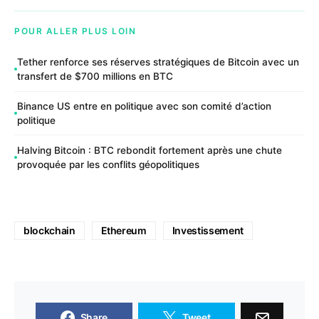
POUR ALLER PLUS LOIN
Tether renforce ses réserves stratégiques de Bitcoin avec un
transfert de $700 millions en BTC
Binance US entre en politique avec son comité d’action
politique
Halving Bitcoin : BTC rebondit fortement après une chute
provoquée par les conflits géopolitiques
blockchain
Ethereum
Investissement
Share
Tweet