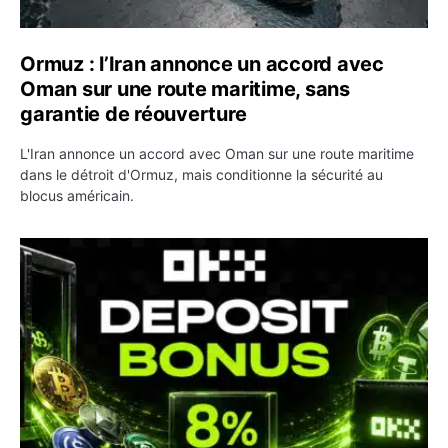
Ormuz : l’Iran annonce un accord avec
Oman sur une route maritime, sans
garantie de réouverture
L'Iran annonce un accord avec Oman sur une route maritime
dans le détroit d'Ormuz, mais conditionne la sécurité au
blocus américain.
OKX relance une campagne Deposit Bonus : jusqu’à 5 00