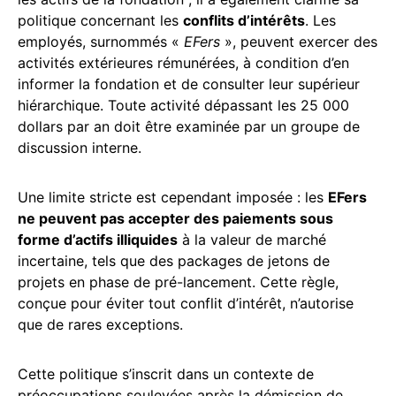
politique concernant les
conflits d’intérêts
. Les
employés, surnommés «
EFers
», peuvent exercer des
activités extérieures rémunérées, à condition d’en
informer la fondation et de consulter leur supérieur
hiérarchique. Toute activité dépassant les 25 000
dollars par an doit être examinée par un groupe de
discussion interne.
Une limite stricte est cependant imposée : les
EFers
ne peuvent pas accepter des paiements sous
forme d’actifs illiquides
à la valeur de marché
incertaine, tels que des packages de jetons de
projets en phase de pré-lancement. Cette règle,
conçue pour éviter tout conflit d’intérêt, n’autorise
que de rares exceptions.
Cette politique s’inscrit dans un contexte de
préoccupations soulevées après la démission de