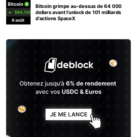
Bitcoin grimpe au-dessus de 64 000
dollars avant l’unlock de 101 milliards
d’actions SpaceX