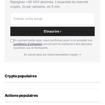
Rejoignez +40 000 abonnés. L'essentiel du marché
crypto, 2x par semaine, en 5 min.
S'inscrire ›
En cochant cette case, vous confirmez avoir lu et accepté nos
conditions d'utilisation
concernant le traitement des données
soumises via ce formulaire.
En savoir plus sur notre newsletter crypto →
Crypto populaires
Actions populaires