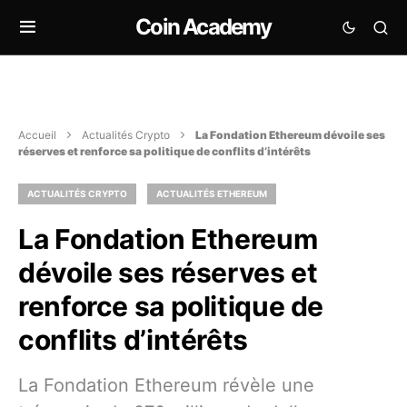
Coin Academy
Accueil
Actualités Crypto
La Fondation Ethereum dévoile ses
réserves et renforce sa politique de conflits d’intérêts
ACTUALITÉS CRYPTO
ACTUALITÉS ETHEREUM
La Fondation Ethereum
dévoile ses réserves et
renforce sa politique de
conflits d’intérêts
La Fondation Ethereum révèle une