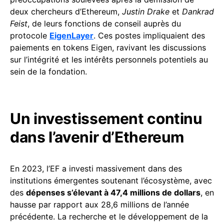
deux chercheurs d’Ethereum,
Justin Drake
et
Dankrad
Feist
, de leurs fonctions de conseil auprès du
protocole
EigenLayer
. Ces postes impliquaient des
paiements en tokens Eigen, ravivant les discussions
sur l’intégrité et les intérêts personnels potentiels au
sein de la fondation.
Un investissement continu
dans l’avenir d’Ethereum
En 2023, l’EF a investi massivement dans des
institutions émergentes soutenant l’écosystème, avec
des
dépenses s’élevant à 47,4 millions de dollars
, en
hausse par rapport aux 28,6 millions de l’année
précédente. La recherche et le développement de la