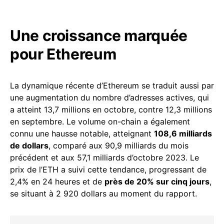
Une croissance marquée
pour Ethereum
La dynamique récente d’Ethereum se traduit aussi par
une augmentation du nombre d’adresses actives, qui
a atteint 13,7 millions en octobre, contre 12,3 millions
en septembre. Le volume on-chain a également
connu une hausse notable, atteignant
108,6 milliards
de dollars
, comparé aux 90,9 milliards du mois
précédent et aux 57,1 milliards d’octobre 2023. Le
prix de l’ETH a suivi cette tendance, progressant de
2,4% en 24 heures et de
près de 20% sur cinq jours
,
se situant à 2 920 dollars au moment du rapport.