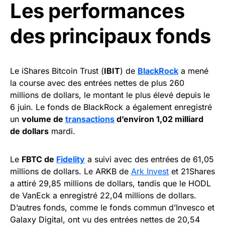
Les performances
des principaux fonds
Le iShares Bitcoin Trust (
IBIT
) de
BlackRock
a mené
la course avec des entrées nettes de plus 260
millions de dollars, le montant le plus élevé depuis le
6 juin. Le fonds de BlackRock a également enregistré
un
volume de
transactions
d’environ 1,02 milliard
de dollars
mardi.
Le
FBTC de
Fidelity
a suivi avec des entrées de 61,05
millions de dollars. Le ARKB de
Ark Invest
et 21Shares
a attiré 29,85 millions de dollars, tandis que le HODL
de VanEck a enregistré 22,04 millions de dollars.
D’autres fonds, comme le fonds commun d’Invesco et
Galaxy Digital, ont vu des entrées nettes de 20,54