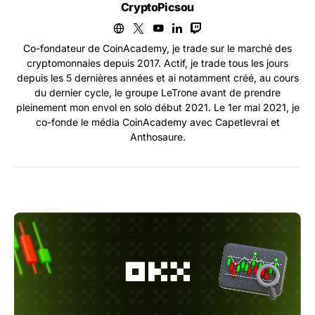
CryptoPicsou
Co-fondateur de CoinAcademy, je trade sur le marché des
cryptomonnaies depuis 2017. Actif, je trade tous les jours
depuis les 5 dernières années et ai notamment créé, au cours
du dernier cycle, le groupe LeTrone avant de prendre
pleinement mon envol en solo début 2021. Le 1er mai 2021, je
co-fonde le média CoinAcademy avec Capetlevrai et
Anthosaure.