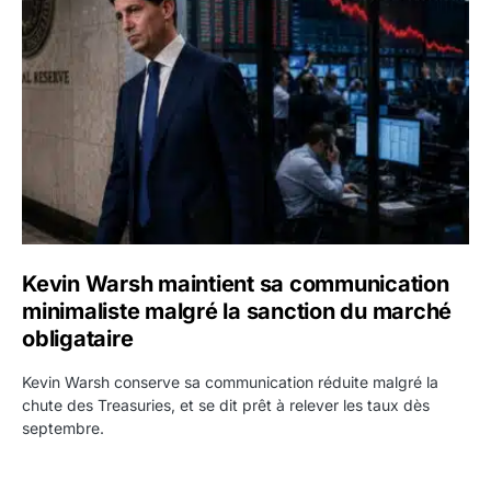
Kevin Warsh maintient sa communication minimaliste mal
Kevin Warsh maintient sa communication
minimaliste malgré la sanction du marché
obligataire
Kevin Warsh conserve sa communication réduite malgré la
chute des Treasuries, et se dit prêt à relever les taux dès
septembre.