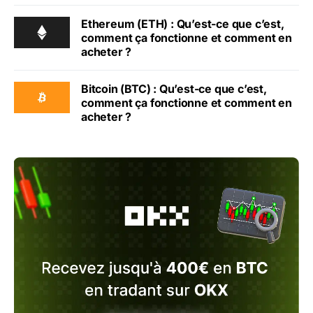
Ethereum (ETH) : Qu’est-ce que c’est,
comment ça fonctionne et comment en
acheter ?
Bitcoin (BTC) : Qu’est-ce que c’est,
comment ça fonctionne et comment en
acheter ?