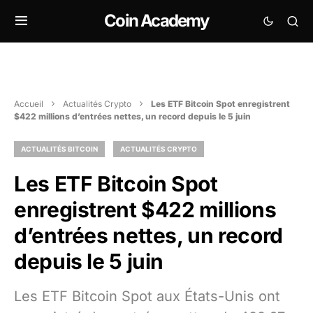
Coin Academy
Accueil
Actualités Crypto
Les ETF Bitcoin Spot enregistrent
$422 millions d’entrées nettes, un record depuis le 5 juin
ACTUALITÉS BITCOIN
ACTUALITÉS CRYPTO
Les ETF Bitcoin Spot
enregistrent $422 millions
d’entrées nettes, un record
depuis le 5 juin
Les ETF Bitcoin Spot aux États-Unis ont