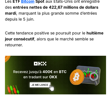
Les
ETF
Bitcoin
Spot
aux États-Unis ont enregistré
des
entrées nettes de 422,67 millions de dollars
mardi
, marquant la plus grande somme d’entrées
depuis le 5 juin.
Cette tendance positive se poursuit pour le
huitième
jour consécutif
, alors que le marché semble se
retourner.