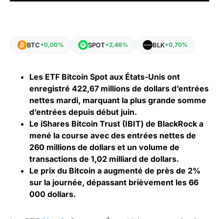
BTC
SPOT
BLK
+0,00%
+2,46%
+0,70%
Les ETF Bitcoin Spot aux États-Unis ont
enregistré 422,67 millions de dollars d’entrées
nettes mardi, marquant la plus grande somme
d’entrées depuis début juin.
Le iShares Bitcoin Trust (IBIT) de BlackRock a
mené la course avec des entrées nettes de
260 millions de dollars et un volume de
transactions de 1,02 milliard de dollars.
Le prix du Bitcoin a augmenté de près de 2%
sur la journée, dépassant brièvement les 66
000 dollars.