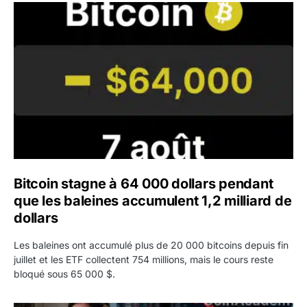
Bitcoin stagne à 64 000 dollars pendant que les baleines
Bitcoin stagne à 64 000 dollars pendant
que les baleines accumulent 1,2 milliard de
dollars
Les baleines ont accumulé plus de 20 000 bitcoins depuis fin
juillet et les ETF collectent 754 millions, mais le cours reste
bloqué sous 65 000 $.