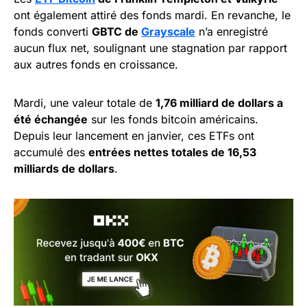
ont également attiré des fonds mardi. En revanche, le
fonds converti
GBTC de
Grayscale
n’a enregistré
aucun flux net, soulignant une stagnation par rapport
aux autres fonds en croissance.
Mardi, une valeur totale de
1,76 milliard de dollars a
été échangée
sur les fonds bitcoin américains.
Depuis leur lancement en janvier, ces ETFs ont
accumulé des
entrées nettes totales de 16,53
milliards de dollars
.