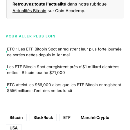
Retrouvez toute l'actualité
dans notre rubrique
Actualités Bitcoin
sur Coin Academy.
POUR ALLER PLUS LOIN
BTC : Les ETF Bitcoin Spot enregistrent leur plus forte journée
de sorties nettes depuis le 1er mai
Les ETF Bitcoin Spot enregistrent près d’$1 milliard d’entrées
nettes : Bitcoin touche $71,000
BTC atteint les $66,000 alors que les ETF Bitcoin enregistrent
$556 millions d’entrées nettes lundi
Bitcoin
BlackRock
ETF
Marché Crypto
USA