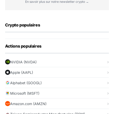
En savoir plus sur notre newsletter crypto →
Crypto populaires
Actions populaires
NVIDIA (NVDA)
Apple (AAPL)
Alphabet (GOOGL)
Microsoft (MSFT)
Amazon.com (AMZN)