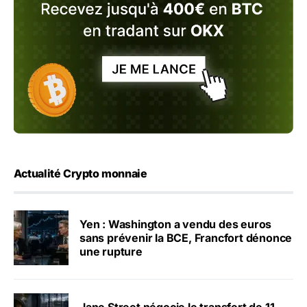
Actualité Crypto monnaie
Yen : Washington a vendu des euros
sans prévenir la BCE, Francfort dénonce
une rupture