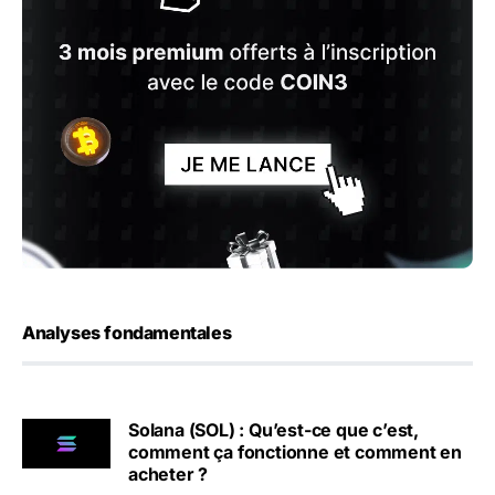
Analyses fondamentales
Solana (SOL) : Qu’est-ce que c’est,
comment ça fonctionne et comment en
acheter ?