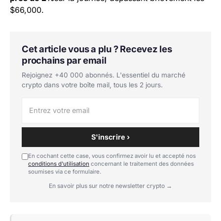
$66,000.
Cet article vous a plu ? Recevez les
prochains par email
Rejoignez +40 000 abonnés. L'essentiel du marché
crypto dans votre boîte mail, tous les 2 jours.
S'inscrire ›
En cochant cette case, vous confirmez avoir lu et accepté nos
conditions d'utilisation
concernant le traitement des données
soumises via ce formulaire.
En savoir plus sur notre newsletter crypto →