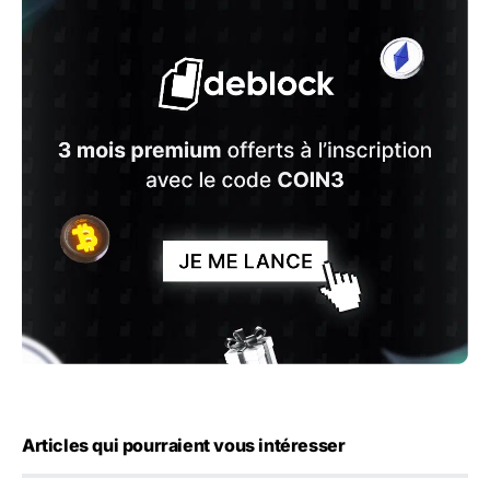
Articles qui pourraient vous intéresser