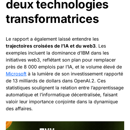
deux technologies
transformatrices
Le rapport a également laissé entendre les
trajectoires croisées de l’IA et du web3
. Les
exemples incluent la dominance d’IBM dans les
initiatives web3, reflétant son plan pour remplacer
près de 8 000 emplois par l’IA, et le volume élevé de
Microsoft
à la lumière de son investissement rapporté
de 13 milliards de dollars dans OpenAI.2. Ces
statistiques soulignent la relation entre l’apprentissage
automatique et l’informatique décentralisée, faisant
valoir leur importance conjointe dans la dynamique
des affaires.