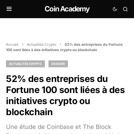
Coin Academy
Accueil
Actualités Crypto
52% des entreprises du Fortune
100 sont liées à des initiatives crypto ou blockchain
ACTUALITÉS CRYPTO
DOSSIER
52% des entreprises du
Fortune 100 sont liées à des
initiatives crypto ou
blockchain
Une étude de Coinbase et The Block