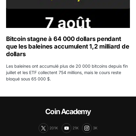
Bitcoin stagne à 64 000 dollars pendant
que les baleines accumulent 1,2 milliard de
dollars
Les baleines ont accumulé plus de 20 000 bitcoins depuis fin
juillet et les ETF collectent 754 millions, mais le cours reste
bloqué sous 65 000 $.
Coin Academy
201K
21K
3K