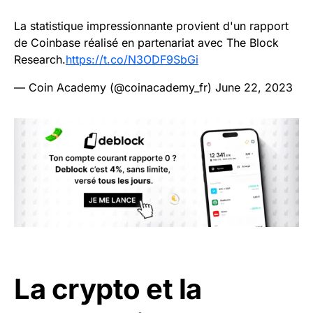
La statistique impressionnante provient d'un rapport
de Coinbase réalisé en partenariat avec The Block
Research.
https://t.co/N3ODF9SbGi
— Coin Academy (@coinacademy_fr)
June 22, 2023
La crypto et la