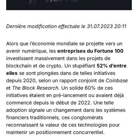
Dernière modification effectuée le 31.07.2023 20:11
Alors que l’économie mondiale se projette vers un
avenir numérique, les
entreprises du Fortune 100
investissent massivement dans les projets de
blockchain et de crypto. Un stupéfiant
52% d’entre
elles
se sont plongées dans de telles initiatives
depuis 2020, selon un rapport conjoint de
Coinbase
et
The Block Research.
Un solide 60% de ces
initiatives étaient en pré-lancement ou avaient déjà
commencé depuis le début de 2022. Une telle
adoption signale un changement dans les systèmes
financiers traditionnels, ces conglomérats
reconnaissant la valeur de ces technologies pour
maintenir un positionnement concurrentiel.