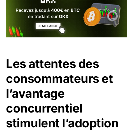
Les attentes des
consommateurs et
l’avantage
concurrentiel
stimulent l’adoption