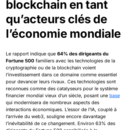
blockchain en tant
qu’acteurs clés de
l’économie mondiale
Le rapport indique que
64% des dirigeants du
Fortune 500
familiers avec les technologies de la
cryptographie ou de la blockchain voient
l’investissement dans ce domaine comme essentiel
pour devancer leurs rivaux. Ces technologies sont
reconnues comme des catalyseurs pour le système
financier mondial vieux d’un siècle, posant une
base
qui modernisera de nombreux aspects des
interactions économiques. L’essor de l’IA, couplé à
l’arrivée du web3, souligne encore davantage
l’inévitabilité de ce changement. Environ 63% des