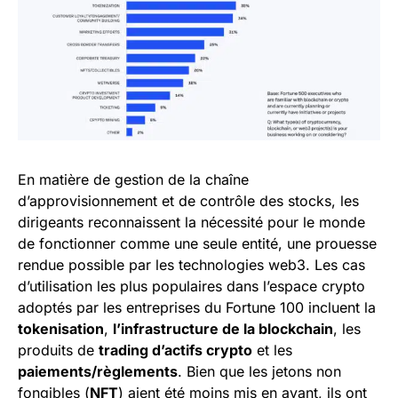
En matière de gestion de la chaîne
d’approvisionnement et de contrôle des stocks, les
dirigeants reconnaissent la nécessité pour le monde
de fonctionner comme une seule entité, une prouesse
rendue possible par les technologies web3. Les cas
d’utilisation les plus populaires dans l’espace crypto
adoptés par les entreprises du Fortune 100 incluent la
tokenisation
,
l’infrastructure de la blockchain
, les
produits de
trading d’actifs crypto
et les
paiements/règlements
. Bien que les jetons non
fongibles (
NFT
) aient été moins mis en avant, ils ont