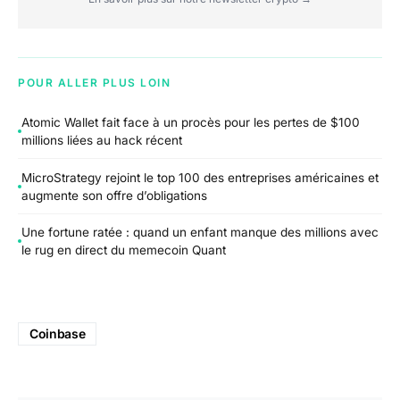
POUR ALLER PLUS LOIN
Atomic Wallet fait face à un procès pour les pertes de $100
millions liées au hack récent
MicroStrategy rejoint le top 100 des entreprises américaines et
augmente son offre d’obligations
Une fortune ratée : quand un enfant manque des millions avec
le rug en direct du memecoin Quant
Coinbase