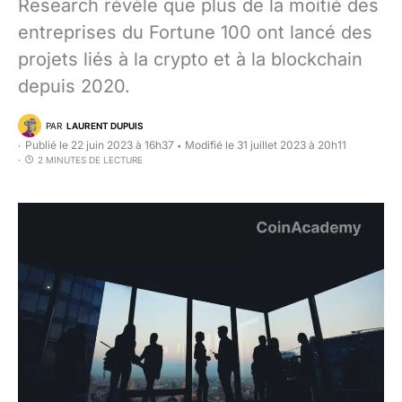
Research révèle que plus de la moitié des
entreprises du Fortune 100 ont lancé des
projets liés à la crypto et à la blockchain
depuis 2020.
PAR
LAURENT DUPUIS
Publié le 22 juin 2023 à 16h37
Modifié le 31 juillet 2023 à 20h11
•
2 MINUTES DE LECTURE