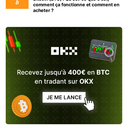
comment ça fonctionne et comment en
acheter ?