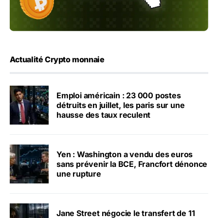
Actualité Crypto monnaie
Emploi américain : 23 000 postes
détruits en juillet, les paris sur une
hausse des taux reculent
Yen : Washington a vendu des euros
sans prévenir la BCE, Francfort dénonce
une rupture
Jane Street négocie le transfert de 11