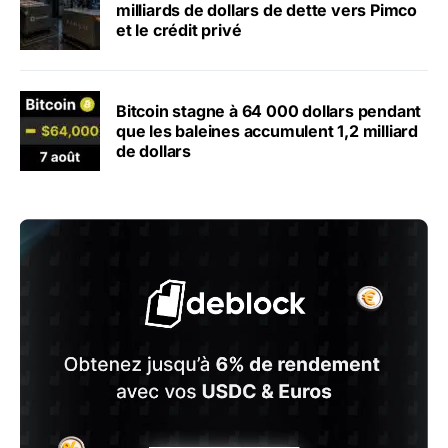
milliards de dollars de dette vers Pimco
et le crédit privé
Bitcoin stagne à 64 000 dollars pendant
que les baleines accumulent 1,2 milliard
de dollars