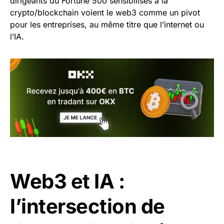
dirigeants du Fortune 500 sensibilisés à la
crypto/blockchain voient le web3 comme un pivot
pour les entreprises, au même titre que l’internet ou
l’IA.
Web3 et IA :
l’intersection de