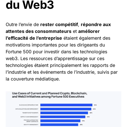
du Web3
Outre l’envie de
rester compétitif
,
répondre aux
attentes des consommateurs
et
améliorer
l’efficacité de l’entreprise
étaient également des
motivations importantes pour les dirigeants du
Fortune 500 pour investir dans les technologies
web3. Les ressources d’apprentissage sur ces
technologies étaient principalement les rapports de
l’industrie et les événements de l’industrie, suivis par
la couverture médiatique.