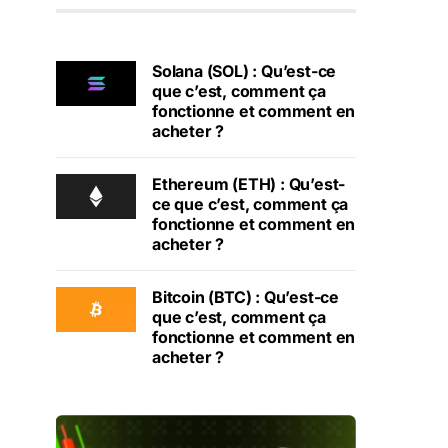
Solana (SOL) : Qu’est-ce
que c’est, comment ça
fonctionne et comment en
acheter ?
Ethereum (ETH) : Qu’est-
ce que c’est, comment ça
fonctionne et comment en
acheter ?
Bitcoin (BTC) : Qu’est-ce
que c’est, comment ça
fonctionne et comment en
acheter ?