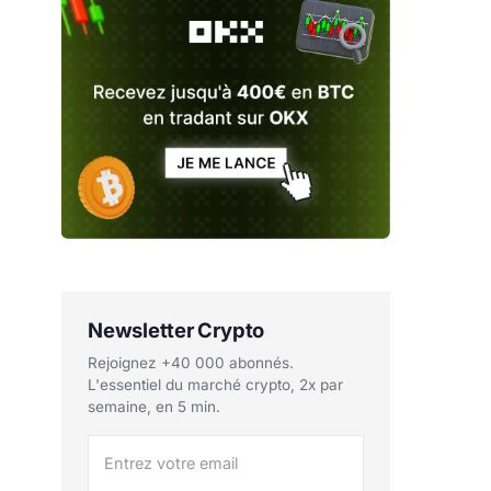
Newsletter Crypto
Rejoignez +40 000 abonnés.
L'essentiel du marché crypto, 2x par
semaine, en 5 min.