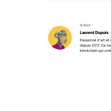
Auteur
Laurent Dupuis
Passionné d'art et 
depuis 2017. Ce no
blockchain qui con