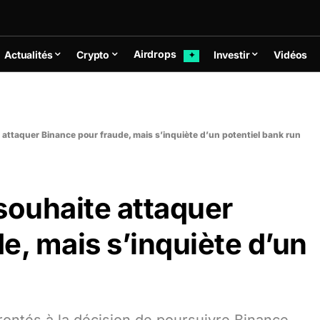
Airdrops
Actualités
Crypto
Investir
Vidéos
✦
attaquer Binance pour fraude, mais s’inquiète d’un potentiel bank run
ouhaite attaquer
e, mais s’inquiète d’un