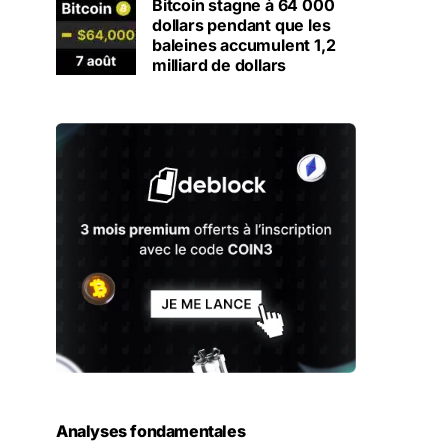
Bitcoin stagne à 64 000
dollars pendant que les
baleines accumulent 1,2
milliard de dollars
Analyses fondamentales