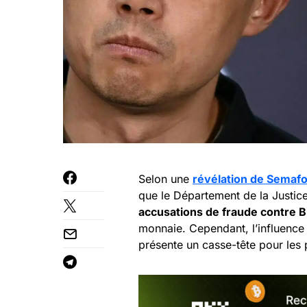
Selon une
révélation de Semafo
que le Département de la Justic
accusations de fraude contre B
monnaie. Cependant, l’influence
présente un casse-tête pour les