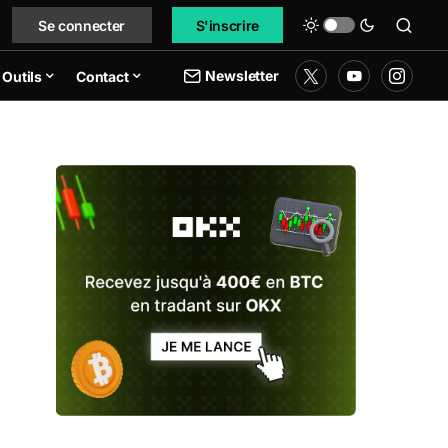
Se connecter
S'inscrire
Newsletter
Outils
Contact