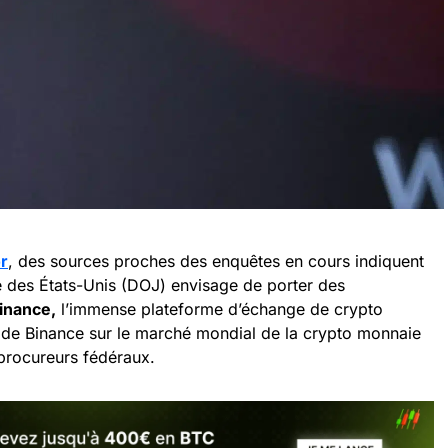
r
, des sources proches des enquêtes en cours indiquent
e des États-Unis (DOJ) envisage de porter des
inance,
l’immense plateforme d’échange de crypto
 de Binance sur le marché mondial de la crypto monnaie
 procureurs fédéraux.