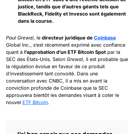
justice, tandis que d’autres géants tels que
BlackRock
, Fidelity et Invesco sont également
dans la course.
Paul Grewal
, le
directeur juridique de
Coinbase
Global Inc., s’est récemment exprimé avec confiance
quant à
l’approbation d’un ETF Bitcoin Spot
par la
SEC des États-Unis. Selon
Grewal
, il est probable que
la régulation évolue en faveur de ce produit
d’investissement tant convoité. Dans une
conversation avec CNBC, il a mis en avant la
conviction profonde de Coinbase que la SEC
approuvera bientôt les demandes visant à coter le
nouvel
ETF Bitcoin
.