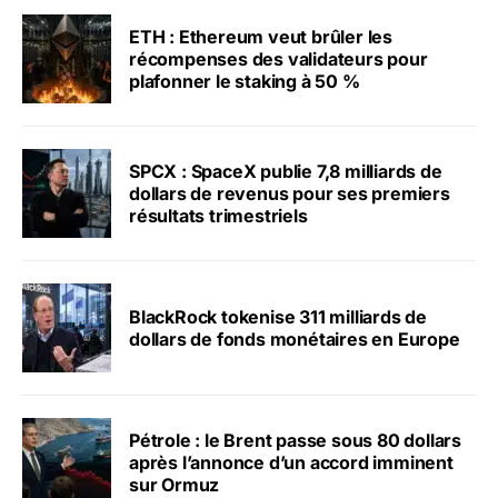
ETH : Ethereum veut brûler les
récompenses des validateurs pour
plafonner le staking à 50 %
SPCX : SpaceX publie 7,8 milliards de
dollars de revenus pour ses premiers
résultats trimestriels
BlackRock tokenise 311 milliards de
dollars de fonds monétaires en Europe
Pétrole : le Brent passe sous 80 dollars
après l’annonce d’un accord imminent
sur Ormuz