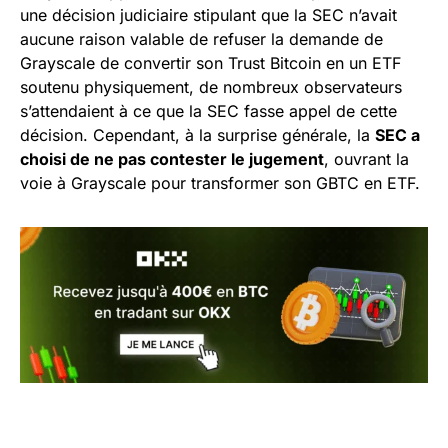
une décision judiciaire stipulant que la SEC n’avait
aucune raison valable de refuser la demande de
Grayscale de convertir son Trust Bitcoin en un ETF
soutenu physiquement, de nombreux observateurs
s’attendaient à ce que la SEC fasse appel de cette
décision. Cependant, à la surprise générale, la
SEC a
choisi de ne pas contester le jugement
, ouvrant la
voie à Grayscale pour transformer son GBTC en ETF.