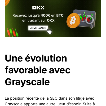
Une évolution
favorable avec
Grayscale
La position récente de la SEC dans son litige avec
Grayscale apporte une autre lueur d’espoir. Suite à