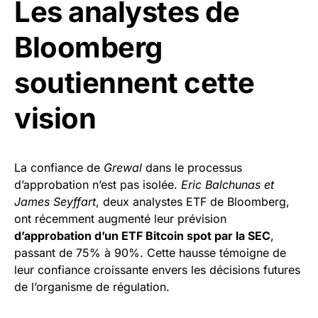
Les analystes de
Bloomberg
soutiennent cette
vision
La confiance de
Grewal
dans le processus
d’approbation n’est pas isolée.
Eric Balchunas et
James Seyffart
, deux analystes ETF de Bloomberg,
ont récemment augmenté leur prévision
d’approbation d’un ETF Bitcoin spot par la SEC
,
passant de 75% à 90%. Cette hausse témoigne de
leur confiance croissante envers les décisions futures
de l’organisme de régulation.