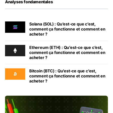
Analyses fondamentales
Solana (SOL) : Qu’est-ce que c’est,
comment ça fonctionne et comment en
acheter ?
Ethereum (ETH) : Qu’est-ce que c’est,
comment ça fonctionne et comment en
acheter ?
Bitcoin (BTC) : Qu’est-ce que c’est,
comment ça fonctionne et comment en
acheter ?