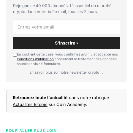
Rejoignez +40 000 abonnés. L'essentiel du marché
crypto dans votre boîte mail, tous les 2 jours.
S'inscrire ›
En cochant cette case, vous confirmez avoir lu et accepté nos
conditions d'utilisation
concernant le traitement des données
soumises via ce formulaire.
En savoir plus sur notre newsletter crypto →
Retrouvez toute l'actualité
dans notre rubrique
Actualités Bitcoin
sur Coin Academy.
POUR ALLER PLUS LOIN