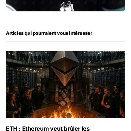
Articles qui pourraient vous intéresser
ETH : Ethereum veut brûler les récompenses des validate
ETH : Ethereum veut brûler les