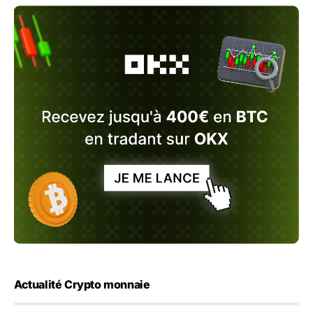
Actualité Crypto monnaie