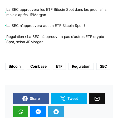
La SEC approuvera les ETF Bitcoin Spot dans les prochains
mois d’après JPMorgan
La SEC n’approuvera aucun ETF Bitcoin Spot ?
Régulation : La SEC n’approuvera pas d’autres ETF crypto
Spot, selon JPMorgan
Bitcoin
Coinbase
ETF
Régulation
SEC
Share
Tweet