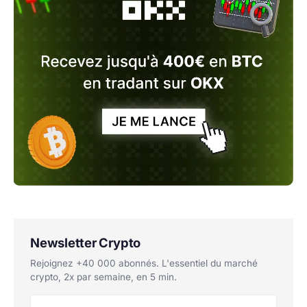
Newsletter Crypto
Rejoignez +40 000 abonnés. L'essentiel du marché
crypto, 2x par semaine, en 5 min.