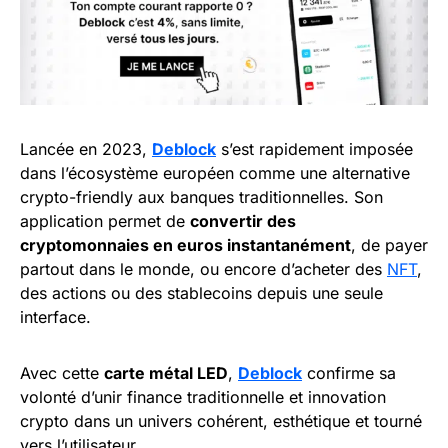
Lancée en 2023,
Deblock
s’est rapidement imposée
dans l’écosystème européen comme une alternative
crypto-friendly aux banques traditionnelles. Son
application permet de
convertir des
cryptomonnaies en euros instantanément
, de payer
partout dans le monde, ou encore d’acheter des
NFT
,
des actions ou des stablecoins depuis une seule
interface.
Avec cette
carte métal LED
,
Deblock
confirme sa
volonté d’unir finance traditionnelle et innovation
crypto dans un univers cohérent, esthétique et tourné
vers l’utilisateur.