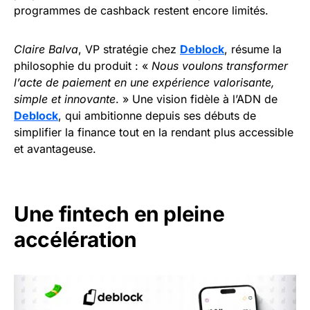
programmes de cashback restent encore limités.
Claire Balva
, VP stratégie chez
Deblock
, résume la
philosophie du produit : «
Nous voulons transformer
l’acte de paiement en une expérience valorisante,
simple et innovante
. » Une vision fidèle à l’ADN de
Deblock
, qui ambitionne depuis ses débuts de
simplifier la finance tout en la rendant plus accessible
et avantageuse.
Une fintech en pleine
accélération