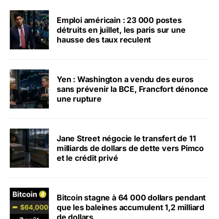
Emploi américain : 23 000 postes
détruits en juillet, les paris sur une
hausse des taux reculent
Yen : Washington a vendu des euros
sans prévenir la BCE, Francfort dénonce
une rupture
Jane Street négocie le transfert de 11
milliards de dollars de dette vers Pimco
et le crédit privé
Bitcoin stagne à 64 000 dollars pendant
que les baleines accumulent 1,2 milliard
de dollars