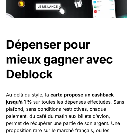
Dépenser pour
mieux gagner avec
Deblock
Au-delà du style, la
carte propose un cashback
jusqu’à 1 %
sur toutes les dépenses effectuées. Sans
plafond, sans conditions restrictives, chaque
paiement, du café du matin aux billets d’avion,
permet de récupérer une partie de son argent. Une
proposition rare sur le marché français, où les