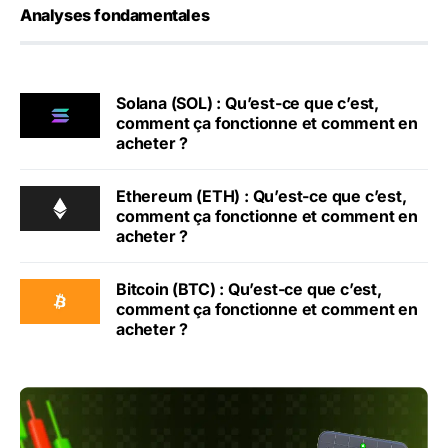
Analyses fondamentales
Solana (SOL) : Qu’est-ce que c’est,
comment ça fonctionne et comment en
acheter ?
Ethereum (ETH) : Qu’est-ce que c’est,
comment ça fonctionne et comment en
acheter ?
Bitcoin (BTC) : Qu’est-ce que c’est,
comment ça fonctionne et comment en
acheter ?