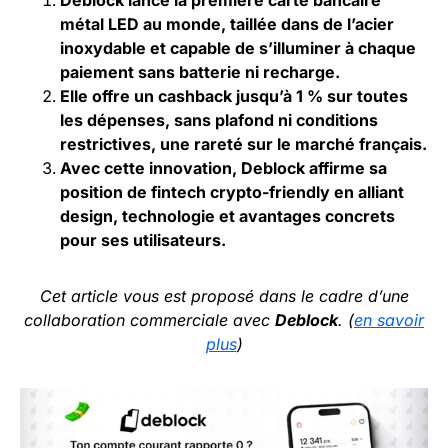
Deblock lance la première carte bancaire
métal LED au monde, taillée dans de l’acier
inoxydable et capable de s’illuminer à chaque
paiement sans batterie ni recharge.
Elle offre un cashback jusqu’à 1 % sur toutes
les dépenses, sans plafond ni conditions
restrictives, une rareté sur le marché français.
Avec cette innovation, Deblock affirme sa
position de fintech crypto-friendly en alliant
design, technologie et avantages concrets
pour ses utilisateurs.
Cet article vous est proposé dans le cadre d’une
collaboration commerciale avec
Deblock
. (
en savoir
plus
)