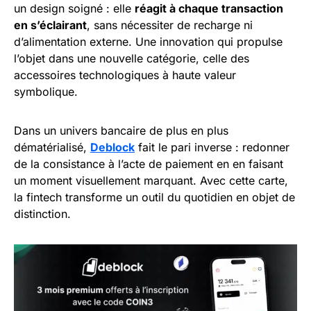
un design soigné : elle
réagit à chaque transaction
en s’éclairant
, sans nécessiter de recharge ni
d’alimentation externe. Une innovation qui propulse
l’objet dans une nouvelle catégorie, celle des
accessoires technologiques à haute valeur
symbolique.
Dans un univers bancaire de plus en plus
dématérialisé,
Deblock
fait le pari inverse : redonner
de la consistance à l’acte de paiement en en faisant
un moment visuellement marquant. Avec cette carte,
la fintech transforme un outil du quotidien en objet de
distinction.