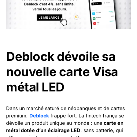
Deblock dévoile sa
nouvelle carte Visa
métal LED
Dans un marché saturé de néobanques et de cartes
premium,
Deblock
frappe fort. La fintech française
dévoile un produit unique au monde : une
carte en
métal dotée d’un éclairage LED
, sans batterie, qui