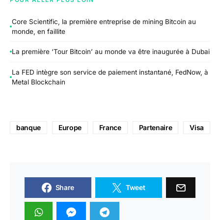
Core Scientific, la première entreprise de mining Bitcoin au
monde, en faillite
La première ‘Tour Bitcoin’ au monde va être inaugurée à Dubai
La FED intègre son service de paiement instantané, FedNow, à
Metal Blockchain
banque
Europe
France
Partenaire
Visa
Share
Tweet