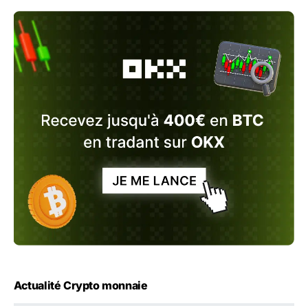
Actualité Crypto monnaie