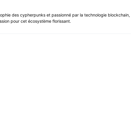
sophie des cypherpunks et passionné par la technologie blockchain,
ssion pour cet écosystème florissant.