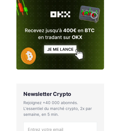
Newsletter Crypto
Rejoignez +40 000 abonnés.
L'essentiel du marché crypto, 2x par
semaine, en 5 min.