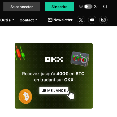
Se connecter
S'inscrire
Newsletter
Outils
Contact