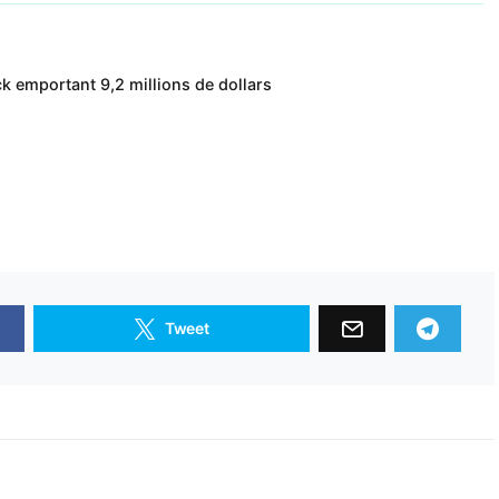
k emportant 9,2 millions de dollars
Tweet