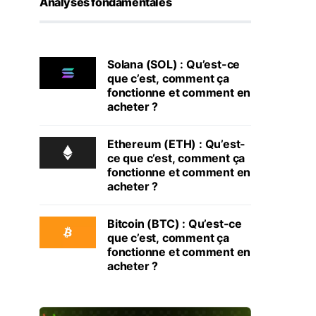
Analyses fondamentales
Solana (SOL) : Qu’est-ce
que c’est, comment ça
fonctionne et comment en
acheter ?
Ethereum (ETH) : Qu’est-
ce que c’est, comment ça
fonctionne et comment en
acheter ?
Bitcoin (BTC) : Qu’est-ce
que c’est, comment ça
fonctionne et comment en
acheter ?