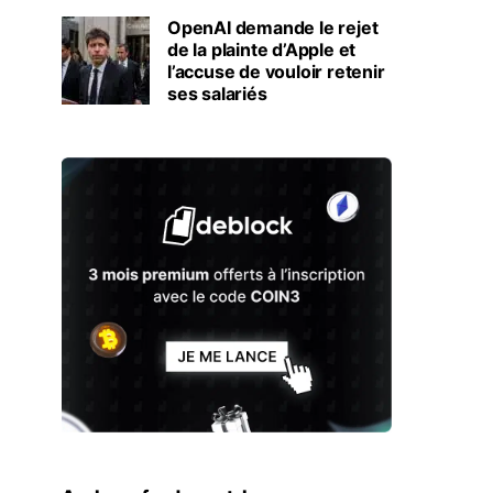
OpenAI demande le rejet
de la plainte d’Apple et
l’accuse de vouloir retenir
ses salariés