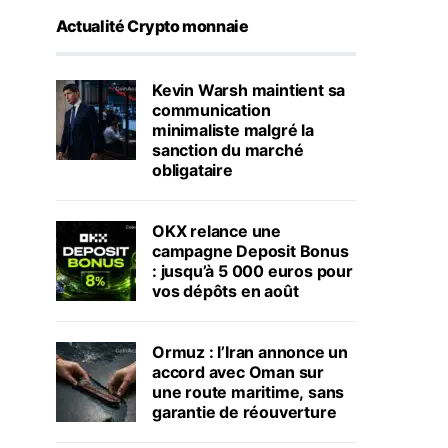
Actualité Crypto monnaie
Kevin Warsh maintient sa
communication
minimaliste malgré la
sanction du marché
obligataire
OKX relance une
campagne Deposit Bonus
: jusqu’à 5 000 euros pour
vos dépôts en août
Ormuz : l’Iran annonce un
accord avec Oman sur
une route maritime, sans
garantie de réouverture