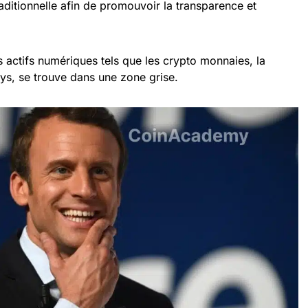
raditionnelle afin de promouvoir la transparence et
s actifs numériques tels que les crypto monnaies, la
, se trouve dans une zone grise.