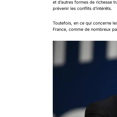
et d’autres formes de richesse t
prévenir les conflits d’intérêts.
Toutefois, en ce qui concerne le
France, comme de nombreux pays