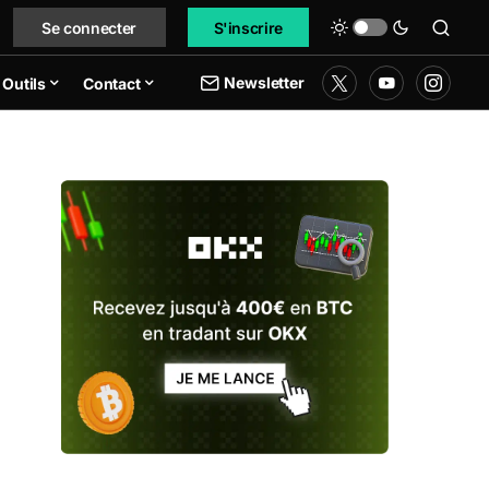
Se connecter
S'inscrire
Newsletter
Outils
Contact