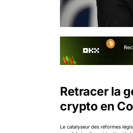
Retracer la 
crypto en Co
Le catalyseur des réformes légis