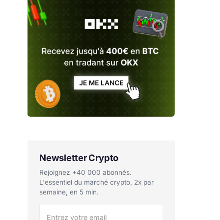
Newsletter Crypto
Rejoignez +40 000 abonnés.
L'essentiel du marché crypto, 2x par
semaine, en 5 min.