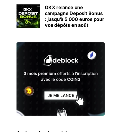
OKX relance une
campagne Deposit Bonus
: jusqu’à 5 000 euros pour
vos dépôts en août