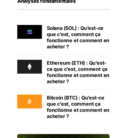
Analyses fondamentales
Solana (SOL) : Qu’est-ce
que c’est, comment ça
fonctionne et comment en
acheter ?
Ethereum (ETH) : Qu’est-
ce que c’est, comment ça
fonctionne et comment en
acheter ?
Bitcoin (BTC) : Qu’est-ce
que c’est, comment ça
fonctionne et comment en
acheter ?