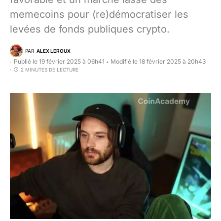
memecoins pour (re)démocratiser les
levées de fonds publiques crypto.
PAR
ALEX LEROUX
Publié le 19 février 2025 à 06h41
Modifié le 18 février 2025 à 20h43
•
2 MINUTES DE LECTURE