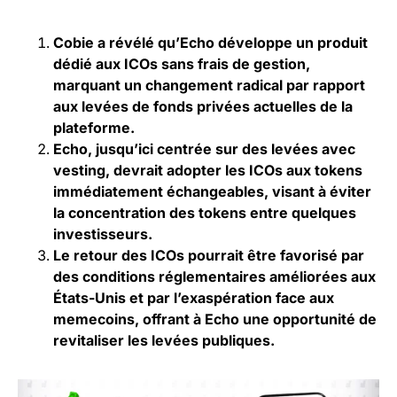
Cobie a révélé qu’Echo développe un produit
dédié aux ICOs sans frais de gestion,
marquant un changement radical par rapport
aux levées de fonds privées actuelles de la
plateforme.
Echo, jusqu’ici centrée sur des levées avec
vesting, devrait adopter les ICOs aux tokens
immédiatement échangeables, visant à éviter
la concentration des tokens entre quelques
investisseurs.
Le retour des ICOs pourrait être favorisé par
des conditions réglementaires améliorées aux
États-Unis et par l’exaspération face aux
memecoins, offrant à Echo une opportunité de
revitaliser les levées publiques.