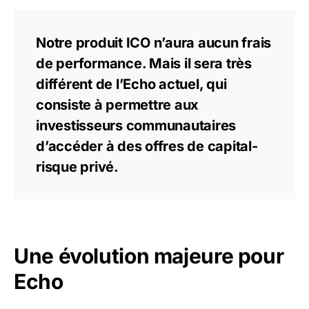
Notre produit ICO n’aura aucun frais
de performance. Mais il sera très
différent de l’Echo actuel, qui
consiste à permettre aux
investisseurs communautaires
d’accéder à des offres de capital-
risque privé.
Une évolution majeure pour
Echo