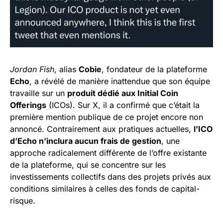
Jordan Fish
, alias
Cobie
, fondateur de la plateforme
Echo
, a révélé de manière inattendue que son équipe
travaille sur un
produit dédié aux Initial Coin
Offerings
(ICOs). Sur X, il a confirmé que c’était la
première mention publique de ce projet encore non
annoncé. Contrairement aux pratiques actuelles,
l’ICO
d’Echo n’inclura aucun frais de gestion
, une
approche radicalement différente de l’offre existante
de la plateforme, qui se concentre sur les
investissements collectifs dans des projets privés aux
conditions similaires à celles des fonds de capital-
risque.