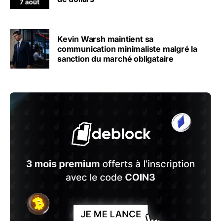
Kevin Warsh maintient sa
communication minimaliste malgré la
sanction du marché obligataire