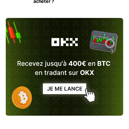
acheter ?