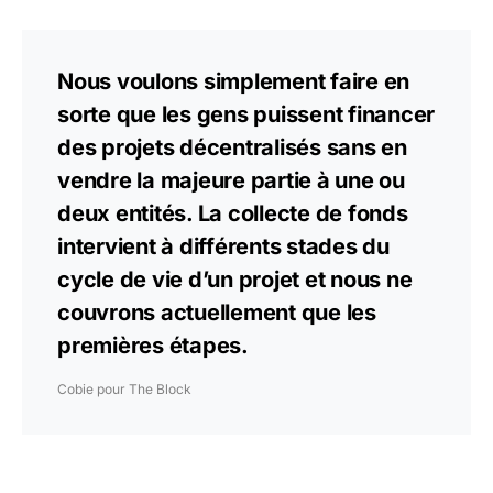
Nous voulons simplement faire en
sorte que les gens puissent financer
des projets décentralisés sans en
vendre la majeure partie à une ou
deux entités. La collecte de fonds
intervient à différents stades du
cycle de vie d’un projet et nous ne
couvrons actuellement que les
premières étapes.
Cobie pour The Block