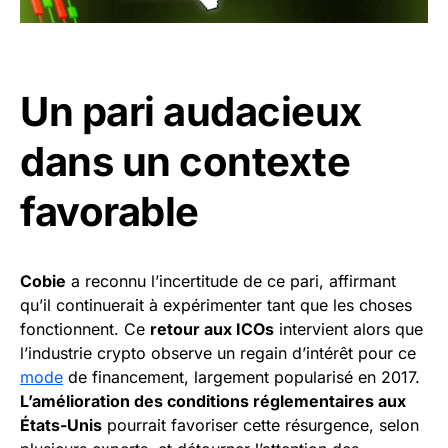
Un pari audacieux
dans un contexte
favorable
Cobie
a reconnu l’incertitude de ce pari, affirmant
qu’il continuerait à expérimenter tant que les choses
fonctionnent. Ce
retour aux ICOs
intervient alors que
l’industrie crypto observe un regain d’intérêt pour ce
mode
de financement, largement popularisé en 2017.
L’amélioration des conditions réglementaires aux
États-Unis
pourrait favoriser cette résurgence, selon