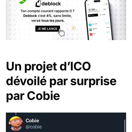
Un projet d’ICO
dévoilé par surprise
par Cobie