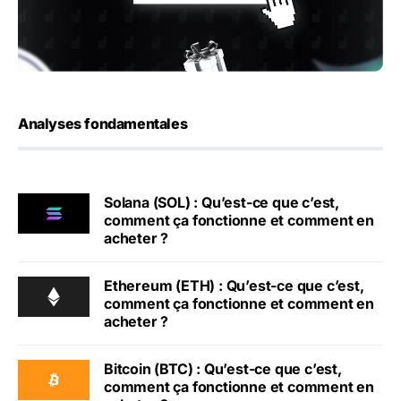
Analyses fondamentales
Solana (SOL) : Qu’est-ce que c’est,
comment ça fonctionne et comment en
acheter ?
Ethereum (ETH) : Qu’est-ce que c’est,
comment ça fonctionne et comment en
acheter ?
Bitcoin (BTC) : Qu’est-ce que c’est,
comment ça fonctionne et comment en