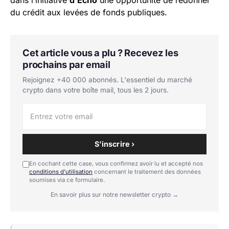
du crédit aux levées de fonds publiques.
Cet article vous a plu ? Recevez les
prochains par email
Rejoignez +40 000 abonnés. L'essentiel du marché
crypto dans votre boîte mail, tous les 2 jours.
S'inscrire ›
En cochant cette case, vous confirmez avoir lu et accepté nos
conditions d'utilisation
concernant le traitement des données
soumises via ce formulaire.
En savoir plus sur notre newsletter crypto →