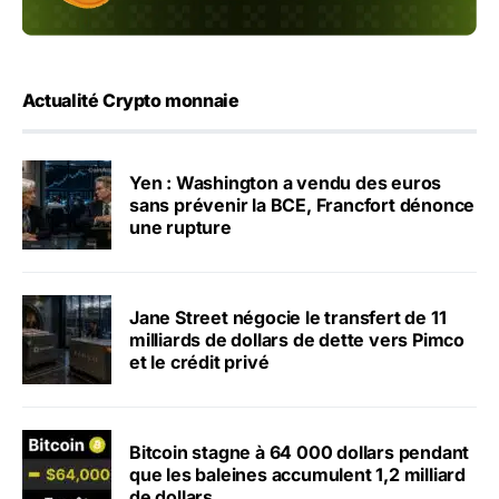
Actualité Crypto monnaie
Yen : Washington a vendu des euros
sans prévenir la BCE, Francfort dénonce
une rupture
Jane Street négocie le transfert de 11
milliards de dollars de dette vers Pimco
et le crédit privé
Bitcoin stagne à 64 000 dollars pendant
que les baleines accumulent 1,2 milliard
de dollars