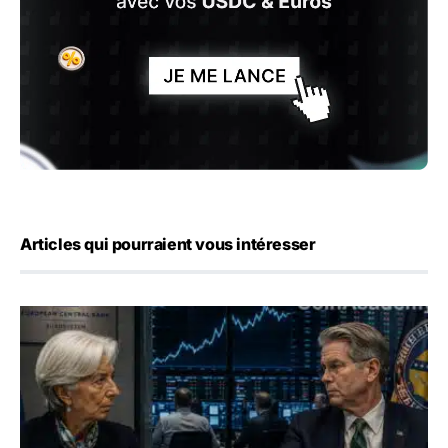
Articles qui pourraient vous intéresser
Yen : Washington a vendu des euros sans prévenir la BC