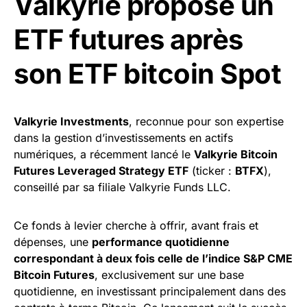
Valkyrie propose un
ETF futures après
son ETF bitcoin Spot
Valkyrie Investments
, reconnue pour son expertise
dans la gestion d’investissements en actifs
numériques, a récemment lancé le
Valkyrie Bitcoin
Futures Leveraged Strategy ETF
(ticker :
BTFX
),
conseillé par sa filiale Valkyrie Funds LLC.
Ce fonds à levier cherche à offrir, avant frais et
dépenses, une
performance quotidienne
correspondant à deux fois celle de l’indice S&P CME
Bitcoin Futures
, exclusivement sur une base
quotidienne, en investissant principalement dans des