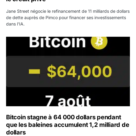
Jane Street négocie le refinancement de 11 milliards de dollars
de dette auprès de Pimco pour financer ses investissements
dans l'IA.
Bitcoin stagne à 64 000 dollars pendant que les baleines
Bitcoin stagne à 64 000 dollars pendant
que les baleines accumulent 1,2 milliard de
dollars