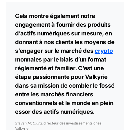
Cela montre également notre
engagement à fournir des produits
d’actifs numériques sur mesure, en
donnant à nos clients les moyens de
s’engager sur le marché des
crypto
monnaies par le biais d’un format
réglementé et familier. C’est une
étape passionnante pour Valkyrie
dans sa mission de combler le fossé
entre les marchés financiers
conventionnels et le monde en plein
essor des actifs numériques.
Steven McClurg
, directeur des investissements chez
Valkyrie