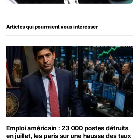
Articles qui pourraient vous intéresser
Emploi américain : 23 000 postes détruits en juillet, les 
Emploi américain : 23 000 postes détruits
en juillet, les paris sur une hausse des taux