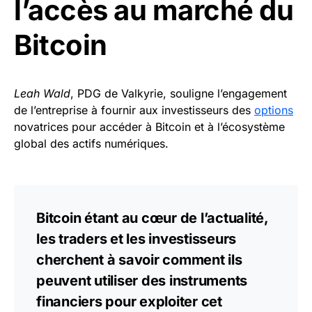
l’accès au marché du
Bitcoin
Leah Wald
, PDG de Valkyrie, souligne l’engagement
de l’entreprise à fournir aux investisseurs des
options
novatrices pour accéder à Bitcoin et à l’écosystème
global des actifs numériques.
Bitcoin étant au cœur de l’actualité,
les traders et les investisseurs
cherchent à savoir comment ils
peuvent utiliser des instruments
financiers pour exploiter cet