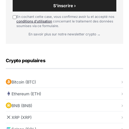
S'inscrire ›
En cochant cette case, vous confirmez avoir lu et accepté nos
conditions d'utilisation
concernant le traitement des données
soumises via ce formulaire.
En savoir plus sur notre newsletter crypto →
Crypto populaires
Bitcoin (BTC)
Ethereum (ETH)
BNB (BNB)
XRP (XRP)