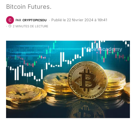
Bitcoin Futures.
Publié le 22 février 2024 à 16h41
PAR
CRYPTOPICSOU
2 MINUTES DE LECTURE