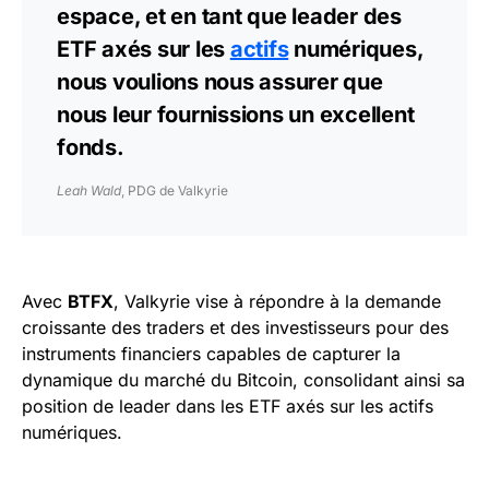
espace, et en tant que leader des
ETF axés sur les
actifs
numériques,
nous voulions nous assurer que
nous leur fournissions un excellent
fonds.
Leah Wald
, PDG de Valkyrie
Avec
BTFX
, Valkyrie vise à répondre à la demande
croissante des traders et des investisseurs pour des
instruments financiers capables de capturer la
dynamique du marché du Bitcoin, consolidant ainsi sa
position de leader dans les ETF axés sur les actifs
numériques.