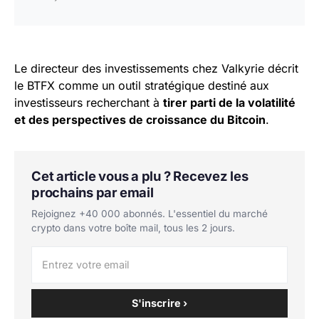
Le directeur des investissements chez Valkyrie décrit
le BTFX comme un outil stratégique destiné aux
investisseurs recherchant à
tirer parti de la volatilité
et des perspectives de croissance du Bitcoin
.
Cet article vous a plu ? Recevez les
prochains par email
Rejoignez +40 000 abonnés. L'essentiel du marché
crypto dans votre boîte mail, tous les 2 jours.
S'inscrire ›