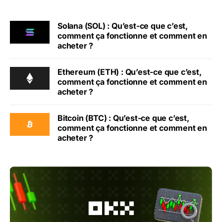
Solana (SOL) : Qu’est-ce que c’est,
comment ça fonctionne et comment en
acheter ?
Ethereum (ETH) : Qu’est-ce que c’est,
comment ça fonctionne et comment en
acheter ?
Bitcoin (BTC) : Qu’est-ce que c’est,
comment ça fonctionne et comment en
acheter ?