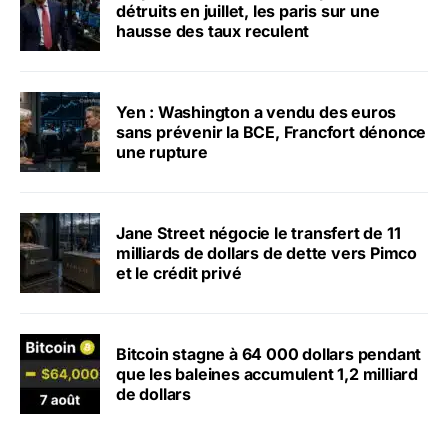
détruits en juillet, les paris sur une
hausse des taux reculent
Yen : Washington a vendu des euros
sans prévenir la BCE, Francfort dénonce
une rupture
Jane Street négocie le transfert de 11
milliards de dollars de dette vers Pimco
et le crédit privé
Bitcoin stagne à 64 000 dollars pendant
que les baleines accumulent 1,2 milliard
de dollars