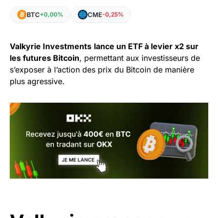
BTC
CME
+0,00%
-0,25%
Valkyrie Investments
lance un ETF à levier x2 sur
les futures Bitcoin
, permettant aux investisseurs de
s’exposer à l’action des prix du Bitcoin de manière
plus agressive.