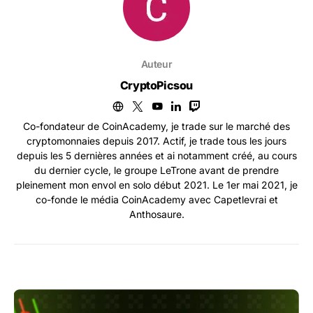
Auteur
CryptoPicsou
Co-fondateur de CoinAcademy, je trade sur le marché des
cryptomonnaies depuis 2017. Actif, je trade tous les jours
depuis les 5 dernières années et ai notamment créé, au cours
du dernier cycle, le groupe LeTrone avant de prendre
pleinement mon envol en solo début 2021. Le 1er mai 2021, je
co-fonde le média CoinAcademy avec Capetlevrai et
Anthosaure.