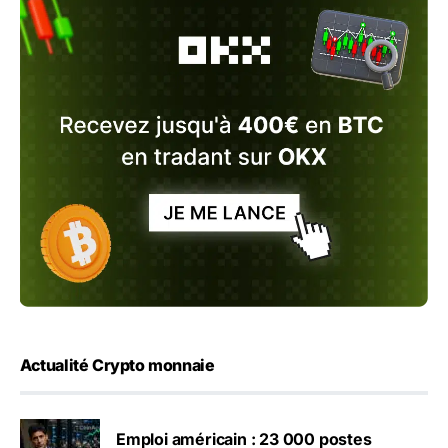
Actualité Crypto monnaie
Emploi américain : 23 000 postes