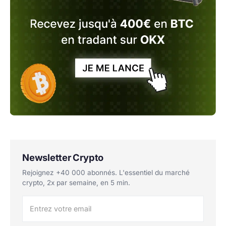
Newsletter Crypto
Rejoignez +40 000 abonnés. L'essentiel du marché
crypto, 2x par semaine, en 5 min.