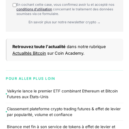
En cochant cette case, vous confirmez avoir lu et accepté nos
conditions d'utilisation
concernant le traitement des données
soumises via ce formulaire.
En savoir plus sur notre newsletter crypto →
Retrouvez toute l'actualité
dans notre rubrique
Actualités Bitcoin
sur Coin Academy.
POUR ALLER PLUS LOIN
Valkyrie lance le premier ETF combinant Ethereum et Bitcoin
Futures aux États-Unis
Classement plateforme crypto trading futures & effet de levier
par popularité, volume et confiance
Binance met fin à son service de tokens à effet de levier et