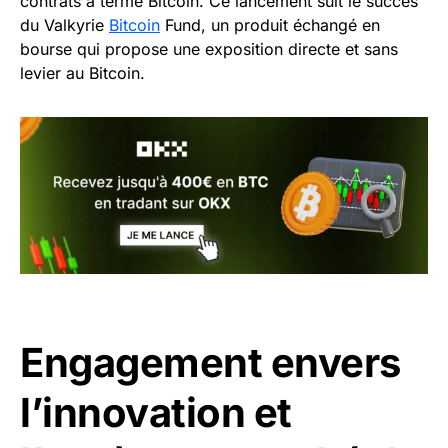
contrats à terme Bitcoin. Ce lancement suit le succès
du Valkyrie
Bitcoin
Fund, un produit échangé en
bourse qui propose une exposition directe et sans
levier au Bitcoin.
Engagement envers
l’innovation et