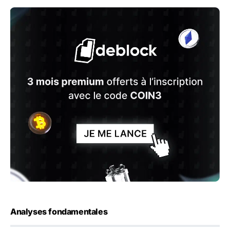
Analyses fondamentales