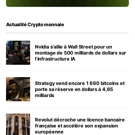
Actualité Crypto monnaie
Nvidia s’allie à Wall Street pour un
montage de 500 milliards de dollars sur
l’infrastructure IA
Strategy vend encore 1 690 bitcoins et
porte sa réserve en dollars à 4,65
milliards
Revolut décroche une licence bancaire
française et accélère son expansion
européenne