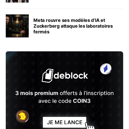
Meta rouvre ses modèles d’IA et
Zuckerberg attaque les laboratoires
fermés