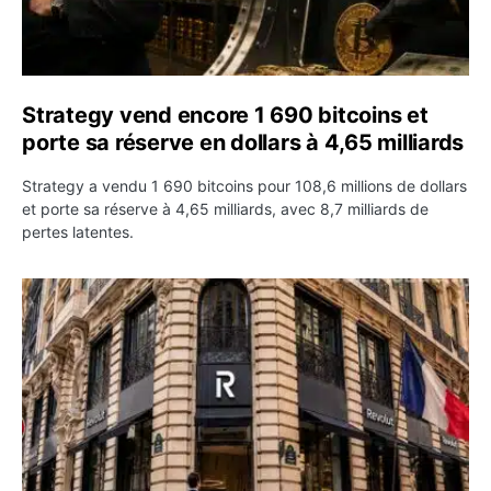
Strategy vend encore 1 690 bitcoins et
porte sa réserve en dollars à 4,65 milliards
Strategy a vendu 1 690 bitcoins pour 108,6 millions de dollars
et porte sa réserve à 4,65 milliards, avec 8,7 milliards de
pertes latentes.
Revolut décroche une licence bancaire française et acc