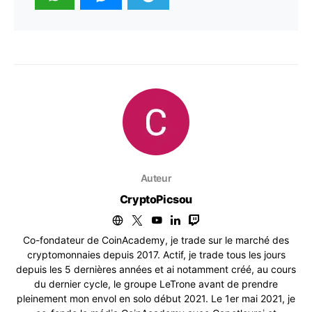
Auteur
CryptoPicsou
Co-fondateur de CoinAcademy, je trade sur le marché des
cryptomonnaies depuis 2017. Actif, je trade tous les jours
depuis les 5 dernières années et ai notamment créé, au cours
du dernier cycle, le groupe LeTrone avant de prendre
pleinement mon envol en solo début 2021. Le 1er mai 2021, je