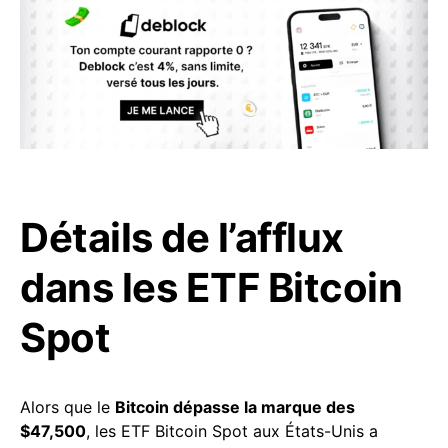
Détails de l’afflux
dans les ETF Bitcoin
Spot
Alors que le
Bitcoin dépasse la marque des
$47,500
, les ETF Bitcoin Spot aux États-Unis a