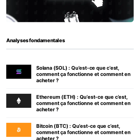
Analyses fondamentales
Solana (SOL) : Qu’est-ce que c’est,
comment ça fonctionne et comment en
acheter ?
Ethereum (ETH) : Qu’est-ce que c’est,
comment ça fonctionne et comment en
acheter ?
Bitcoin (BTC) : Qu’est-ce que c’est,
comment ça fonctionne et comment en
acheter ?