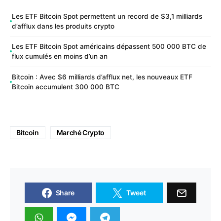
Les ETF Bitcoin Spot permettent un record de $3,1 milliards
d’afflux dans les produits crypto
Les ETF Bitcoin Spot américains dépassent 500 000 BTC de
flux cumulés en moins d’un an
Bitcoin : Avec $6 milliards d’afflux net, les nouveaux ETF
Bitcoin accumulent 300 000 BTC
Bitcoin
Marché Crypto
Share
Tweet