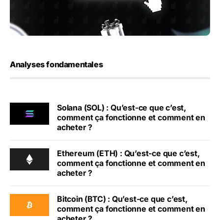
Analyses fondamentales
Solana (SOL) : Qu’est-ce que c’est,
comment ça fonctionne et comment en
acheter ?
Ethereum (ETH) : Qu’est-ce que c’est,
comment ça fonctionne et comment en
acheter ?
Bitcoin (BTC) : Qu’est-ce que c’est,
comment ça fonctionne et comment en
acheter ?