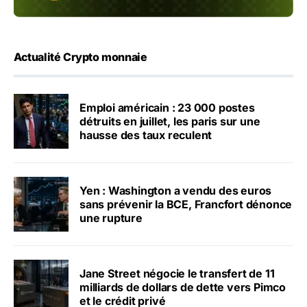
Actualité Crypto monnaie
Emploi américain : 23 000 postes
détruits en juillet, les paris sur une
hausse des taux reculent
Yen : Washington a vendu des euros
sans prévenir la BCE, Francfort dénonce
une rupture
Jane Street négocie le transfert de 11
milliards de dollars de dette vers Pimco
et le crédit privé