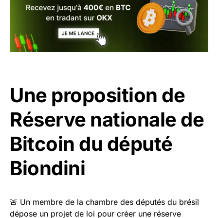
Une proposition de
Réserve nationale de
Bitcoin du député
Biondini
🚨 Un membre de la chambre des députés du brésil
dépose un projet de loi pour créer une réserve