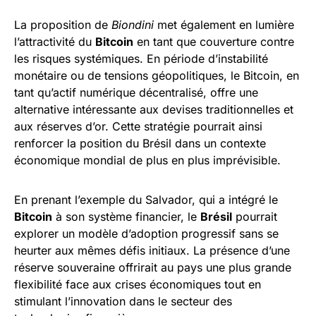
La proposition de
Biondini
met également en lumière
l’attractivité du
Bitcoin
en tant que couverture contre
les risques systémiques. En période d’instabilité
monétaire ou de tensions géopolitiques, le Bitcoin, en
tant qu’actif numérique décentralisé, offre une
alternative intéressante aux devises traditionnelles et
aux réserves d’or. Cette stratégie pourrait ainsi
renforcer la position du Brésil dans un contexte
économique mondial de plus en plus imprévisible.
En prenant l’exemple du Salvador, qui a intégré le
Bitcoin
à son système financier, le
Brésil
pourrait
explorer un modèle d’adoption progressif sans se
heurter aux mêmes défis initiaux. La présence d’une
réserve souveraine offrirait au pays une plus grande
flexibilité face aux crises économiques tout en
stimulant l’innovation dans le secteur des