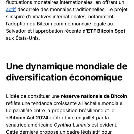
fluctuations monétaires internationales, en offrant un
actif
décorrélé des monnaies traditionnelles. Le projet
s’inspire d’initiatives internationales, notamment
l’adoption du Bitcoin comme monnaie légale au
Salvador et l’approbation récente
d’ETF Bitcoin Spot
aux États-Unis.
Une dynamique mondiale de
diversification économique
L’idée de constituer une
réserve nationale de Bitcoin
reflète une tendance croissante à l’échelle mondiale.
Le parallèle entre la proposition brésilienne et le
«
Bitcoin Act 2024
» introduite en juillet par la
sénatrice américaine
Cynthia Lummis
est évident.
Cette dernière propose un cadre législatif pour