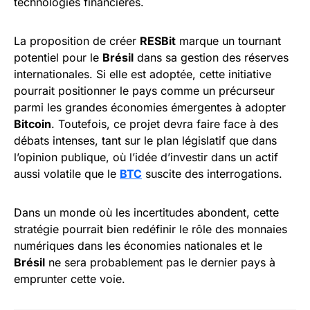
technologies financières.
La proposition de créer
RESBit
marque un tournant
potentiel pour le
Brésil
dans sa gestion des réserves
internationales. Si elle est adoptée, cette initiative
pourrait positionner le pays comme un précurseur
parmi les grandes économies émergentes à adopter
Bitcoin
. Toutefois, ce projet devra faire face à des
débats intenses, tant sur le plan législatif que dans
l’opinion publique, où l’idée d’investir dans un actif
aussi volatile que le
BTC
suscite des interrogations.
Dans un monde où les incertitudes abondent, cette
stratégie pourrait bien redéfinir le rôle des monnaies
numériques dans les économies nationales et le
Brésil
ne sera probablement pas le dernier pays à
emprunter cette voie.