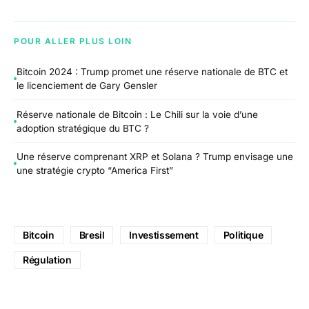
POUR ALLER PLUS LOIN
Bitcoin 2024 : Trump promet une réserve nationale de BTC et
le licenciement de Gary Gensler
Réserve nationale de Bitcoin : Le Chili sur la voie d’une
adoption stratégique du BTC ?
Une réserve comprenant XRP et Solana ? Trump envisage une
une stratégie crypto “America First”
Bitcoin
Bresil
Investissement
Politique
Régulation