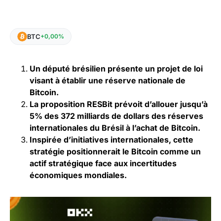
BTC
+0,00%
Un député brésilien présente un projet de loi
visant à établir une réserve nationale de
Bitcoin.
La proposition RESBit prévoit d’allouer jusqu’à
5% des 372 milliards de dollars des réserves
internationales du Brésil à l’achat de Bitcoin.
Inspirée d’initiatives internationales, cette
stratégie positionnerait le Bitcoin comme un
actif stratégique face aux incertitudes
économiques mondiales.