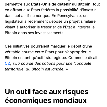
permettre aux
États-Unis de détenir du Bitcoin
, tout
en offrant aux États fédérés la possibilité d’investir
dans cet actif numérique. En Pennsylvanie, un
législateur a récemment déposé un projet similaire
visant à autoriser le trésorier de l’État à intégrer le
Bitcoin dans ses investissements.
Ces initiatives pourraient marquer le début d’une
véritable course entre États pour s’approprier le
Bitcoin en tant qu’actif stratégique. Comme le disait
CZ
, «
La course des nations pour une ‘conquête
territoriale’ du Bitcoin est lancée
. »
Un outil face aux risques
économiques mondiaux