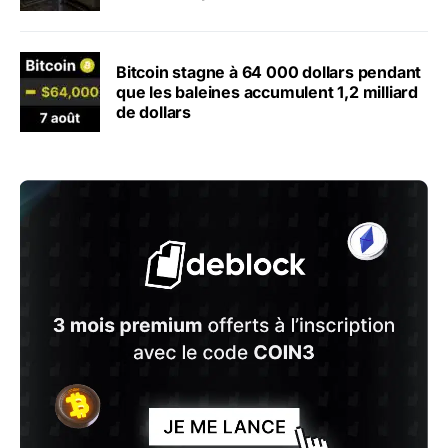
Bitcoin stagne à 64 000 dollars pendant
que les baleines accumulent 1,2 milliard
de dollars