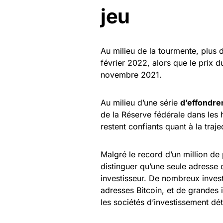
jeu
Au milieu de la tourmente, plus 
février 2022, alors que le prix 
novembre 2021.
Au milieu d’une série
d’effondre
de la Réserve fédérale dans les 
restent confiants quant à la traje
Malgré le record d’un million de 
distinguer qu’une seule adresse 
investisseur. De nombreux inves
adresses Bitcoin, et de grandes
les sociétés d’investissement dé