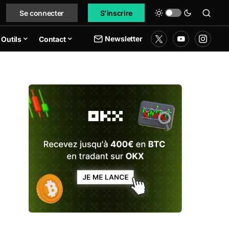
Se connecter
S'inscrire
Newsletter
Outils
Contact