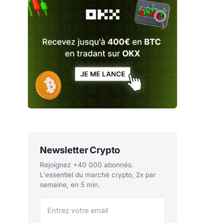
Newsletter Crypto
Rejoignez +40 000 abonnés.
L'essentiel du marché crypto, 2x par
semaine, en 5 min.