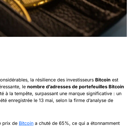
onsidérables, la résilience des investisseurs
Bitcoin
est
éressante, le
nombre d’adresses de portefeuilles Bitcoin
té à la tempête, surpassant une marque significative : un
été enregistrée le 13 mai, selon la firme d’analyse de
e prix de
Bitcoin
a chuté de 65%, ce qui a étonnamment