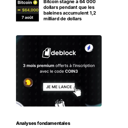
Bitcoin stagne à 64 000
dollars pendant que les
baleines accumulent 1,2
milliard de dollars
Analyses fondamentales