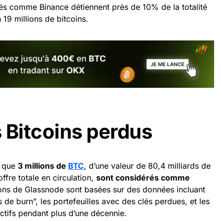
és comme Binance détiennent près de 10% de la totalité
 19 millions de bitcoins.
 Bitcoins perdus
e que
3 millions de
BTC
, d’une valeur de 80,4 milliards de
ffre totale en circulation,
sont considérés comme
ions de Glassnode sont basées sur des données incluant
de burn”, les portefeuilles avec des clés perdues, et les
ctifs pendant plus d’une décennie.