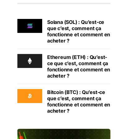
Solana (SOL) : Qu’est-ce
que c’est, comment ça
fonctionne et comment en
acheter ?
Ethereum (ETH) : Qu’est-
ce que c’est, comment ça
fonctionne et comment en
acheter ?
Bitcoin (BTC) : Qu’est-ce
que c’est, comment ça
fonctionne et comment en
acheter ?