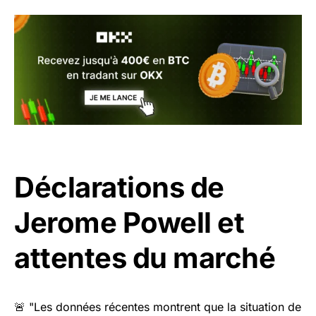
Déclarations de
Jerome Powell et
attentes du marché
🚨 "Les données récentes montrent que la situation de