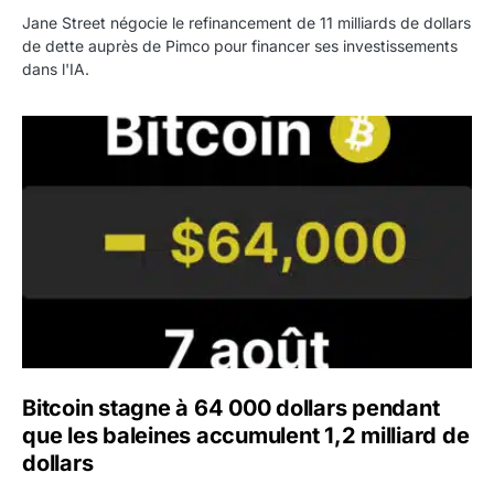
Jane Street négocie le refinancement de 11 milliards de dollars
de dette auprès de Pimco pour financer ses investissements
dans l'IA.
Bitcoin stagne à 64 000 dollars pendant que les baleines
Bitcoin stagne à 64 000 dollars pendant
que les baleines accumulent 1,2 milliard de
dollars