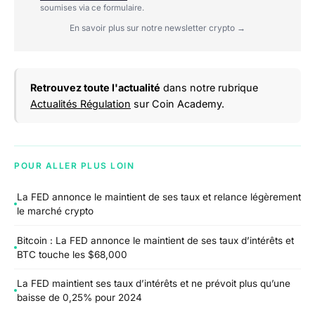
soumises via ce formulaire.
En savoir plus sur notre newsletter crypto →
Retrouvez toute l'actualité
dans notre rubrique
Actualités Régulation
sur Coin Academy.
POUR ALLER PLUS LOIN
La FED annonce le maintient de ses taux et relance légèrement
le marché crypto
Bitcoin : La FED annonce le maintient de ses taux d’intérêts et
BTC touche les $68,000
La FED maintient ses taux d’intérêts et ne prévoit plus qu’une
baisse de 0,25% pour 2024