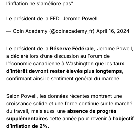
l'inflation ne s'améliore pas".
Le président de la FED, Jerome Powell.
— Coin Academy (@coinacademy_fr)
April 16, 2024
Le président de la
Réserve Fédérale
, Jerome Powell,
a déclaré lors d’une discussion au Forum de
l’économie canadienne à Washington que les
taux
d’intérêt devront rester élevés plus longtemps
,
confirmant ainsi le sentiment général du marché.
Selon Powell, les données récentes montrent une
croissance solide et une force continue sur le marché
du travail, mais aussi une
absence de progrès
supplémentaires
cette année pour revenir à
l’objectif
d’inflation de 2%.