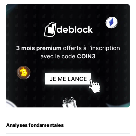
Analyses fondamentales