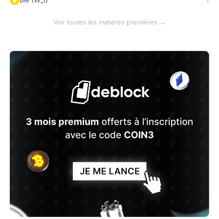
Voir toutes les matières premières →