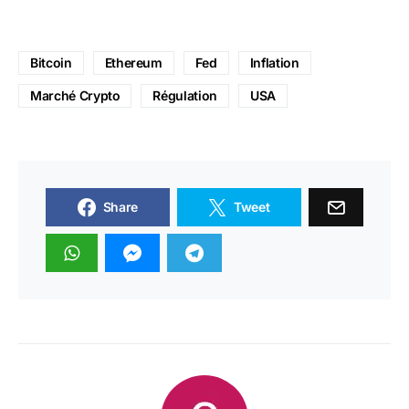
Bitcoin
Ethereum
Fed
Inflation
Marché Crypto
Régulation
USA
Share
Tweet