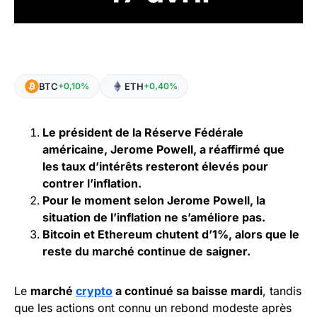
BTC
ETH
+0,10%
+0,40%
Le président de la Réserve Fédérale
américaine, Jerome Powell, a réaffirmé que
les taux d’intérêts resteront élevés pour
contrer l’inflation.
Pour le moment selon Jerome Powell, la
situation de l’inflation ne s’améliore pas.
Bitcoin et Ethereum chutent d’1%, alors que le
reste du marché continue de saigner.
Le
marché
crypto
a continué sa baisse mardi
, tandis
que les actions ont connu un rebond modeste après