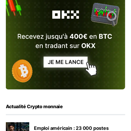
Actualité Crypto monnaie
Emploi américain : 23 000 postes