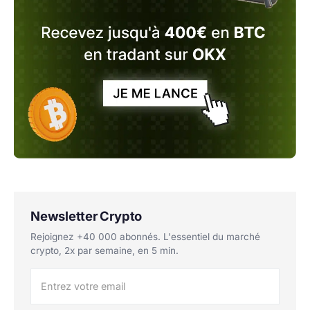
Newsletter Crypto
Rejoignez +40 000 abonnés. L'essentiel du marché
crypto, 2x par semaine, en 5 min.