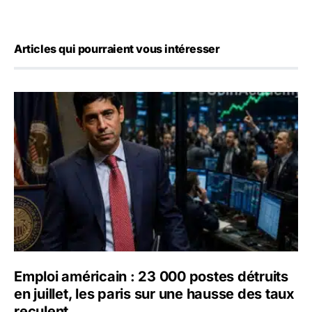
Articles qui pourraient vous intéresser
Emploi américain : 23 000 postes détruits en juillet, les 
Emploi américain : 23 000 postes détruits
en juillet, les paris sur une hausse des taux
reculent