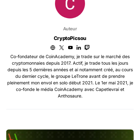
Auteur
CryptoPicsou
Co-fondateur de CoinAcademy, je trade sur le marché des
cryptomonnaies depuis 2017. Actif, je trade tous les jours
depuis les 5 dernières années et ai notamment créé, au cours
du dernier cycle, le groupe LeTrone avant de prendre
pleinement mon envol en solo début 2021. Le 1er mai 2021, je
co-fonde le média CoinAcademy avec Capetlevrai et
Anthosaure.