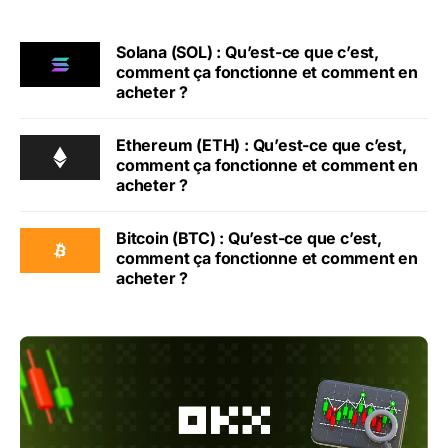
Solana (SOL) : Qu’est-ce que c’est,
comment ça fonctionne et comment en
acheter ?
Ethereum (ETH) : Qu’est-ce que c’est,
comment ça fonctionne et comment en
acheter ?
Bitcoin (BTC) : Qu’est-ce que c’est,
comment ça fonctionne et comment en
acheter ?