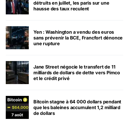
détruits en juillet, les paris sur une
hausse des taux reculent
Yen : Washington a vendu des euros
sans prévenir la BCE, Francfort dénonce
une rupture
Jane Street négocie le transfert de 11
milliards de dollars de dette vers Pimco
et le crédit privé
Bitcoin stagne à 64 000 dollars pendant
que les baleines accumulent 1,2 milliard
de dollars