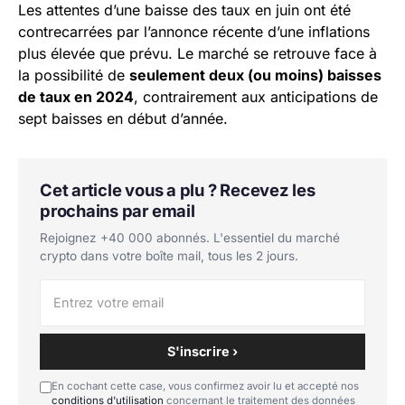
Les attentes d’une baisse des taux en juin ont été
contrecarrées par l’annonce récente d’une inflations
plus élevée que prévu. Le marché se retrouve face à
la possibilité de
seulement deux (ou moins) baisses
de taux en 2024
, contrairement aux anticipations de
sept baisses en début d’année.
Cet article vous a plu ? Recevez les
prochains par email
Rejoignez +40 000 abonnés. L'essentiel du marché
crypto dans votre boîte mail, tous les 2 jours.
S'inscrire ›
En cochant cette case, vous confirmez avoir lu et accepté nos
conditions d'utilisation
concernant le traitement des données