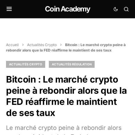
Coin Academy
Accueil
Actualités Crypto
Bitcoin : Le marché crypto peine à
rebondir alors que la FED réaffirme le maintient de ses taux
ACTUALITÉS CRYPTO
ACTUALITÉS RÉGULATION
Bitcoin : Le marché crypto
peine à rebondir alors que la
FED réaffirme le maintient
de ses taux
Le marché crypto peine à rebondir alors