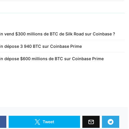
in vend $300 millions de BTC de Silk Road sur Coinbase ?
ain dépose 3 940 BTC sur Coinbase Prime
ain dépose $600 millions de BTC sur Coinbase Prime
Tweet