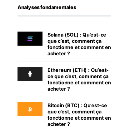
Analyses fondamentales
Solana (SOL) : Qu’est-ce
que c’est, comment ça
fonctionne et comment en
acheter ?
Ethereum (ETH) : Qu’est-
ce que c’est, comment ça
fonctionne et comment en
acheter ?
Bitcoin (BTC) : Qu’est-ce
que c’est, comment ça
fonctionne et comment en
acheter ?