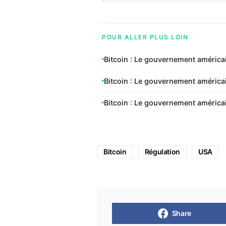
POUR ALLER PLUS LOIN
Bitcoin : Le gouvernement américa
Bitcoin : Le gouvernement améric
Bitcoin : Le gouvernement améric
Bitcoin
Régulation
USA
Share