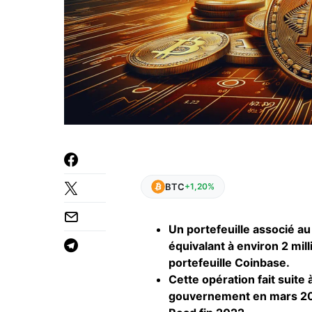
BTC
+1,20%
Un portefeuille associé a
équivalant à environ 2 mill
portefeuille Coinbase.
Cette opération fait suite 
gouvernement en mars 2023,