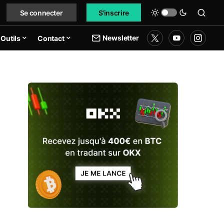
Se connecter
S'inscrire
Newsletter
Outils
Contact