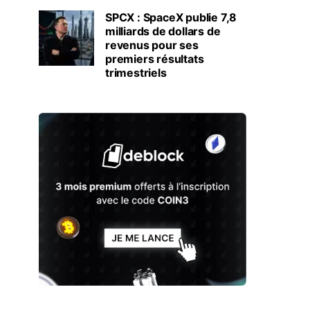
SPCX : SpaceX publie 7,8
milliards de dollars de
revenus pour ses
premiers résultats
trimestriels