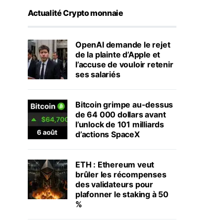
Actualité Crypto monnaie
OpenAI demande le rejet
de la plainte d’Apple et
l’accuse de vouloir retenir
ses salariés
Bitcoin grimpe au-dessus
de 64 000 dollars avant
l’unlock de 101 milliards
d’actions SpaceX
ETH : Ethereum veut
brûler les récompenses
des validateurs pour
plafonner le staking à 50
%