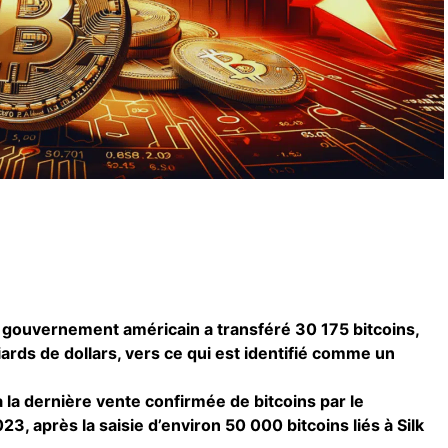
u gouvernement américain a transféré 30 175 bitcoins,
iards de dollars, vers ce qui est identifié comme un
à la dernière vente confirmée de bitcoins par le
 après la saisie d’environ 50 000 bitcoins liés à Silk