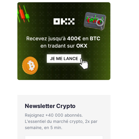
Newsletter Crypto
Rejoignez +40 000 abonnés.
L'essentiel du marché crypto, 2x par
semaine, en 5 min.