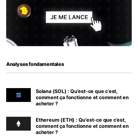
Analyses fondamentales
Solana (SOL) : Qu’est-ce que c’est,
comment ça fonctionne et comment en
acheter ?
Ethereum (ETH) : Qu’est-ce que c’est,
comment ça fonctionne et comment en
acheter ?