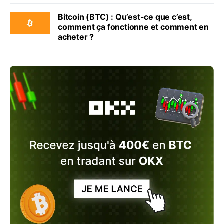
Bitcoin (BTC) : Qu’est-ce que c’est,
comment ça fonctionne et comment en
acheter ?