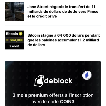
Jane Street négocie le transfert de 11
milliards de dollars de dette vers Pimco
et le crédit privé
Bitcoin stagne à 64 000 dollars pendant
que les baleines accumulent 1,2 milliard
de dollars