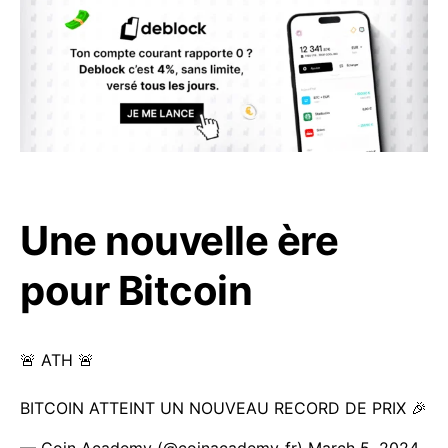
Une nouvelle ère
pour Bitcoin
🚨 ATH 🚨
BITCOIN ATTEINT UN NOUVEAU RECORD DE PRIX 🎉