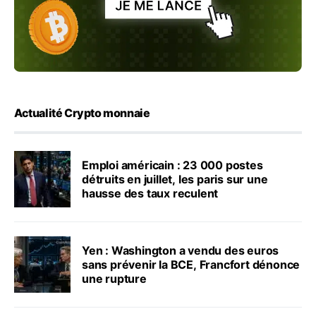
Actualité Crypto monnaie
Emploi américain : 23 000 postes
détruits en juillet, les paris sur une
hausse des taux reculent
Yen : Washington a vendu des euros
sans prévenir la BCE, Francfort dénonce
une rupture