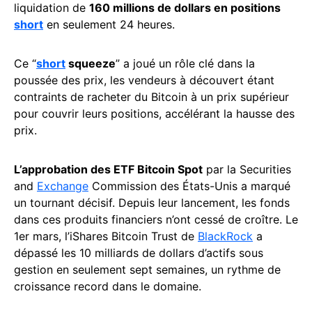
liquidation de
160 millions de dollars en positions
short
en seulement 24 heures.
Ce “
short
squeeze
” a joué un rôle clé dans la
poussée des prix, les vendeurs à découvert étant
contraints de racheter du Bitcoin à un prix supérieur
pour couvrir leurs positions, accélérant la hausse des
prix.
L’approbation des ETF Bitcoin Spot
par la Securities
and
Exchange
Commission des États-Unis a marqué
un tournant décisif. Depuis leur lancement, les fonds
dans ces produits financiers n’ont cessé de croître. Le
1er mars, l’iShares Bitcoin Trust de
BlackRock
a
dépassé les 10 milliards de dollars d’actifs sous
gestion en seulement sept semaines, un rythme de
croissance record dans le domaine.