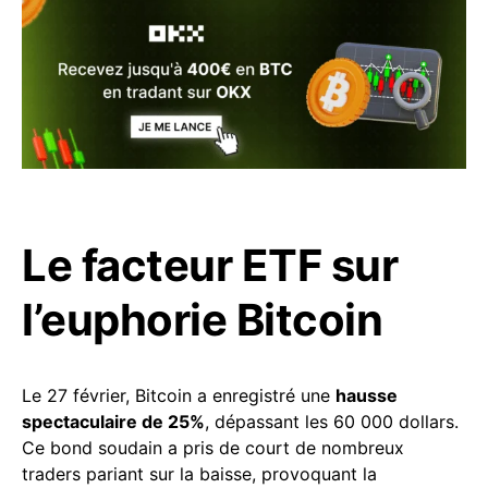
Le facteur ETF sur
l’euphorie Bitcoin
Le 27 février, Bitcoin a enregistré une
hausse
spectaculaire de 25%
, dépassant les 60 000 dollars.
Ce bond soudain a pris de court de nombreux
traders pariant sur la baisse, provoquant la