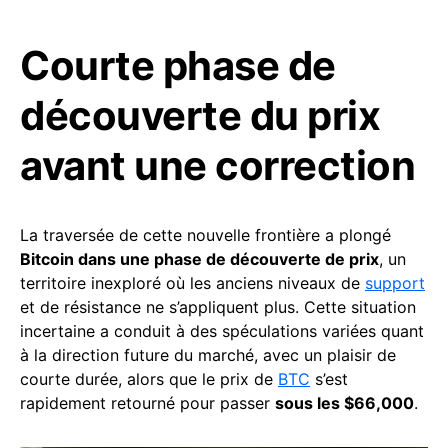
Courte phase de
découverte du prix
avant une correction
La traversée de cette nouvelle frontière a plongé
Bitcoin dans une phase de découverte de prix
, un
territoire inexploré où les anciens niveaux de
support
et de résistance ne s’appliquent plus. Cette situation
incertaine a conduit à des spéculations variées quant
à la direction future du marché, avec un plaisir de
courte durée, alors que le prix de
BTC
s’est
rapidement retourné pour passer
sous les $66,000
.