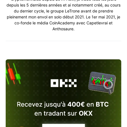
depuis les 5 dernières années et ai notamment créé, au cours
du dernier cycle, le groupe LeTrone avant de prendre
pleinement mon envol en solo début 2021. Le 1er mai 2021, je
co-fonde le média CoinAcademy avec Capetlevrai et
Anthosaure.