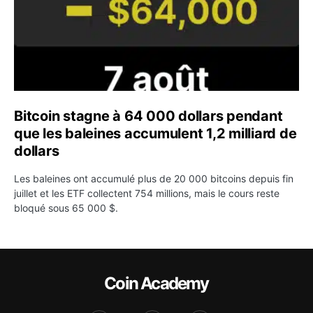
Bitcoin stagne à 64 000 dollars pendant
que les baleines accumulent 1,2 milliard de
dollars
Les baleines ont accumulé plus de 20 000 bitcoins depuis fin
juillet et les ETF collectent 754 millions, mais le cours reste
bloqué sous 65 000 $.
Coin Academy