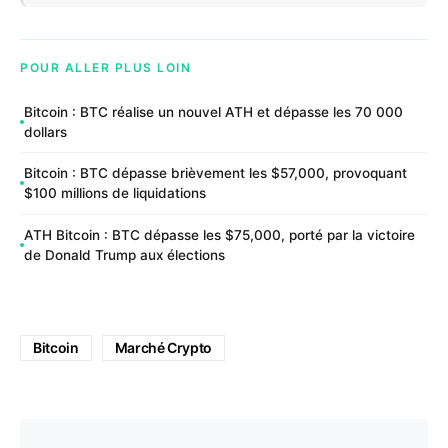
POUR ALLER PLUS LOIN
Bitcoin : BTC réalise un nouvel ATH et dépasse les 70 000
dollars
Bitcoin : BTC dépasse brièvement les $57,000, provoquant
$100 millions de liquidations
ATH Bitcoin : BTC dépasse les $75,000, porté par la victoire
de Donald Trump aux élections
Bitcoin
Marché Crypto