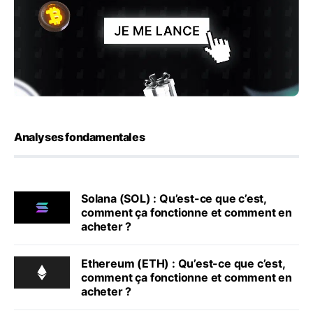
Analyses fondamentales
Solana (SOL) : Qu’est-ce que c’est,
comment ça fonctionne et comment en
acheter ?
Ethereum (ETH) : Qu’est-ce que c’est,
comment ça fonctionne et comment en
acheter ?