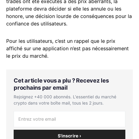
trades ont été exécutés à des prix aberrants, la
plateforme devra décider si elle les annule ou les
honore, une décision lourde de conséquences pour la
confiance des utilisateurs.
Pour les utilisateurs, c’est un rappel que le prix
affiché sur une application n’est pas nécessairement
le prix du marché.
Cet article vous a plu ? Recevez les
prochains par email
Rejoignez +40 000 abonnés. L'essentiel du marché
crypto dans votre boîte mail, tous les 2 jours.
S'inscrire ›