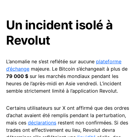
Un incident isolé à
Revolut
L’anomalie ne s’est reflétée sur aucune
plateforme
d’échange
majeure. Le Bitcoin s’échangeait à plus de
79 000 $
sur les marchés mondiaux pendant les
heures de l’après-midi en Asie vendredi. L’incident
semble strictement limité à l’application Revolut.
Certains utilisateurs sur X ont affirmé que des ordres
d’achat avaient été remplis pendant la perturbation,
mais ces
déclarations
restent non confirmées. Si des
trades ont effectivement eu lieu, Revolut devra