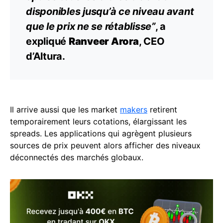
disponibles jusqu’à ce niveau avant
que le prix ne se rétablisse”
, a
expliqué
Ranveer Arora
, CEO
d’Altura.
Il arrive aussi que les market
makers
retirent
temporairement leurs cotations, élargissant les
spreads. Les applications qui agrègent plusieurs
sources de prix peuvent alors afficher des niveaux
déconnectés des marchés globaux.