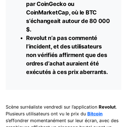
par CoinGecko ou
CoinMarketCap, où le BTC
s’échangeait autour de 80 000
$.
Revolut n’a pas commenté
l’incident, et des utilisateurs
non vérifiés affirment que des
ordres
d’achat auraient été
exécutés à ces prix aberrants.
Scène surréaliste vendredi sur l’application
Revolut
.
Plusieurs utilisateurs ont vu le prix du
Bitcoin
s’effondrer momentanément sur leur écran, avec des