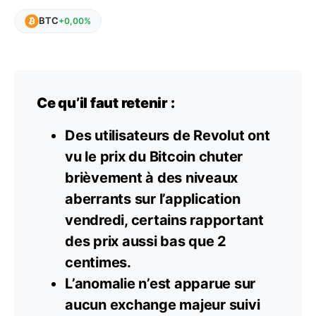
BTC
+0,00%
Ce qu’il faut retenir :
Des utilisateurs de Revolut ont
vu le prix du Bitcoin chuter
brièvement à des niveaux
aberrants sur l’application
vendredi, certains rapportant
des prix aussi bas que 2
centimes.
L’anomalie n’est apparue sur
aucun exchange majeur suivi