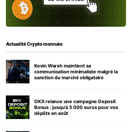
Actualité Crypto monnaie
Kevin Warsh maintient sa
communication minimaliste malgré la
sanction du marché obligataire
OKX relance une campagne Deposit
Bonus : jusqu’à 5 000 euros pour vos
dépôts en août