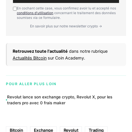
En cochant cette case, vous confirmez avoir lu et accepté nos
conditions d'utilisation
concernant le traitement des données
soumises via ce formulaire.
En savoir plus sur notre newsletter crypto →
Retrouvez toute l'actualité
dans notre rubrique
Actualités Bitcoin
sur Coin Academy.
POUR ALLER PLUS LOIN
Revolut lance son exchange crypto, Revolut X, pour les
traders pro avec 0 frais maker
Bitcoin
Exchange
Revolut
Trading