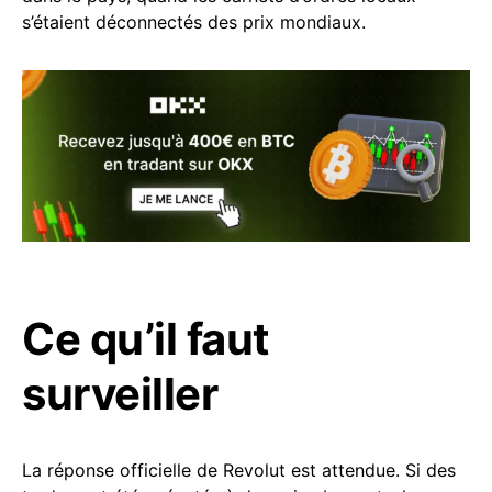
s’étaient déconnectés des prix mondiaux.
Ce qu’il faut
surveiller
La réponse officielle de Revolut est attendue. Si des