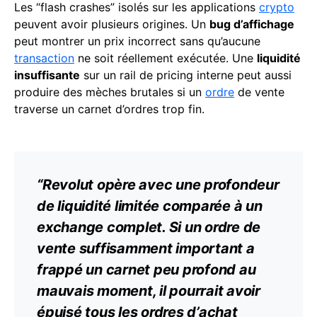
Les “flash crashes” isolés sur les applications
crypto
peuvent avoir plusieurs origines. Un
bug d’affichage
peut montrer un prix incorrect sans qu’aucune
transaction
ne soit réellement exécutée. Une
liquidité
insuffisante
sur un rail de pricing interne peut aussi
produire des mèches brutales si un
ordre
de vente
traverse un carnet d’ordres trop fin.
“Revolut opère avec une profondeur
de liquidité limitée comparée à un
exchange
complet. Si un ordre de
vente suffisamment important a
frappé un carnet peu profond au
mauvais moment, il pourrait avoir
épuisé tous les ordres d’achat