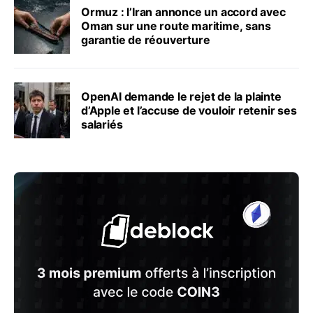
Ormuz : l’Iran annonce un accord avec
Oman sur une route maritime, sans
garantie de réouverture
OpenAI demande le rejet de la plainte
d’Apple et l’accuse de vouloir retenir ses
salariés