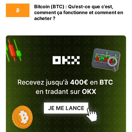
Bitcoin (BTC) : Qu’est-ce que c’est,
comment ça fonctionne et comment en
acheter ?