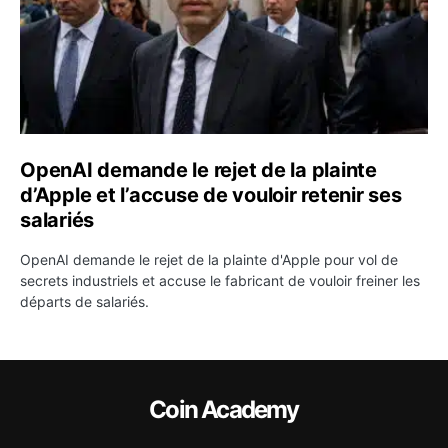
OpenAI demande le rejet de la plainte
d’Apple et l’accuse de vouloir retenir ses
salariés
OpenAI demande le rejet de la plainte d'Apple pour vol de
secrets industriels et accuse le fabricant de vouloir freiner les
départs de salariés.
Coin Academy