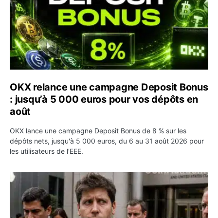
OKX relance une campagne Deposit Bonus
: jusqu’à 5 000 euros pour vos dépôts en
août
OKX lance une campagne Deposit Bonus de 8 % sur les
dépôts nets, jusqu'à 5 000 euros, du 6 au 31 août 2026 pour
les utilisateurs de l'EEE.
OpenAI demande le rejet de la plainte d’Apple et l’accuse 