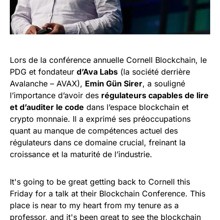
Lors de la conférence annuelle Cornell Blockchain, le
PDG et fondateur
d’Ava Labs
(la société derrière
Avalanche – AVAX),
Emin Gün Sirer
, a souligné
l’importance d’avoir des
régulateurs capables de lire
et d’auditer le code
dans l’espace blockchain et
crypto monnaie. Il a exprimé ses préoccupations
quant au manque de compétences actuel des
régulateurs dans ce domaine crucial, freinant la
croissance et la maturité de l’industrie.
It's going to be great getting back to Cornell this
Friday for a talk at their Blockchain Conference. This
place is near to my heart from my tenure as a
professor, and it's been great to see the blockchain