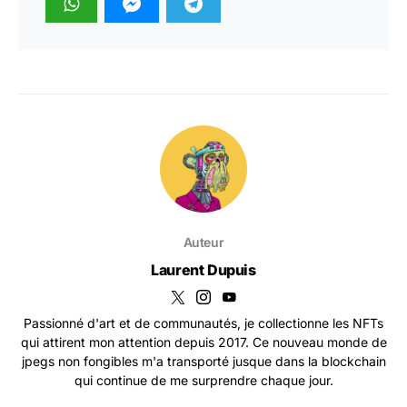
Auteur
Laurent Dupuis
Passionné d'art et de communautés, je collectionne les NFTs
qui attirent mon attention depuis 2017. Ce nouveau monde de
jpegs non fongibles m'a transporté jusque dans la blockchain
qui continue de me surprendre chaque jour.