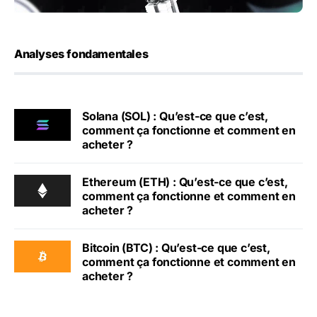
Analyses fondamentales
Solana (SOL) : Qu’est-ce que c’est,
comment ça fonctionne et comment en
acheter ?
Ethereum (ETH) : Qu’est-ce que c’est,
comment ça fonctionne et comment en
acheter ?
Bitcoin (BTC) : Qu’est-ce que c’est,
comment ça fonctionne et comment en
acheter ?