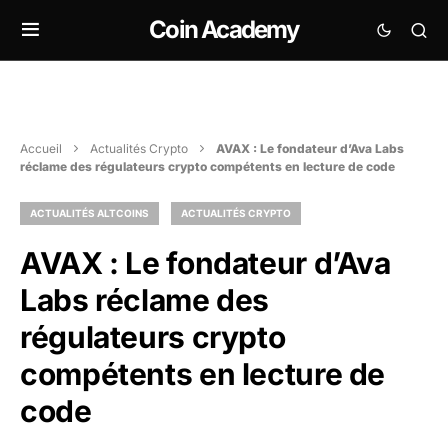
Coin Academy
Accueil
Actualités Crypto
AVAX : Le fondateur d’Ava Labs
réclame des régulateurs crypto compétents en lecture de code
ACTUALITÉS ALTCOINS
ACTUALITÉS CRYPTO
AVAX : Le fondateur d’Ava
Labs réclame des
régulateurs crypto
compétents en lecture de
code