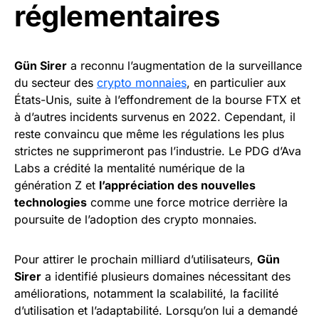
réglementaires
Gün Sirer
a reconnu l’augmentation de la surveillance
du secteur des
crypto monnaies
, en particulier aux
États-Unis, suite à l’effondrement de la bourse FTX et
à d’autres incidents survenus en 2022. Cependant, il
reste convaincu que même les régulations les plus
strictes ne supprimeront pas l’industrie. Le PDG d’Ava
Labs a crédité la mentalité numérique de la
génération Z et
l’appréciation des nouvelles
technologies
comme une force motrice derrière la
poursuite de l’adoption des crypto monnaies.
Pour attirer le prochain milliard d’utilisateurs,
Gün
Sirer
a identifié plusieurs domaines nécessitant des
améliorations, notamment la scalabilité, la facilité
d’utilisation et l’adaptabilité. Lorsqu’on lui a demandé