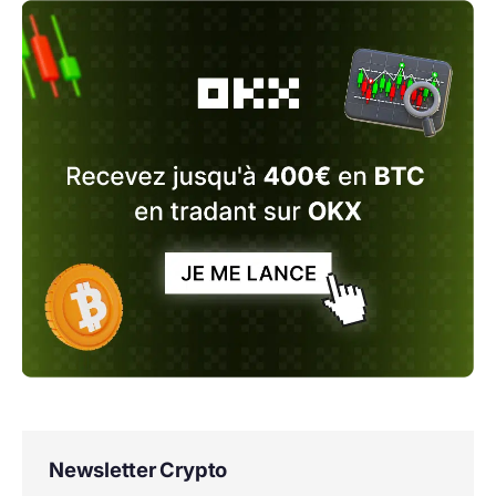
Newsletter Crypto