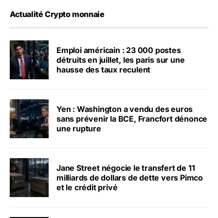
Actualité Crypto monnaie
Emploi américain : 23 000 postes
détruits en juillet, les paris sur une
hausse des taux reculent
Yen : Washington a vendu des euros
sans prévenir la BCE, Francfort dénonce
une rupture
Jane Street négocie le transfert de 11
milliards de dollars de dette vers Pimco
et le crédit privé