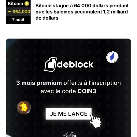
Bitcoin stagne à 64 000 dollars pendant
que les baleines accumulent 1,2 milliard
de dollars