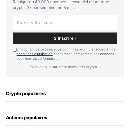
Rejoignez +40 000 abonnés. L'essentiel du marché
crypto, 2x par semaine, en 5 min.
S'inscrire ›
En cochant cette case, vous confirmez avoir lu et accepté nos
conditions d'utilisation
concernant le traitement des données
soumises via ce formulaire.
En savoir plus sur notre newsletter crypto →
Crypto populaires
Actions populaires