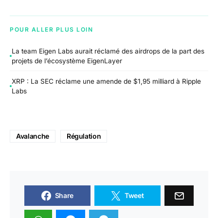
POUR ALLER PLUS LOIN
La team Eigen Labs aurait réclamé des airdrops de la part des
projets de l’écosystème EigenLayer
XRP : La SEC réclame une amende de $1,95 milliard à Ripple
Labs
Avalanche
Régulation
Share
Tweet