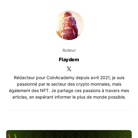
Auteur
Flaydem
Rédacteur pour CoinAcademy depuis avril 2021, je suis
passionné par le secteur des crypto monnaies, mais
également des NFT. Je partage ces passions à travers mes
articles, en espérant informer le plus de monde possible.