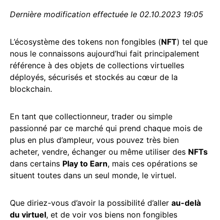
Dernière modification effectuée le 02.10.2023 19:05
L’écosystème des tokens non fongibles (
NFT
) tel que
nous le connaissons aujourd’hui fait principalement
référence à des objets de collections virtuelles
déployés, sécurisés et stockés au cœur de la
blockchain.
En tant que collectionneur, trader ou simple
passionné par ce marché qui prend chaque mois de
plus en plus d’ampleur, vous pouvez très bien
acheter, vendre, échanger ou même utiliser des
NFTs
dans certains
Play to Earn
, mais ces opérations se
situent toutes dans un seul monde, le virtuel.
Que diriez-vous d’avoir la possibilité d’aller
au-delà
du virtuel
, et de voir vos biens non fongibles