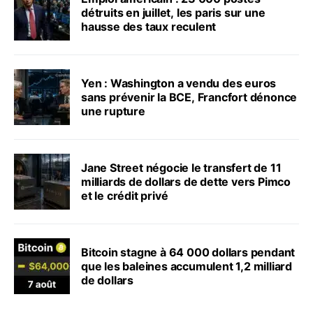
détruits en juillet, les paris sur une
hausse des taux reculent
Yen : Washington a vendu des euros
sans prévenir la BCE, Francfort dénonce
une rupture
Jane Street négocie le transfert de 11
milliards de dollars de dette vers Pimco
et le crédit privé
Bitcoin stagne à 64 000 dollars pendant
que les baleines accumulent 1,2 milliard
de dollars