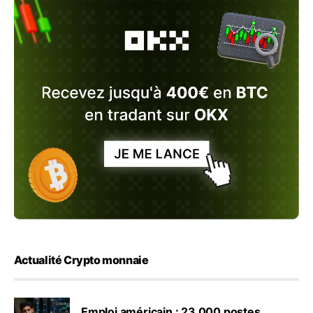
Actualité Crypto monnaie
Emploi américain : 23 000 postes