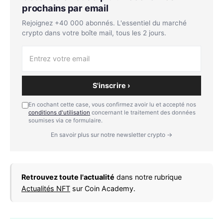
prochains par email
Rejoignez +40 000 abonnés. L'essentiel du marché
crypto dans votre boîte mail, tous les 2 jours.
S'inscrire ›
En cochant cette case, vous confirmez avoir lu et accepté nos
conditions d'utilisation
concernant le traitement des données
soumises via ce formulaire.
En savoir plus sur notre newsletter crypto →
Retrouvez toute l'actualité
dans notre rubrique
Actualités NFT
sur Coin Academy.