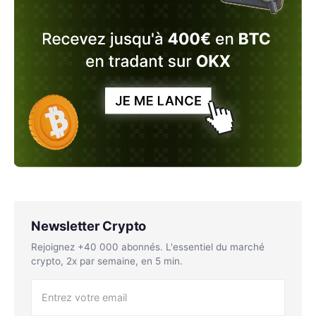
Newsletter Crypto
Rejoignez +40 000 abonnés. L'essentiel du marché
crypto, 2x par semaine, en 5 min.