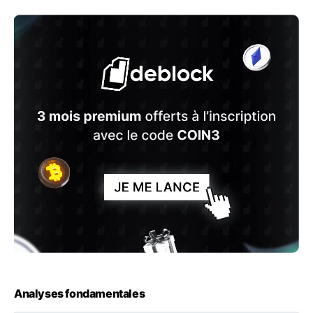
Analyses fondamentales