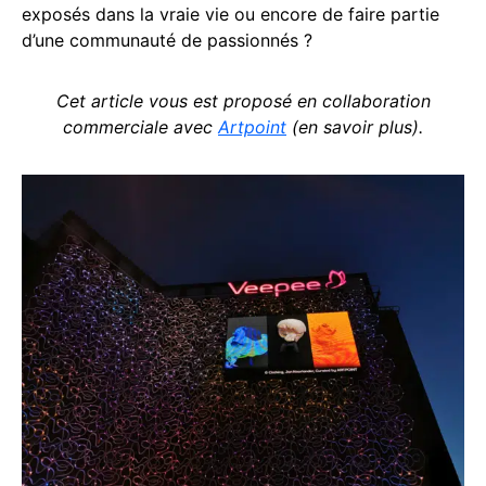
exposés dans la vraie vie ou encore de faire partie
d’une communauté de passionnés ?
Cet article vous est proposé en collaboration
commerciale avec
Artpoint
(en savoir plus)
.