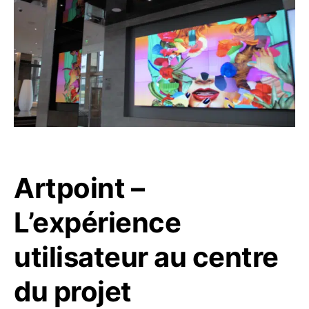
Artpoint –
L’expérience
utilisateur au centre
du projet