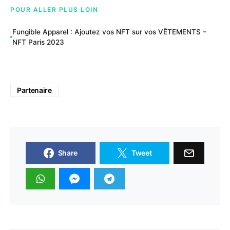
POUR ALLER PLUS LOIN
Fungible Apparel : Ajoutez vos NFT sur vos VÊTEMENTS –
NFT Paris 2023
Partenaire
Share
Tweet