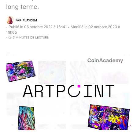
long terme.
PAR
FLAYDEM
Publié le 06 octobre 2022 à 16h41
Modifié le 02 octobre 2023 à
•
19h05
3 MINUTES DE LECTURE