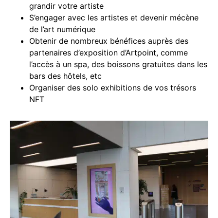
grandir votre artiste
S’engager avec les artistes et devenir mécène
de l’art numérique
Obtenir de nombreux bénéfices auprès des
partenaires d’exposition d’Artpoint, comme
l’accès à un spa, des boissons gratuites dans les
bars des hôtels, etc
Organiser des solo exhibitions de vos trésors
NFT