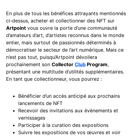
En plus de tous les bénéfices attrayants mentionnés
ci-dessus, acheter et collectionner des NFT sur
Artpoint
vous ouvre la porte d’une communauté
d’amateurs d’art, d’artistes reconnus dans le monde
entier, mais surtout de passionnés déterminés à
démocratiser le secteur de l’art numérique. Mais ce
n’est pas tout, puisqu’Artpoint dévoilera
prochainement son
Collector
Club
Program
,
présentant une multitude d’utilités supplémentaires.
En tant que collectionneur, vous pourrez :
Bénéficier d’un accès anticipé aux prochains
lancements de NFT
Recevoir des invitations aux évènements et
vernissages
Participer à la curation des expositions
Suivre les expositions de vos œuvres et voir