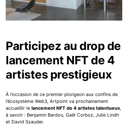
Participez au drop de
lancement NFT de 4
artistes prestigieux
À l’occasion de ce premier plongeon aux confins de
l’écosystème Web3, Artpoint va prochainement
accueillir le
lancement NFT de 4 artistes talentueux
,
à savoir : Benjamin Bardou, Gaël Corboz, Julie Lindh
et David Szauder.