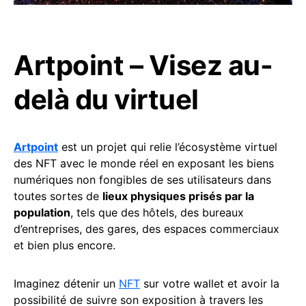
Artpoint – Visez au-
delà du virtuel
Artpoint
est un projet qui relie l’écosystème virtuel
des NFT avec le monde réel en exposant les biens
numériques non fongibles de ses utilisateurs dans
toutes sortes de
lieux physiques prisés par la
population
, tels que des hôtels, des bureaux
d’entreprises, des gares, des espaces commerciaux
et bien plus encore.
Imaginez détenir un
NFT
sur votre wallet et avoir la
possibilité de suivre son exposition à travers les