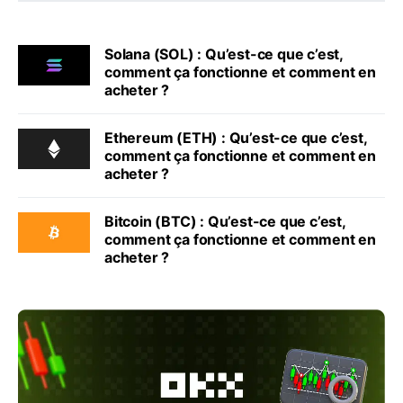
Solana (SOL) : Qu’est-ce que c’est,
comment ça fonctionne et comment en
acheter ?
Ethereum (ETH) : Qu’est-ce que c’est,
comment ça fonctionne et comment en
acheter ?
Bitcoin (BTC) : Qu’est-ce que c’est,
comment ça fonctionne et comment en
acheter ?