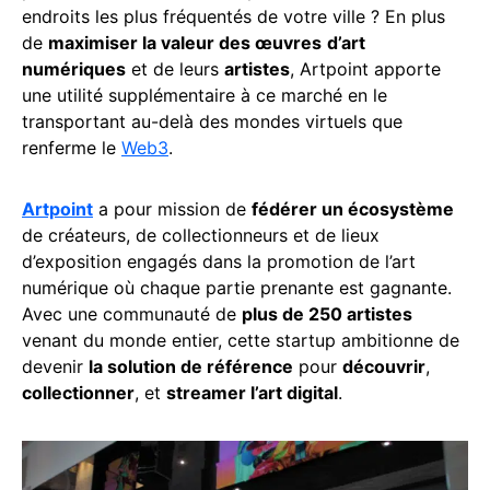
endroits les plus fréquentés de votre ville ? En plus
de
maximiser la valeur des œuvres
d’art
numériques
et de leurs
artistes
, Artpoint apporte
une utilité supplémentaire à ce marché en le
transportant au-delà des mondes virtuels que
renferme le
Web3
.
Artpoint
a pour mission de
fédérer un écosystème
de créateurs, de collectionneurs et de lieux
d’exposition engagés dans la promotion de l’art
numérique où chaque partie prenante est gagnante.
Avec une communauté de
plus de 250 artistes
venant du monde entier, cette startup ambitionne de
devenir
la solution de référence
pour
découvrir
,
collectionner
, et
streamer l’art digital
.