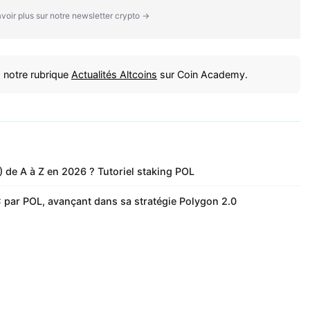
voir plus sur notre newsletter crypto →
 notre rubrique
Actualités Altcoins
sur Coin Academy.
de A à Z en 2026 ? Tutoriel staking POL
par POL, avançant dans sa stratégie Polygon 2.0