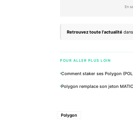
En sa
Retrouvez toute l'actualité
dans
POUR ALLER PLUS LOIN
Comment staker ses Polygon (POL) 
Polygon remplace son jeton MATIC 
Polygon