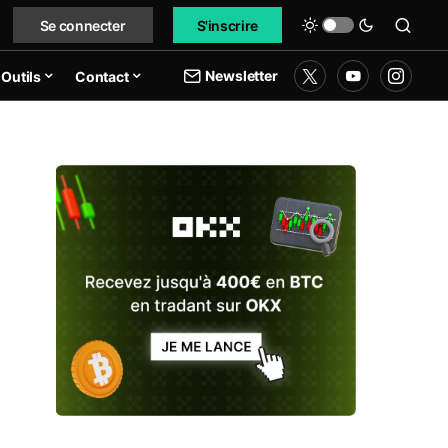
Se connecter
S'inscrire
Newsletter
Outils
Contact