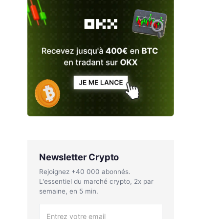
Newsletter Crypto
Rejoignez +40 000 abonnés.
L'essentiel du marché crypto, 2x par
semaine, en 5 min.