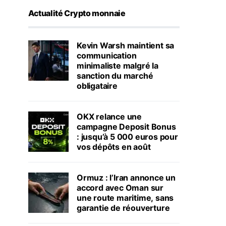
Actualité Crypto monnaie
Kevin Warsh maintient sa
communication
minimaliste malgré la
sanction du marché
obligataire
OKX relance une
campagne Deposit Bonus
: jusqu’à 5 000 euros pour
vos dépôts en août
Ormuz : l’Iran annonce un
accord avec Oman sur
une route maritime, sans
garantie de réouverture