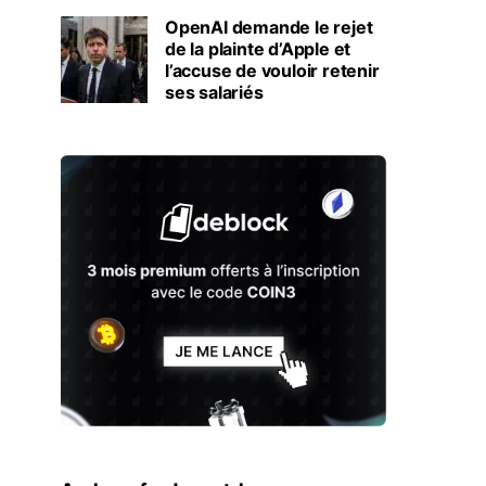
OpenAI demande le rejet
de la plainte d’Apple et
l’accuse de vouloir retenir
ses salariés