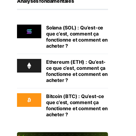
Analyses fondamentales
Solana (SOL) : Qu’est-ce
que c’est, comment ça
fonctionne et comment en
acheter ?
Ethereum (ETH) : Qu’est-
ce que c’est, comment ça
fonctionne et comment en
acheter ?
Bitcoin (BTC) : Qu’est-ce
que c’est, comment ça
fonctionne et comment en
acheter ?