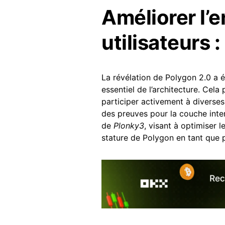
Améliorer l’
utilisateurs 
La révélation de Polygon 2.0 a 
essentiel de l’architecture. Cela
participer activement à diverses
des preuves pour la couche inter
de
Plonky3
, visant à optimiser l
stature de Polygon en tant que