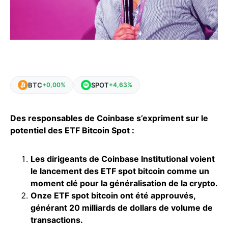
BTC
SPOT
+0,00%
+4,63%
Des responsables de Coinbase s’expriment sur le
potentiel des ETF Bitcoin Spot :
Les dirigeants de Coinbase Institutional voient
le lancement des ETF spot bitcoin comme un
moment clé pour la généralisation de la crypto.
Onze ETF spot bitcoin ont été approuvés,
générant 20 milliards de dollars de volume de
transactions.