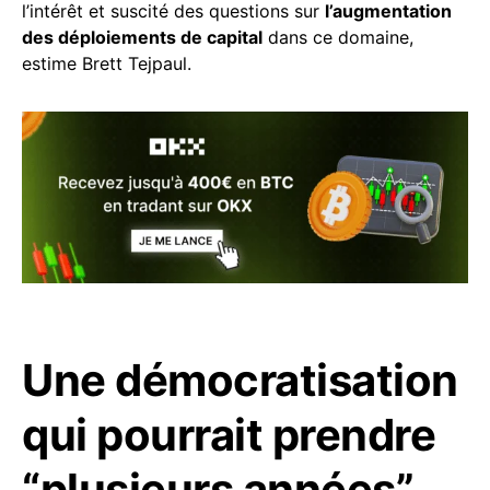
l’intérêt et suscité des questions sur
l’augmentation
des déploiements de capital
dans ce domaine,
estime Brett Tejpaul.
Une démocratisation
qui pourrait prendre
“plusieurs années”