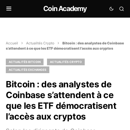
Coin Academy
Accueil
Actualités Crypto
Bitcoin : des analystes de Coinbase
s’attendent à ce que les ETF démocratisent l’accès aux cryptos
ACTUALITÉS BITCOIN
ACTUALITÉS CRYPTO
ACTUALITÉS EXCHANGES
Bitcoin : des analystes de
Coinbase s’attendent à ce
que les ETF démocratisent
l’accès aux cryptos