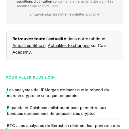
conditions d'utilisation
concernant le traitement des données
soumises via ce formulaire.
En savoir plus sur notre newsletter crypto →
Retrouvez toute l'actualité
dans notre rubrique
Actualités Bitcoin
,
Actualités Exchanges
sur Coin
Academy.
POUR ALLER PLUS LOIN
Les analystes de JPMorgan estiment que le rebond du
marché crypto ne sera que temporaire
Bitpanda et Coinbase collaborent pour permettre aux
banques européennes de proposer des cryptos
BTC : Les analystes de Bernstein réitèrent leur prévision des