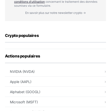
conditions d'utilisation
concernant le traitement des données
soumises via ce formulaire.
En savoir plus sur notre newsletter crypto →
Crypto populaires
Actions populaires
NVIDIA (NVDA)
Apple (AAPL)
Alphabet (GOOGL)
Microsoft (MSFT)