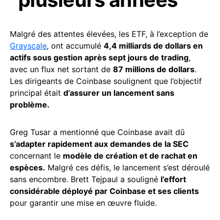
Malgré des attentes élevées, les ETF, à l’exception de
Grayscale
, ont accumulé
4,4 milliards de dollars en
actifs sous gestion après sept jours de trading
,
avec un flux net sortant de
87 millions de dollars
.
Les dirigeants de Coinbase soulignent que l’objectif
principal était
d’assurer un lancement sans
problème.
Greg Tusar a mentionné que Coinbase avait dû
s’adapter rapidement aux demandes de la SEC
concernant le
modèle de création et de rachat en
espèces.
Malgré ces défis, le lancement s’est déroulé
sans encombre. Brett Tejpaul a souligné
l’effort
considérable déployé par Coinbase et ses clients
pour garantir une mise en œuvre fluide.