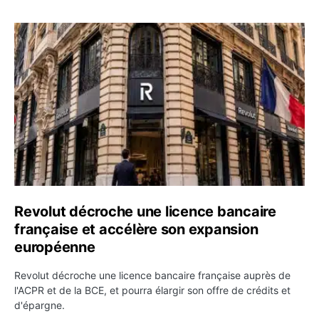
Revolut décroche une licence bancaire française et acc
Revolut décroche une licence bancaire
française et accélère son expansion
européenne
Revolut décroche une licence bancaire française auprès de
l'ACPR et de la BCE, et pourra élargir son offre de crédits et
d'épargne.