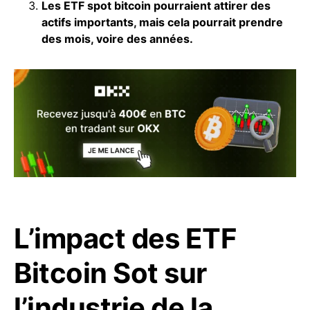
Les ETF spot bitcoin pourraient attirer des
actifs
importants, mais cela pourrait prendre
des mois, voire des années.
L’impact des ETF
Bitcoin Sot sur
l’industrie de la