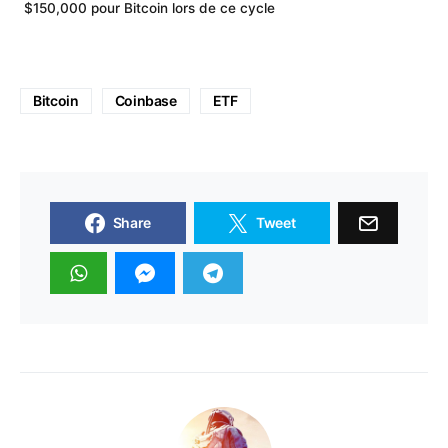
$150,000 pour Bitcoin lors de ce cycle
Bitcoin
Coinbase
ETF
Share
Tweet