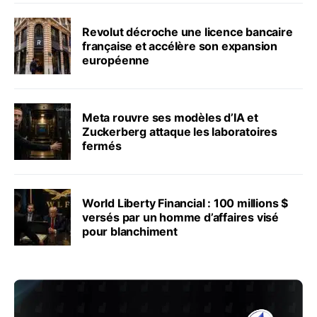
Revolut décroche une licence bancaire
française et accélère son expansion
européenne
Meta rouvre ses modèles d’IA et
Zuckerberg attaque les laboratoires
fermés
World Liberty Financial : 100 millions $
versés par un homme d’affaires visé
pour blanchiment