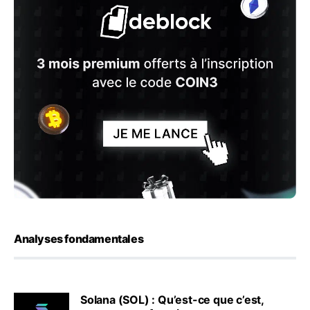
Analyses fondamentales
Solana (SOL) : Qu’est-ce que c’est,