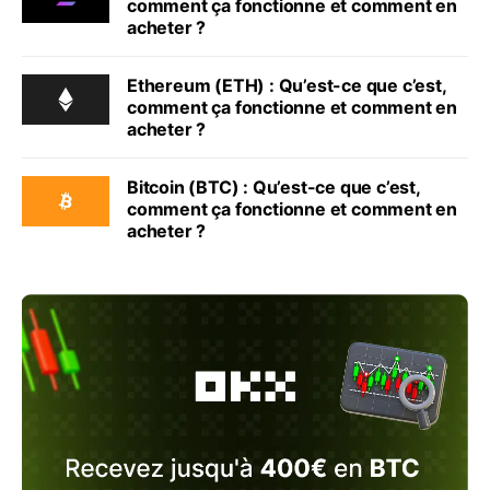
comment ça fonctionne et comment en
acheter ?
Ethereum (ETH) : Qu’est-ce que c’est,
comment ça fonctionne et comment en
acheter ?
Bitcoin (BTC) : Qu’est-ce que c’est,
comment ça fonctionne et comment en
acheter ?