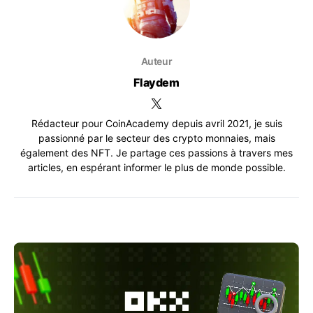
Auteur
Flaydem
Rédacteur pour CoinAcademy depuis avril 2021, je suis
passionné par le secteur des crypto monnaies, mais
également des NFT. Je partage ces passions à travers mes
articles, en espérant informer le plus de monde possible.