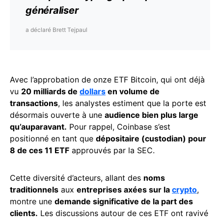
généraliser
a déclaré Brett Tejpaul
Avec l’approbation de onze ETF Bitcoin, qui ont déjà
vu
20 milliards de
dollars
en volume de
transactions
, les analystes estiment que la porte est
désormais ouverte à une
audience bien plus large
qu’auparavant.
Pour rappel, Coinbase s’est
positionné en tant que
dépositaire (custodian) pour
8 de ces 11 ETF
approuvés par la SEC.
Cette diversité d’acteurs, allant des
noms
traditionnels
aux
entreprises axées sur la
crypto
,
montre une
demande significative de la part des
clients.
Les discussions autour de ces ETF ont ravivé