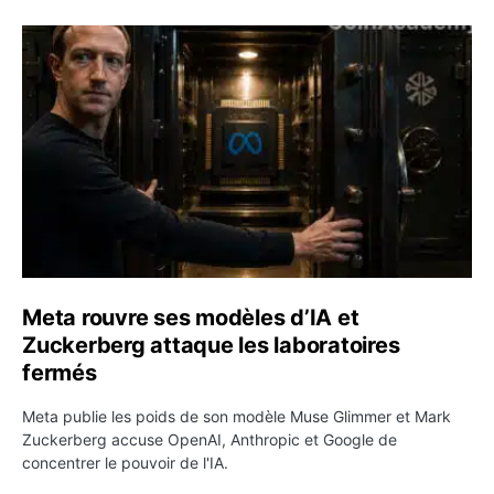
Meta rouvre ses modèles d’IA et Zuckerberg attaque les
Meta rouvre ses modèles d’IA et
Zuckerberg attaque les laboratoires
fermés
Meta publie les poids de son modèle Muse Glimmer et Mark
Zuckerberg accuse OpenAI, Anthropic et Google de
concentrer le pouvoir de l'IA.