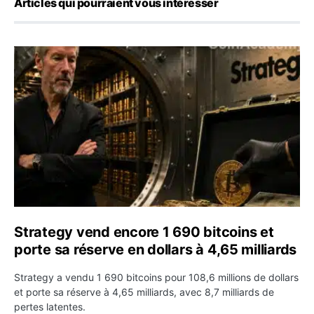
Articles qui pourraient vous intéresser
Strategy vend encore 1 690 bitcoins et porte sa réserve 
Strategy vend encore 1 690 bitcoins et
porte sa réserve en dollars à 4,65 milliards
Strategy a vendu 1 690 bitcoins pour 108,6 millions de dollars
et porte sa réserve à 4,65 milliards, avec 8,7 milliards de
pertes latentes.