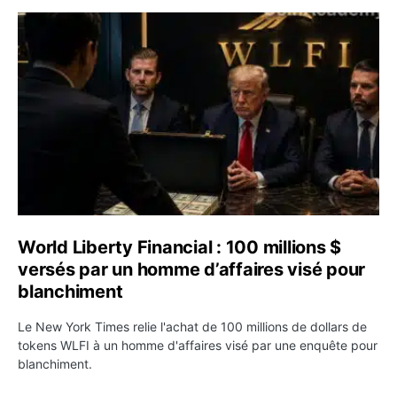
World Liberty Financial : 100 millions $ versés par un h
World Liberty Financial : 100 millions $
versés par un homme d’affaires visé pour
blanchiment
Le New York Times relie l'achat de 100 millions de dollars de
tokens WLFI à un homme d'affaires visé par une enquête pour
blanchiment.