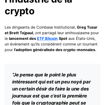
crypto
Les dirigeants de Coinbase Institutional,
Greg Tusar
et Brett Tejpaul
, ont partagé leur enthousiasme pour
le
lancement des
ETF Bitcoin
Spot
aux États-Unis,
un événement qu’ils considèrent comme un tournant
pour
l’adoption généralisée des crypto-monnaies.
“Je pense que le point le plus
intéressant qui est un peu noyé par
un certain désir de faire la une des
journaux est que c’est la première
fois que la
cryptographie
peut se