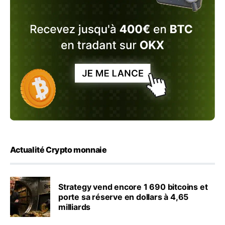
Actualité Crypto monnaie
Strategy vend encore 1 690 bitcoins et
porte sa réserve en dollars à 4,65
milliards