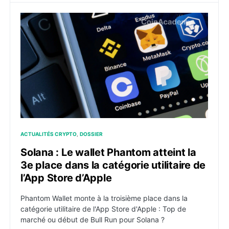
Solana : Le wallet Phantom atteint la 3e place dans la 
ACTUALITÉS CRYPTO
DOSSIER
Solana : Le wallet Phantom atteint la
3e place dans la catégorie utilitaire de
l’App Store d’Apple
Phantom Wallet monte à la troisième place dans la
catégorie utilitaire de l'App Store d'Apple : Top de
marché ou début de Bull Run pour Solana ?