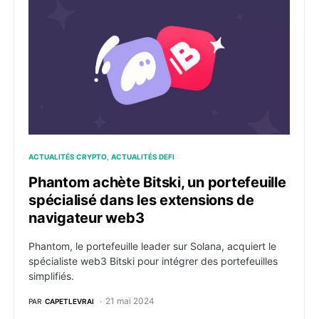
ACTUALITÉS CRYPTO
ACTUALITÉS DEFI
Phantom achète Bitski, un portefeuille
spécialisé dans les extensions de
navigateur web3
Phantom, le portefeuille leader sur Solana, acquiert le
spécialiste web3 Bitski pour intégrer des portefeuilles
simplifiés.
21 mai 2024
PAR
CAPETLEVRAI