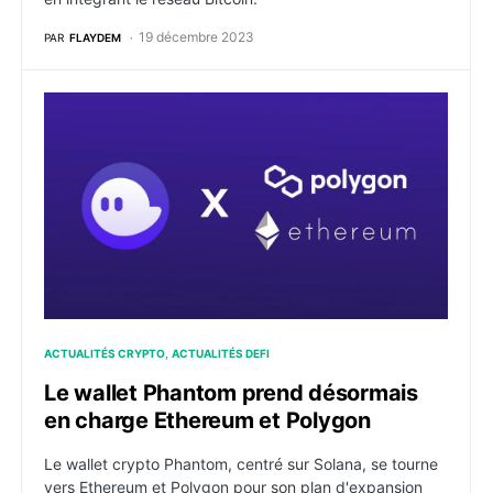
19 décembre 2023
PAR
FLAYDEM
Le wallet Phantom prend désormais en charge Ether
ACTUALITÉS CRYPTO
ACTUALITÉS DEFI
Le wallet Phantom prend désormais
en charge Ethereum et Polygon
Le wallet crypto Phantom, centré sur Solana, se tourne
vers Ethereum et Polygon pour son plan d'expansion