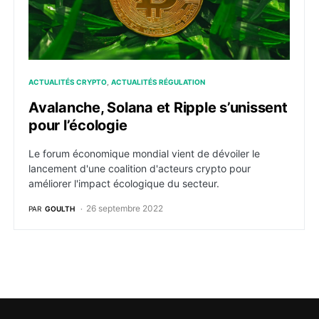
ACTUALITÉS CRYPTO
ACTUALITÉS RÉGULATION
Avalanche, Solana et Ripple s’unissent
pour l’écologie
Le forum économique mondial vient de dévoiler le
lancement d'une coalition d'acteurs crypto pour
améliorer l'impact écologique du secteur.
26 septembre 2022
PAR
GOULTH