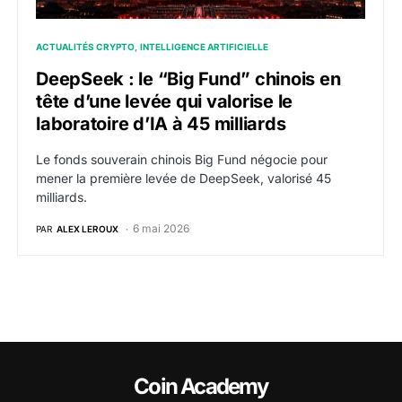
ACTUALITÉS CRYPTO
INTELLIGENCE ARTIFICIELLE
DeepSeek : le “Big Fund” chinois en
tête d’une levée qui valorise le
laboratoire d’IA à 45 milliards
Le fonds souverain chinois Big Fund négocie pour
mener la première levée de DeepSeek, valorisé 45
milliards.
6 mai 2026
PAR
ALEX LEROUX
Coin Academy